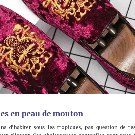
ées en peau de mouton
ins d’habiter sous les tropiques, pas question de re