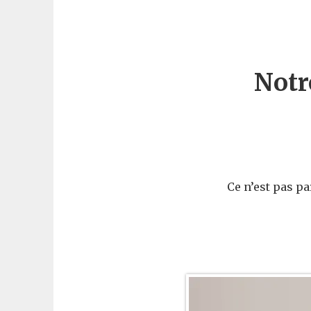
Notr
Ce n’est pas pa