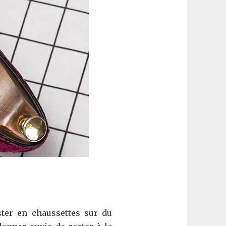
ster en chaussettes sur du