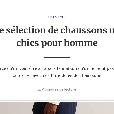
LIFESTYLE
e sélection de chaussons u
chics pour homme
rce qu’on veut être à l’aise à la maison qu’on ne peut pas
La preuve avec ces 11 modèles de chaussons.
4 minutes de lecture