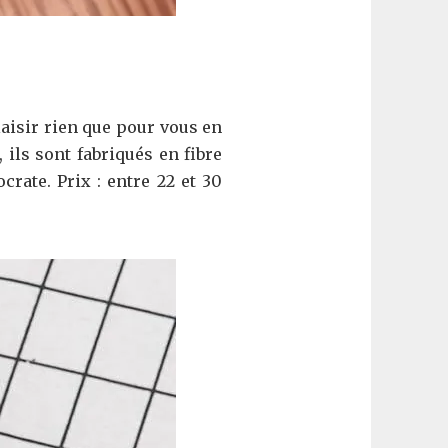
aisir rien que pour vous en
ils sont fabriqués en fibre
crate. Prix : entre 22 et 30