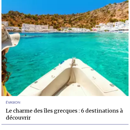
ÉVASION
Le charme des îles grecques : 6 destinations à
découvrir