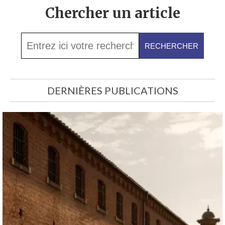
Chercher un article
DERNIÈRES PUBLICATIONS