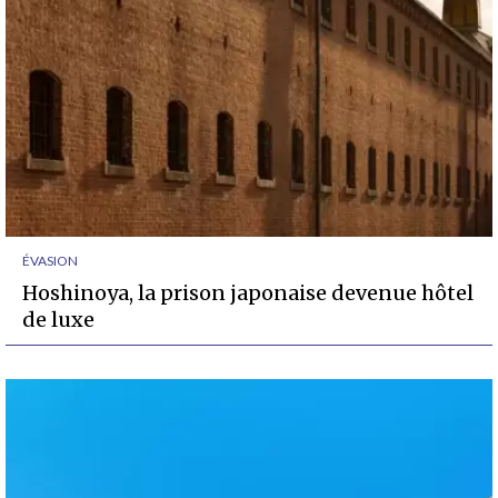
ÉVASION
Hoshinoya, la prison japonaise devenue hôtel
de luxe