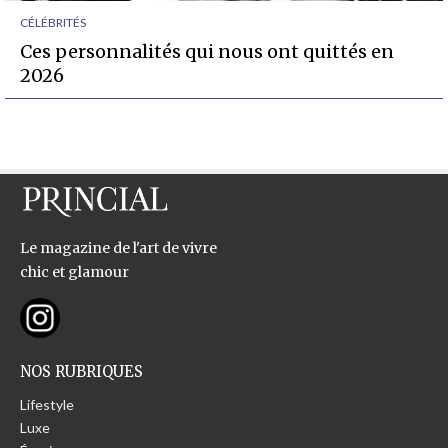
CÉLÉBRITÉS
Ces personnalités qui nous ont quittés en
2026
Le magazine de l'art de vivre
chic et glamour
NOS RUBRIQUES
Lifestyle
Luxe