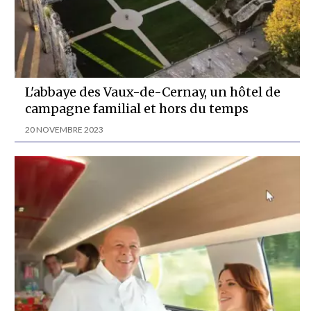
L'abbaye des Vaux-de-Cernay, un hôtel de
campagne familial et hors du temps
20 NOVEMBRE 2023