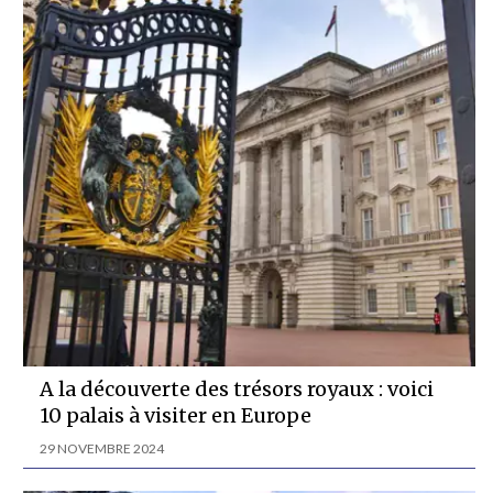
A la découverte des trésors royaux : voici
10 palais à visiter en Europe
29 NOVEMBRE 2024