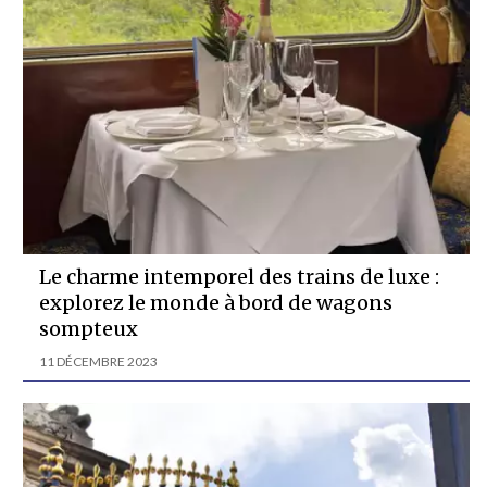
Le charme intemporel des trains de luxe :
explorez le monde à bord de wagons
sompteux
11 DÉCEMBRE 2023