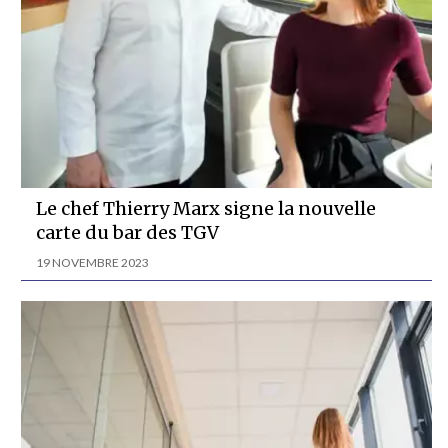
Le chef Thierry Marx signe la nouvelle
carte du bar des TGV
19 NOVEMBRE 2023