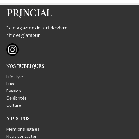
Le magazine de l'art de vivre
chic et glamour
NOS RUBRIQUES
Lifestyle
Luxe
Évasion
Célébrités
Culture
A PROPOS
Mentions légales
Nous contacter