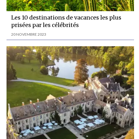
Les 10 destinations de vacances les plus
prisées par les célébrités
20 NOVEMBRE 2023