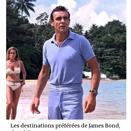
Les destinations préférées de James Bond,