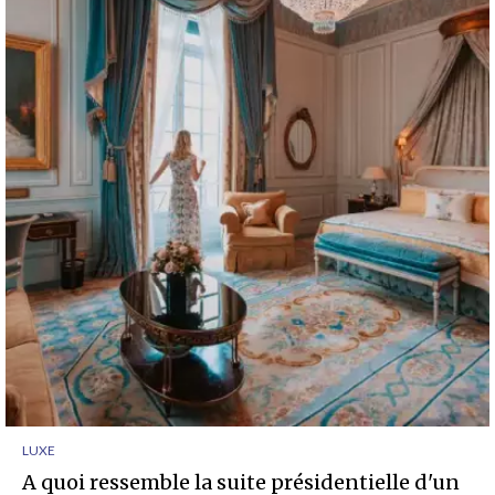
LUXE
A quoi ressemble la suite présidentielle d'un