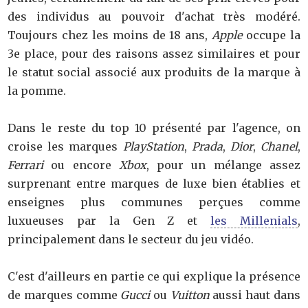
des individus au pouvoir d'achat très modéré.
Toujours chez les moins de 18 ans,
Apple
occupe la
3e place, pour des raisons assez similaires et pour
le statut social associé aux produits de la marque à
la pomme.
Dans le reste du top 10 présenté par l'agence, on
croise les marques
PlayStation
,
Prada
,
Dior
,
Chanel
,
Ferrari
ou encore
Xbox
, pour un mélange assez
surprenant entre marques de luxe bien établies et
enseignes plus communes perçues comme
luxueuses par la Gen Z et
les Millenials
,
principalement dans le secteur du jeu vidéo.
C'est d'ailleurs en partie ce qui explique la présence
de marques comme
Gucci
ou
Vuitton
aussi haut dans