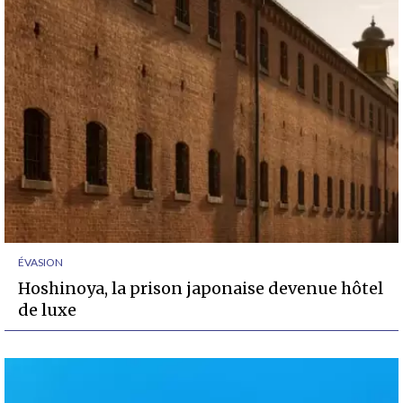
ÉVASION
Hoshinoya, la prison japonaise devenue hôtel
de luxe