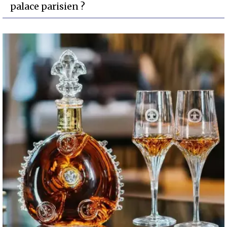
palace parisien ?