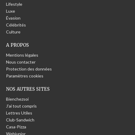
Lifestyle
Luxe
Évasion
Célébrités
Culture
A PROPOS
Mentions légales
Nous contacter
Protection des données
Paramètres cookies
NOS AUTRES SITES
Bienchezsoi
J'ai tout compris
Lettres Utiles
Club-Sandwich
Casa-Pizza
Webjunior