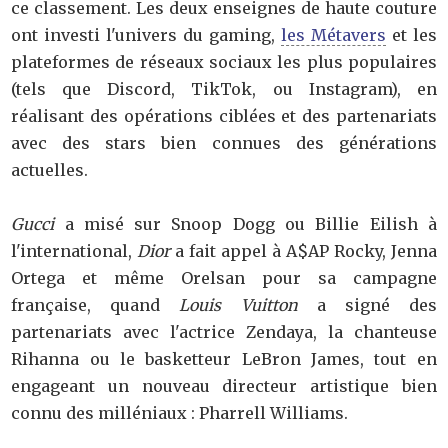
ce classement. Les deux enseignes de haute couture
ont investi l'univers du gaming,
les Métavers
et les
plateformes de réseaux sociaux les plus populaires
(tels que Discord, TikTok, ou Instagram), en
réalisant des opérations ciblées et des partenariats
avec des stars bien connues des générations
actuelles.
Gucci
a misé sur Snoop Dogg ou Billie Eilish à
l'international,
Dior
a fait appel à A$AP Rocky, Jenna
Ortega et même Orelsan pour sa campagne
française, quand
Louis Vuitton
a signé des
partenariats avec l'actrice Zendaya, la chanteuse
Rihanna ou le basketteur LeBron James, tout en
engageant un nouveau directeur artistique bien
connu des milléniaux : Pharrell Williams.