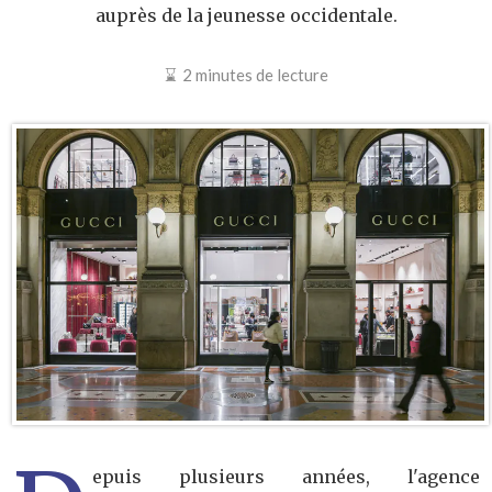
auprès de la jeunesse occidentale.
2 minutes de lecture
epuis plusieurs années, l'agence