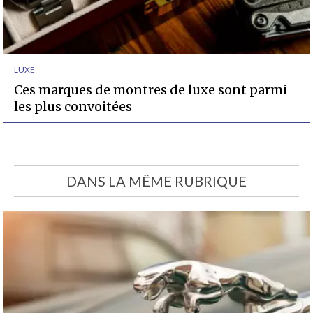
LUXE
Ces marques de montres de luxe sont parmi
les plus convoitées
DANS LA MÊME RUBRIQUE