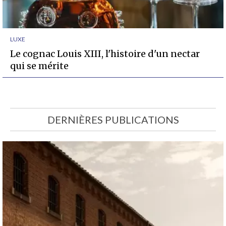
LUXE
Le cognac Louis XIII, l'histoire d'un nectar
qui se mérite
DERNIÈRES PUBLICATIONS