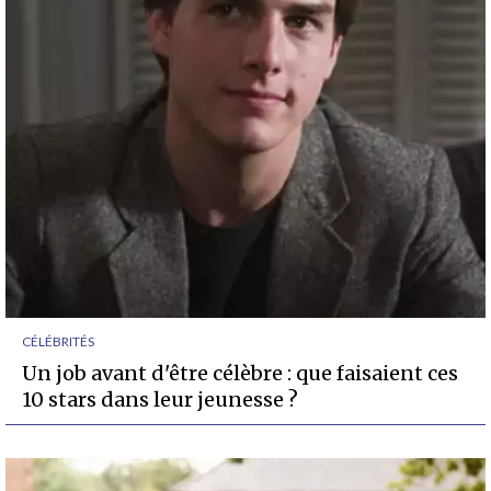
CÉLÉBRITÉS
Un job avant d'être célèbre : que faisaient ces
10 stars dans leur jeunesse ?