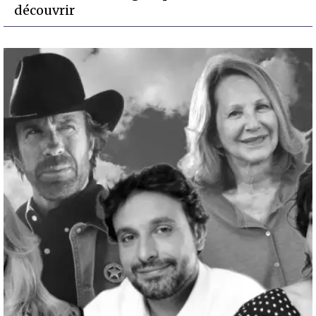
découvrir