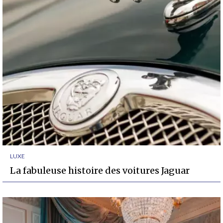
LUXE
La fabuleuse histoire des voitures Jaguar