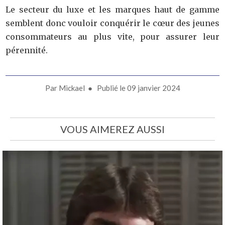
Le secteur du luxe et les marques haut de gamme
semblent donc vouloir conquérir le cœur des jeunes
consommateurs au plus vite, pour assurer leur
pérennité.
Par
Mickael
● Publié le
09 janvier 2024
VOUS AIMEREZ AUSSI