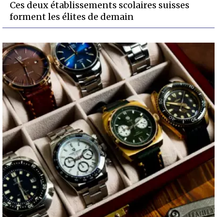
Ces deux établissements scolaires suisses
forment les élites de demain