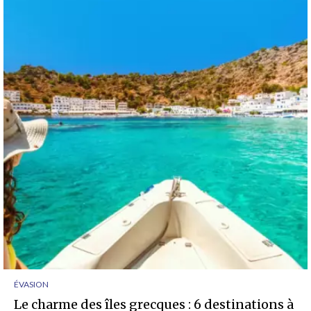
ÉVASION
Le charme des îles grecques : 6 destinations à