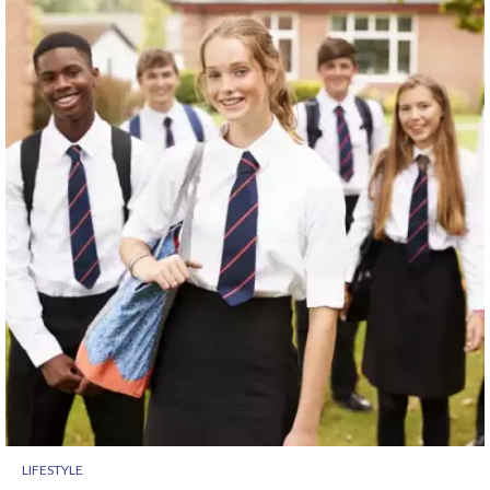
LIFESTYLE