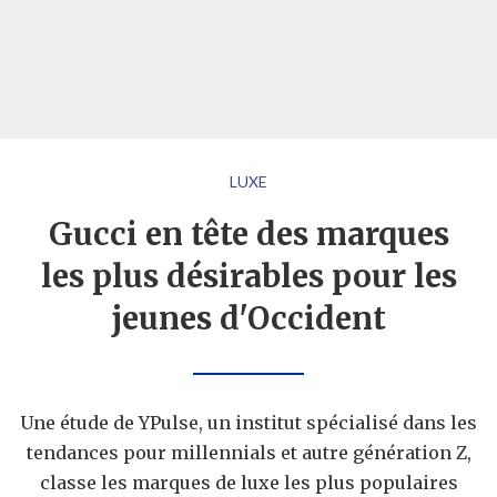
LUXE
Gucci en tête des marques
les plus désirables pour les
jeunes d'Occident
Une étude de YPulse, un institut spécialisé dans les
tendances pour millennials et autre génération Z,
classe les marques de luxe les plus populaires