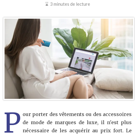
3 minutes de lecture
P
our porter des vêtements ou des accessoires
de mode de marques de luxe, il n'est plus
nécessaire de les acquérir au prix fort. Le