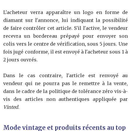
L'acheteur verra apparaître un logo en forme de
diamant sur l'annonce, lui indiquant la possibilité
de faire contrôler cet article. S'il l'active, le vendeur
recevra un bordereau prépayé pour envoyer son
colis vers le centre de vérification, sous 5 jours. Une
fois jugé conforme, il est envoyé à l'acheteur sous 1 à
2 jours ouvrés.
Dans le cas contraire, l'article est renvoyé au
vendeur qui ne pourra pas le remettre à la vente,
dans le cadre de la politique de tolérance zéro vis-à-
vis des articles non authentiques appliquée par
Vinted
.
Mode vintage et produits récents au top