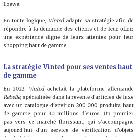
Loewe.
En toute logique,
Vinted
adapte sa stratégie afin de
répondre à la demande des clients et de leur offrir
une expérience digne de leurs attentes pour leur
shopping haut de gamme.
La stratégie Vinted pour ses ventes haut
de gamme
En 2022,
Vinted
achetait la plateforme allemande
Rebelle
, spécialisée dans la revente d'articles de luxe
avec un catalogue d'environ 200 000 produits haut
de gamme, pour 30 millions d'euros. Un premier
pas vers ce marché florissant, qui s'accompagne
aujourd'hui d'un service de vérification d'objets