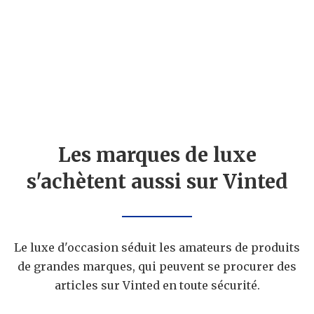
Les marques de luxe
s'achètent aussi sur Vinted
Le luxe d'occasion séduit les amateurs de produits
de grandes marques, qui peuvent se procurer des
articles sur Vinted en toute sécurité.