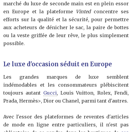
marché du luxe de seconde main est en plein essor
en Europe et la plateforme
Vinted
concentre ses
efforts sur la qualité et la sécurité, pour permettre
aux acheteurs de dénicher le sac, la paire de bottes
ou la veste griffée de leur rêve, le plus simplement
possible.
Le luxe d'occasion séduit en Europe
Les grandes marques de luxe semblent
indémodables et les consommateurs plébiscitent
toujours autant
Gucci
, Louis Vuitton, Rolex, Fendi,
Prada, Hermès>, Dior ou Chanel, parmi tant d'autres.
Avec l'essor des plateformes de reventes d'articles
de mode en ligne entre particuliers, il n'est pas