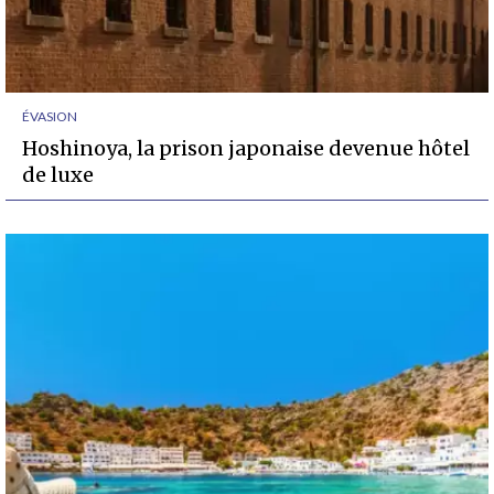
ÉVASION
Hoshinoya, la prison japonaise devenue hôtel
de luxe