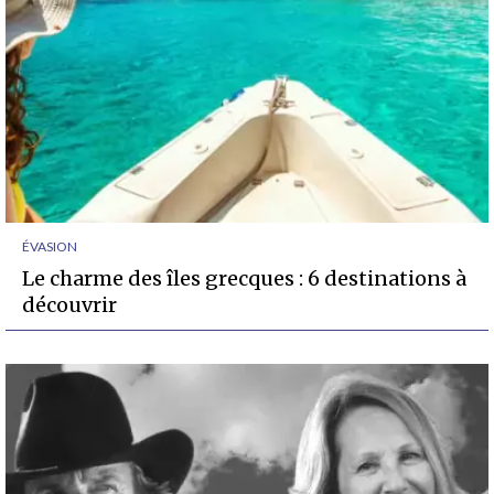
ÉVASION
Le charme des îles grecques : 6 destinations à
découvrir