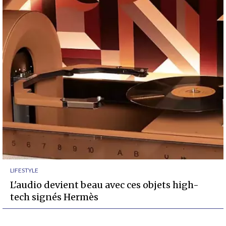
LIFESTYLE
L'audio devient beau avec ces objets high-
tech signés Hermès