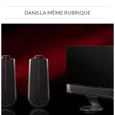
DANS LA MÊME RUBRIQUE