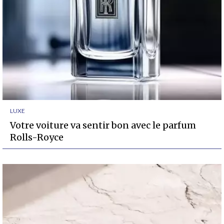
LUXE
Votre voiture va sentir bon avec le parfum
Rolls-Royce