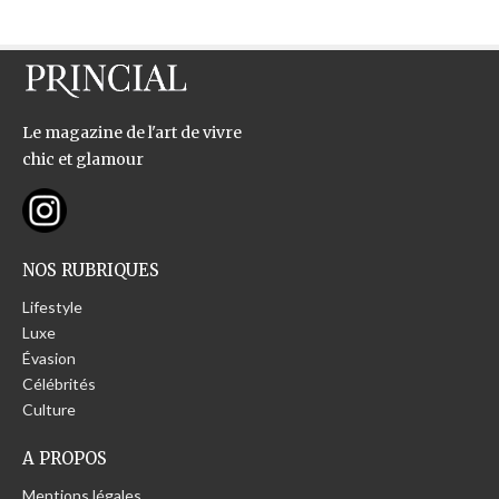
Le magazine de l'art de vivre
chic et glamour
NOS RUBRIQUES
Lifestyle
Luxe
Évasion
Célébrités
Culture
A PROPOS
Mentions légales