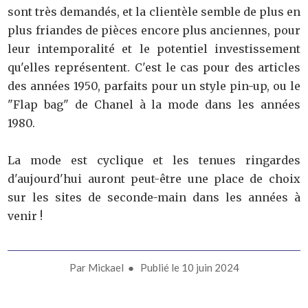
sont très demandés, et la clientèle semble de plus en
plus friandes de pièces encore plus anciennes, pour
leur intemporalité et le potentiel investissement
qu'elles représentent. C'est le cas pour des articles
des années 1950, parfaits pour un style pin-up, ou le
"Flap bag" de Chanel à la mode dans les années
1980.
La mode est cyclique et les tenues ringardes
d'aujourd'hui auront peut-être une place de choix
sur les sites de seconde-main dans les années à
venir !
Par
Mickael
● Publié le
10 juin 2024