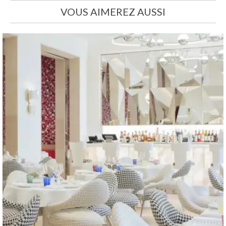
VOUS AIMEREZ AUSSI