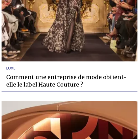
LUXE
Comment une entreprise de mode obtient-
elle le label Haute Couture ?