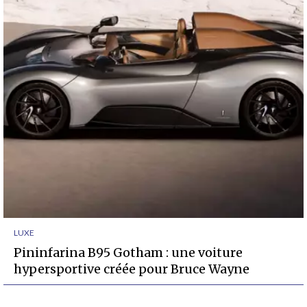
LUXE
Pininfarina B95 Gotham : une voiture
hypersportive créée pour Bruce Wayne