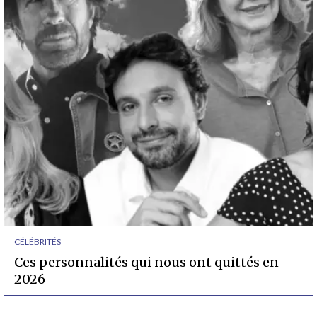
CÉLÉBRITÉS
Ces personnalités qui nous ont quittés en
2026