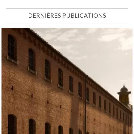
DERNIÈRES PUBLICATIONS