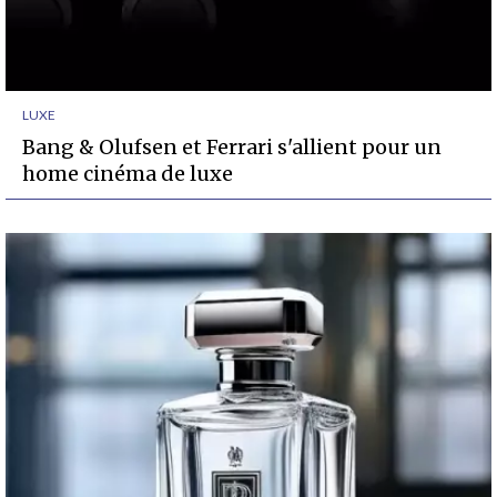
LUXE
Bang & Olufsen et Ferrari s'allient pour un
home cinéma de luxe