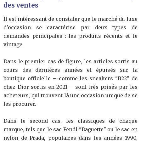
des ventes
Il est intéressant de constater que le marché du luxe
d'occasion se caractérise par deux types de
demandes principales : les produits récents et le
vintage.
Dans le premier cas de figure, les articles sortis au
cours des dernières années et épuisés sur la
boutique officielle – comme les sneakers "B22" de
chez Dior sortis en 2021 – sont très prisés par les
acheteurs, qui trouvent là une occasion unique de se
les procurer.
Dans le second cas, les classiques de chaque
marque, tels que le sac Fendi "Baguette" ou le sac en
nylon de Prada, populaires dans les années 1990,