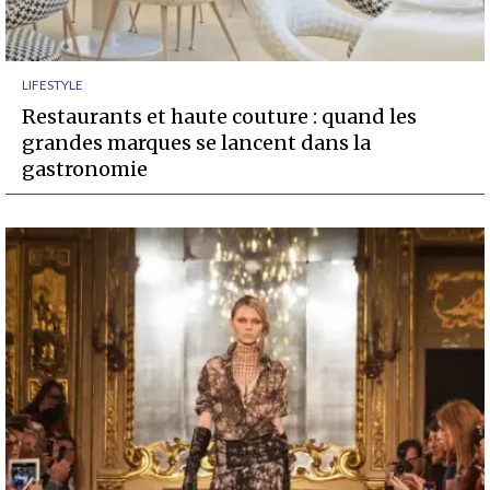
LIFESTYLE
Restaurants et haute couture : quand les
grandes marques se lancent dans la
gastronomie