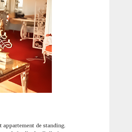
et appartement de standing.