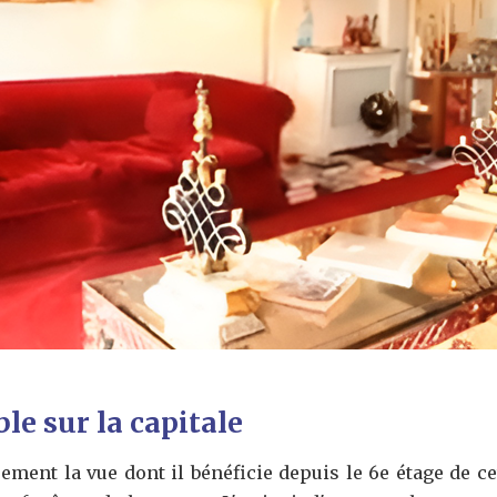
e sur la capitale
ement la vue dont il bénéficie depuis le 6e étage de c