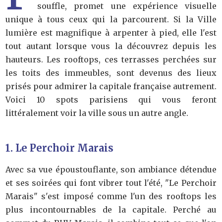
souffle, promet une expérience visuelle
unique à tous ceux qui la parcourent. Si la Ville
lumière est magnifique à arpenter à pied, elle l'est
tout autant lorsque vous la découvrez depuis les
hauteurs. Les rooftops, ces terrasses perchées sur
les toits des immeubles, sont devenus des lieux
prisés pour admirer la capitale française autrement.
Voici 10 spots parisiens qui vous feront
littéralement voir la ville sous un autre angle.
1. Le Perchoir Marais
Avec sa vue époustouflante, son ambiance détendue
et ses soirées qui font vibrer tout l'été, "Le Perchoir
Marais" s'est imposé comme l'un des rooftops les
plus incontournables de la capitale. Perché au