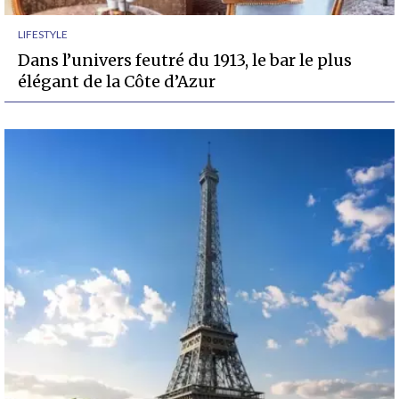
LIFESTYLE
Dans l’univers feutré du 1913, le bar le plus
élégant de la Côte d’Azur