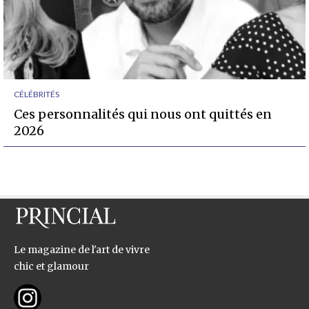
CÉLÉBRITÉS
Ces personnalités qui nous ont quittés en
2026
Le magazine de l'art de vivre
chic et glamour