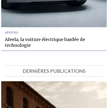
LIFESTYLE
Afeela, la voiture électrique bardée de
technologie
DERNIÈRES PUBLICATIONS