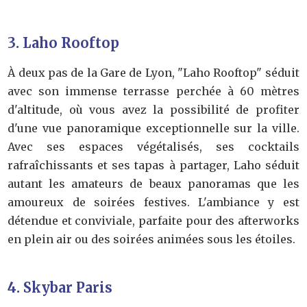
3. Laho Rooftop
À deux pas de la Gare de Lyon, "Laho Rooftop" séduit
avec son immense terrasse perchée à 60 mètres
d'altitude, où vous avez la possibilité de profiter
d'une vue panoramique exceptionnelle sur la ville.
Avec ses espaces végétalisés, ses cocktails
rafraîchissants et ses tapas à partager, Laho séduit
autant les amateurs de beaux panoramas que les
amoureux de soirées festives. L'ambiance y est
détendue et conviviale, parfaite pour des afterworks
en plein air ou des soirées animées sous les étoiles.
4. Skybar Paris