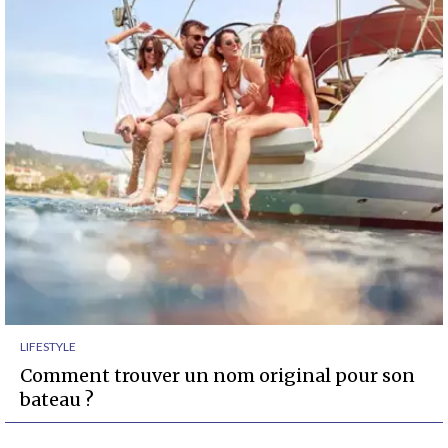
LIFESTYLE
Comment trouver un nom original pour son
bateau ?