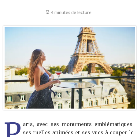
4 minutes de lecture
P
aris, avec ses monuments emblématiques,
ses ruelles animées et ses vues à couper le