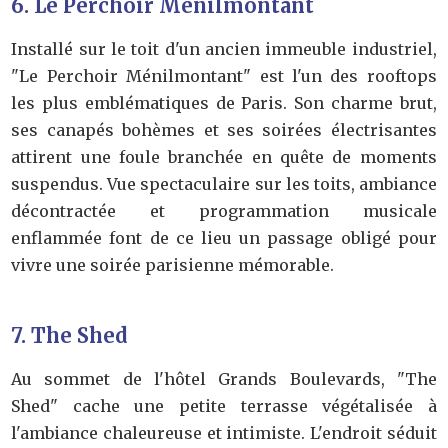
6. Le Perchoir Ménilmontant
Installé sur le toit d'un ancien immeuble industriel,
"Le Perchoir Ménilmontant" est l'un des rooftops
les plus emblématiques de Paris. Son charme brut,
ses canapés bohèmes et ses soirées électrisantes
attirent une foule branchée en quête de moments
suspendus. Vue spectaculaire sur les toits, ambiance
décontractée et programmation musicale
enflammée font de ce lieu un passage obligé pour
vivre une soirée parisienne mémorable.
7. The Shed
Au sommet de l'hôtel Grands Boulevards, "The
Shed" cache une petite terrasse végétalisée à
l'ambiance chaleureuse et intimiste. L'endroit séduit