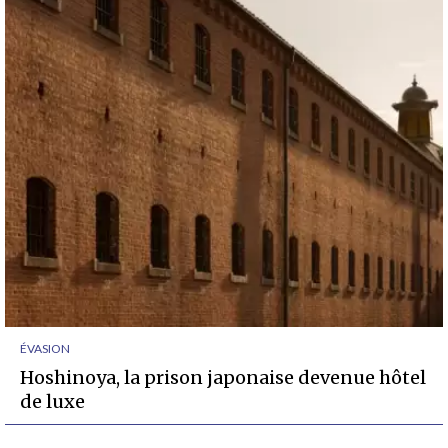
ÉVASION
Hoshinoya, la prison japonaise devenue hôtel
de luxe