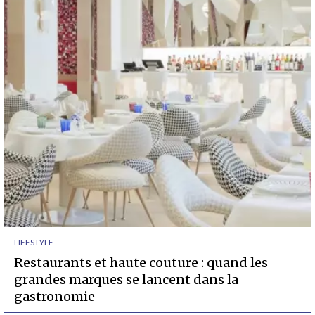
LIFESTYLE
Restaurants et haute couture : quand les
grandes marques se lancent dans la
gastronomie