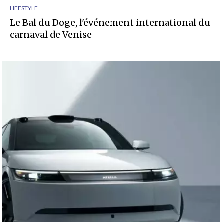
LIFESTYLE
Le Bal du Doge, l'événement international du
carnaval de Venise