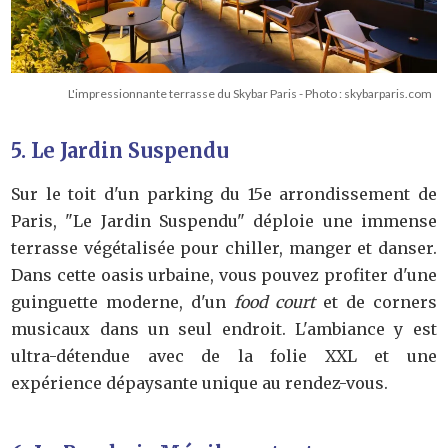
L'impressionnante terrasse du Skybar Paris - Photo : skybarparis.com
5. Le Jardin Suspendu
Sur le toit d'un parking du 15e arrondissement de
Paris, "Le Jardin Suspendu" déploie une immense
terrasse végétalisée pour chiller, manger et danser.
Dans cette oasis urbaine, vous pouvez profiter d'une
guinguette moderne, d'un
food court
et de corners
musicaux dans un seul endroit. L'ambiance y est
ultra-détendue avec de la folie XXL et une
expérience dépaysante unique au rendez-vous.