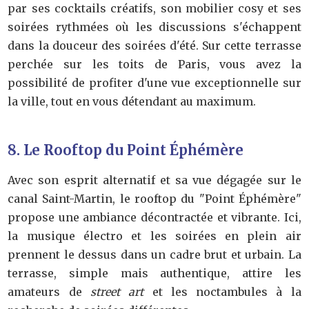
par ses cocktails créatifs, son mobilier cosy et ses
soirées rythmées où les discussions s'échappent
dans la douceur des soirées d'été. Sur cette terrasse
perchée sur les toits de Paris, vous avez la
possibilité de profiter d'une vue exceptionnelle sur
la ville, tout en vous détendant au maximum.
8. Le Rooftop du Point Éphémère
Avec son esprit alternatif et sa vue dégagée sur le
canal Saint-Martin, le rooftop du "Point Éphémère"
propose une ambiance décontractée et vibrante. Ici,
la musique électro et les soirées en plein air
prennent le dessus dans un cadre brut et urbain. La
terrasse, simple mais authentique, attire les
amateurs de
street art
et les noctambules à la