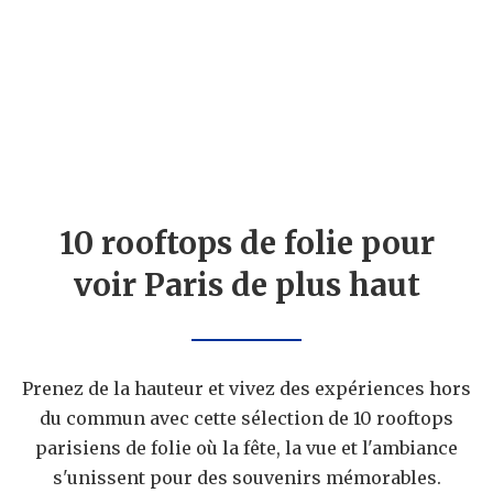
10 rooftops de folie pour
voir Paris de plus haut
Prenez de la hauteur et vivez des expériences hors
du commun avec cette sélection de 10 rooftops
parisiens de folie où la fête, la vue et l'ambiance
s'unissent pour des souvenirs mémorables.