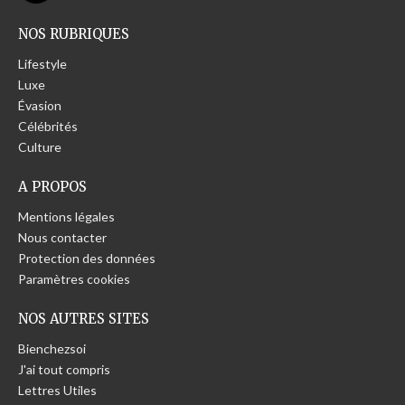
NOS RUBRIQUES
Lifestyle
Luxe
Évasion
Célébrités
Culture
A PROPOS
Mentions légales
Nous contacter
Protection des données
Paramètres cookies
NOS AUTRES SITES
Bienchezsoi
J'ai tout compris
Lettres Utiles