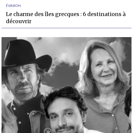
ÉVASION
Le charme des îles grecques : 6 destinations à
découvrir