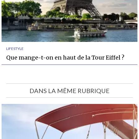
LIFESTYLE
Que mange-t-on en haut de la Tour Eiffel ?
DANS LA MÊME RUBRIQUE