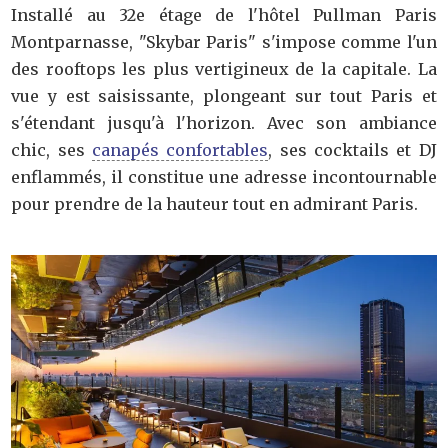
Installé au 32e étage de l'hôtel Pullman Paris
Montparnasse, "Skybar Paris" s'impose comme l'un
des rooftops les plus vertigineux de la capitale. La
vue y est saisissante, plongeant sur tout Paris et
s'étendant jusqu'à l'horizon. Avec son ambiance
chic, ses
canapés confortables
, ses cocktails et DJ
enflammés, il constitue une adresse incontournable
pour prendre de la hauteur tout en admirant Paris.