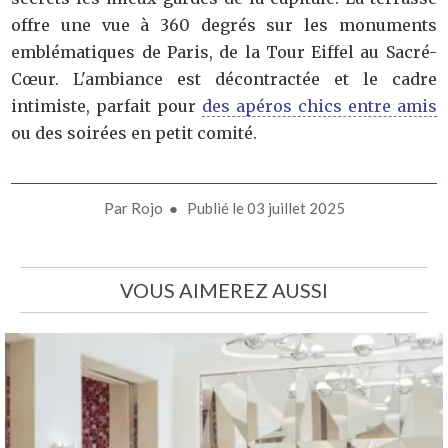
offre une vue à 360 degrés sur les monuments
emblématiques de Paris, de la Tour Eiffel au Sacré-
Cœur. L'ambiance est décontractée et le cadre
intimiste, parfait pour
des apéros chics entre amis
ou des soirées en petit comité.
Par
Rojo
● Publié le
03 juillet 2025
VOUS AIMEREZ AUSSI