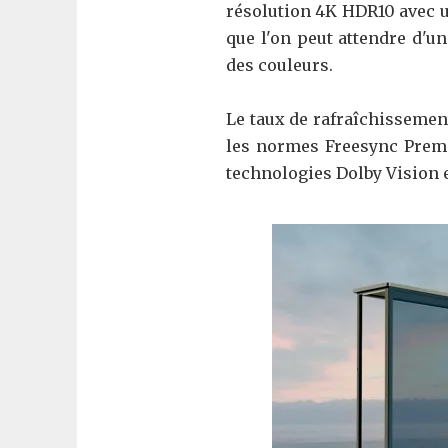
résolution 4K HDR10 avec un
que l'on peut attendre d'u
des couleurs.
Le taux de rafraîchissemen
les normes Freesync Premi
technologies Dolby Vision 