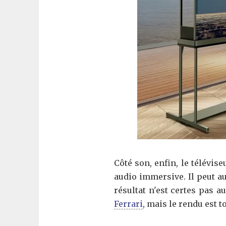
Côté son, enfin, le télévi
audio immersive. Il peut au
résultat n'est certes pas 
Ferrari
, mais le rendu est 