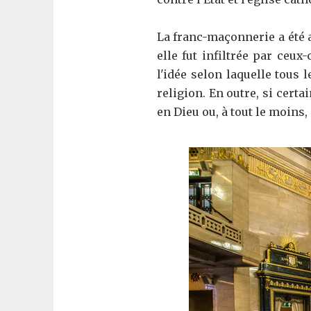
La franc-maçonnerie a été 
elle fut infiltrée par ceux-
l'idée selon laquelle tous
religion. En outre, si cert
en Dieu ou, à tout le moins,