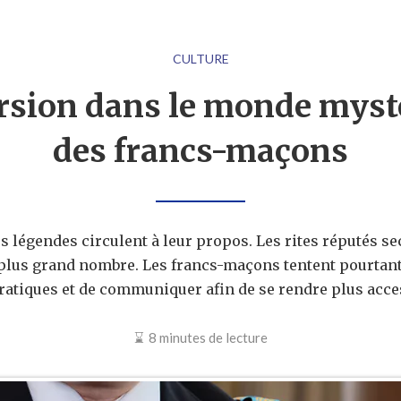
CULTURE
sion dans le monde myst
des francs-maçons
 légendes circulent à leur propos. Les rites réputés se
plus grand nombre. Les francs-maçons tentent pourtant
ratiques et de communiquer afin de se rendre plus acce
8 minutes de lecture