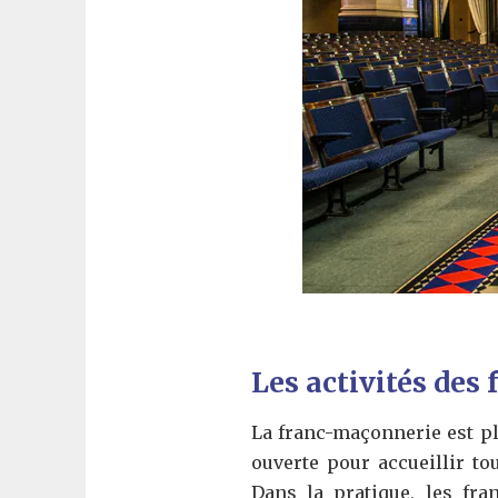
Les activités des
La franc-maçonnerie est plu
ouverte pour accueillir to
Dans la pratique, les fra