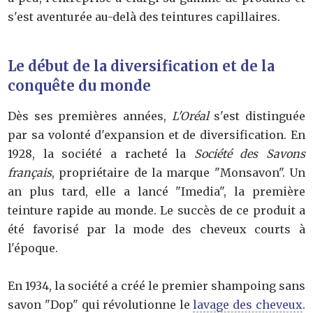
s'est aventurée au-delà des teintures capillaires.
Le début de la diversification et de la
conquête du monde
Dès ses premières années,
L'Oréal
s'est distinguée
par sa volonté d'expansion et de diversification. En
1928, la société a racheté la
Société des Savons
français
, propriétaire de la marque "Monsavon". Un
an plus tard, elle a lancé "Imedia", la première
teinture rapide au monde. Le succès de ce produit a
été favorisé par la mode des cheveux courts à
l'époque.
En 1934, la société a créé le premier shampoing sans
savon "Dop" qui révolutionne le
lavage des cheveux
.