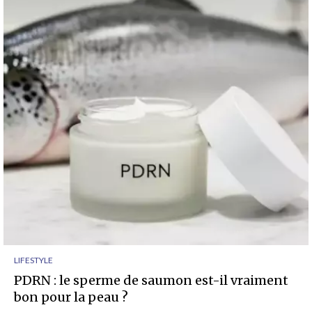
LIFESTYLE
PDRN : le sperme de saumon est-il vraiment
bon pour la peau ?