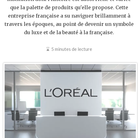
que la palette de produits qu'elle propose. Cette
entreprise française a su naviguer brillamment à
travers les époques, au point de devenir un symbole
du luxe et de la beauté à la française.
5 minutes de lecture