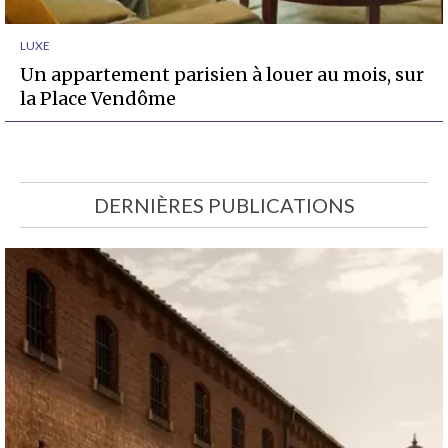
LUXE
Un appartement parisien à louer au mois, sur
la Place Vendôme
DERNIÈRES PUBLICATIONS