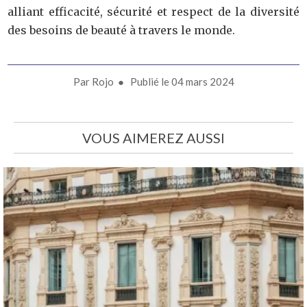
alliant efficacité, sécurité et respect de la diversité
des besoins de beauté à travers le monde.
Par
Rojo
● Publié le
04 mars 2024
VOUS AIMEREZ AUSSI