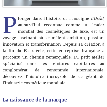
P
longer dans l'histoire de l'enseigne
L'Oréal
,
aujourd'hui reconnue comme un leader
mondial des cosmétiques de luxe, est un
voyage fascinant où se mêlent ambition, passion,
innovation et transformation. Depuis sa création à
la fin du 19e siècle, cette entreprise française a
parcouru un chemin remarquable. Du petit atelier
spécialisé dans les teintures capillaires au
conglomérat de renommée internationale,
découvrez l'histoire incroyable de ce géant de
l'industrie cosmétique mondiale.
La naissance de la marque