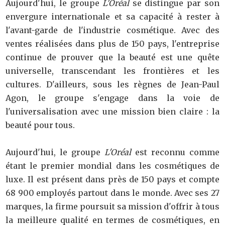
Aujourd'hui, le groupe
L'Oréal
se distingue par son
envergure internationale et sa capacité à rester à
l'avant-garde de l'industrie cosmétique. Avec des
ventes réalisées dans plus de 150 pays, l'entreprise
continue de prouver que la beauté est une quête
universelle, transcendant les frontières et les
cultures. D'ailleurs, sous les règnes de Jean-Paul
Agon, le groupe s'engage dans la voie de
l'universalisation avec une mission bien claire : la
beauté pour tous.
Aujourd'hui, le groupe
L'Oréal
est reconnu comme
étant le premier mondial dans les cosmétiques de
luxe. Il est présent dans près de 150 pays et compte
68 900 employés partout dans le monde. Avec ses 27
marques, la firme poursuit sa mission d'offrir à tous
la meilleure qualité en termes de cosmétiques, en