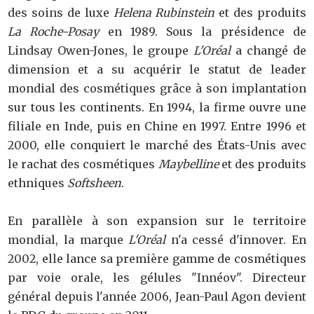
des soins de luxe
Helena Rubinstein
et des produits
La Roche-Posay
en 1989. Sous la présidence de
Lindsay Owen-Jones, le groupe
L'Oréal
a changé de
dimension et a su acquérir le statut de leader
mondial des cosmétiques grâce à son implantation
sur tous les continents. En 1994, la firme ouvre une
filiale en Inde, puis en Chine en 1997. Entre 1996 et
2000, elle conquiert le marché des États-Unis avec
le rachat des cosmétiques
Maybelline
et des produits
ethniques
Softsheen
.
En parallèle à son expansion sur le territoire
mondial, la marque
L'Oréal
n'a cessé d'innover. En
2002, elle lance sa première gamme de cosmétiques
par voie orale, les gélules "Innéov". Directeur
général depuis l'année 2006, Jean-Paul Agon devient