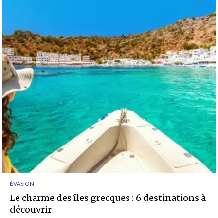
ÉVASION
Le charme des îles grecques : 6 destinations à
découvrir