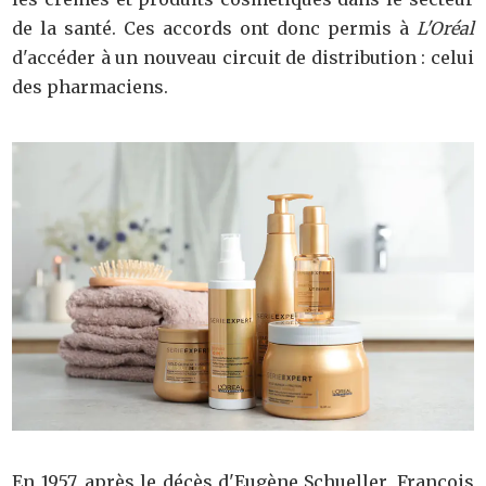
de la santé. Ces accords ont donc permis à
L'Oréal
d'accéder à un nouveau circuit de distribution : celui
des pharmaciens.
En 1957, après le décès d'Eugène Schueller, François