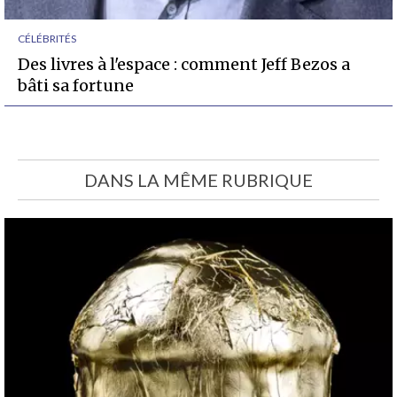
CÉLÉBRITÉS
Des livres à l'espace : comment Jeff Bezos a
bâti sa fortune
DANS LA MÊME RUBRIQUE