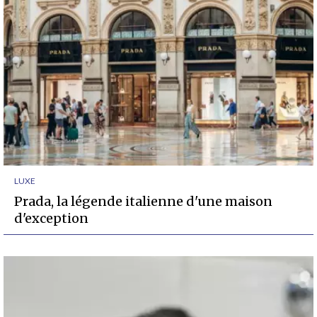
LUXE
Prada, la légende italienne d'une maison
d'exception