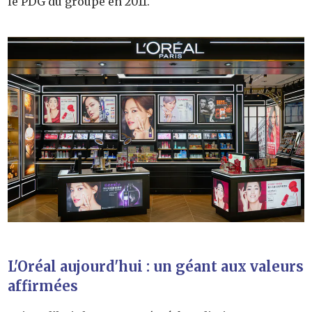
le PDG du groupe en 2011.
L'Oréal aujourd'hui : un géant aux valeurs
affirmées