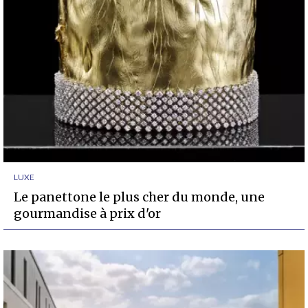
LUXE
Le panettone le plus cher du monde, une
gourmandise à prix d'or