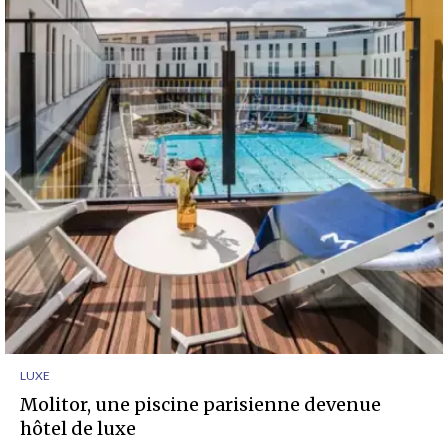
LUXE
Molitor, une piscine parisienne devenue
hôtel de luxe