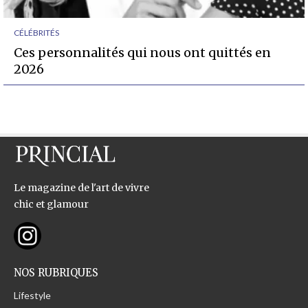
CÉLÉBRITÉS
Ces personnalités qui nous ont quittés en
2026
Le magazine de l'art de vivre
chic et glamour
NOS RUBRIQUES
Lifestyle