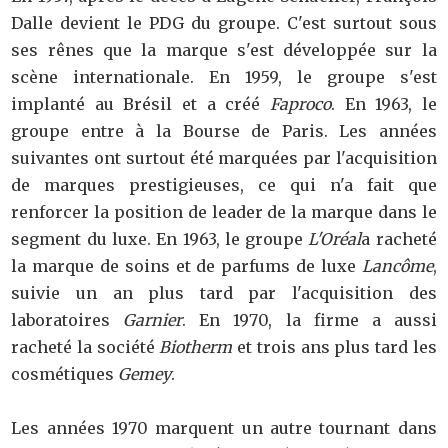
Dalle devient le PDG du groupe. C'est surtout sous
ses rênes que la marque s'est développée sur la
scène internationale. En 1959, le groupe s'est
implanté au Brésil et a créé
Faproco
. En 1963, le
groupe entre à la Bourse de Paris. Les années
suivantes ont surtout été marquées par l'acquisition
de marques prestigieuses, ce qui n'a fait que
renforcer la position de leader de la marque dans le
segment du luxe. En 1963, le groupe
L'Oréal
a racheté
la marque de soins et de parfums de luxe
Lancôme
,
suivie un an plus tard par l'acquisition des
laboratoires
Garnier
. En 1970, la firme a aussi
racheté la société
Biotherm
et trois ans plus tard les
cosmétiques
Gemey
.
Les années 1970 marquent un autre tournant dans