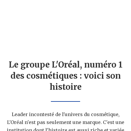
Le groupe L'Oréal, numéro 1
des cosmétiques : voici son
histoire
Leader incontesté de l'univers du cosmétique,
L'Oréal n'est pas seulement une marque. C'est une
institution dont l'histoire est aussi riche et variée