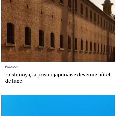
ÉVASION
Hoshinoya, la prison japonaise devenue hôtel
de luxe