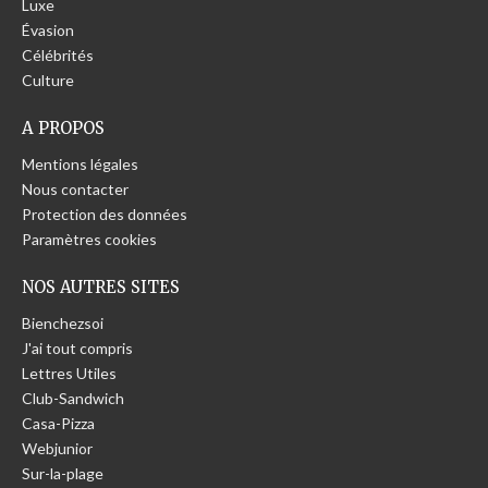
Luxe
Évasion
Célébrités
Culture
A PROPOS
Mentions légales
Nous contacter
Protection des données
Paramètres cookies
NOS AUTRES SITES
Bienchezsoi
J'ai tout compris
Lettres Utiles
Club-Sandwich
Casa-Pizza
Webjunior
Sur-la-plage