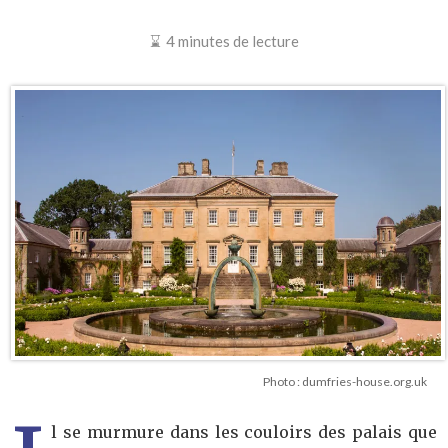
4 minutes de lecture
Photo : dumfries-house.org.uk
l se murmure dans les couloirs des palais que