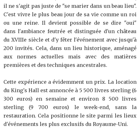
il ne s'agit pas juste de "se marier dans un beau lieu".
C'est vivre le plus beau jour de sa vie comme un roi
ou une reine. Il devient possible de se dire "oui"
dans l'ambiance feutrée et distinguée d'un château
du XVIIIe siècle et d'y fêter l'événement avec jusqu'à
200 invités. Cela, dans un lieu historique, aménagé
aux normes actuelles mais avec des matières
premières et des techniques ancestrales.
Cette expérience a évidemment un prix. La location
du King's Hall est annoncée à 5 500 livres sterling (6
300 euros) en semaine et environ 8 500 livres
sterling (9 700 euros) le week-end, sans la
restauration. Cela positionne le site parmi les lieux
d'événements les plus exclusifs du Royaume-Uni.