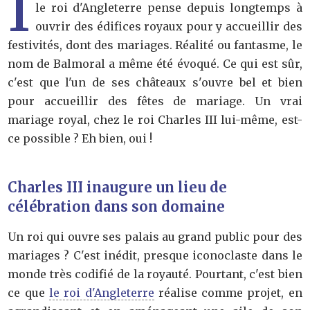
I
le roi d'Angleterre pense depuis longtemps à
ouvrir des édifices royaux pour y accueillir des
festivités, dont des mariages. Réalité ou fantasme, le
nom de Balmoral a même été évoqué. Ce qui est sûr,
c'est que l'un de ses châteaux s'ouvre bel et bien
pour accueillir des fêtes de mariage. Un vrai
mariage royal, chez le roi Charles III lui-même, est-
ce possible ? Eh bien, oui !
Charles III inaugure un lieu de
célébration dans son domaine
Un roi qui ouvre ses palais au grand public pour des
mariages ? C'est inédit, presque iconoclaste dans le
monde très codifié de la royauté. Pourtant, c'est bien
ce que
le roi d'Angleterre
réalise comme projet, en