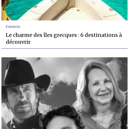
ÉVASION
Le charme des îles grecques : 6 destinations à
découvrir