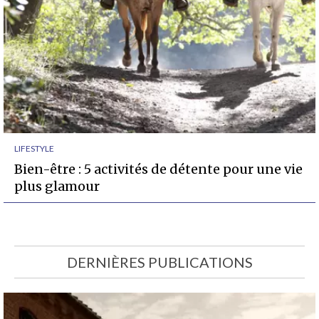
LIFESTYLE
Bien-être : 5 activités de détente pour une vie
plus glamour
DERNIÈRES PUBLICATIONS