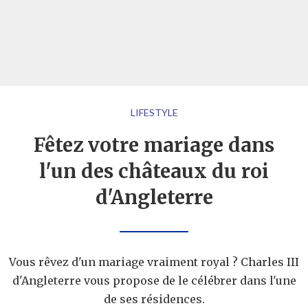
LIFESTYLE
Fêtez votre mariage dans
l'un des châteaux du roi
d'Angleterre
Vous rêvez d'un mariage vraiment royal ? Charles III
d'Angleterre vous propose de le célébrer dans l'une
de ses résidences.