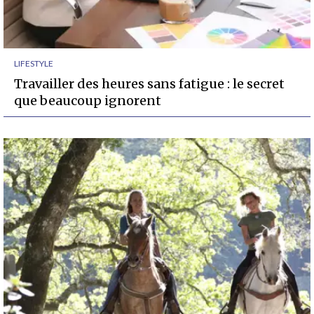
LIFESTYLE
Travailler des heures sans fatigue : le secret
que beaucoup ignorent