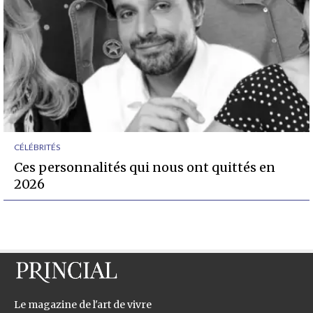
CÉLÉBRITÉS
Ces personnalités qui nous ont quittés en
2026
Le magazine de l'art de vivre