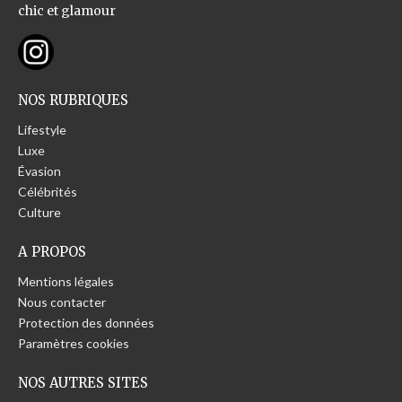
chic et glamour
NOS RUBRIQUES
Lifestyle
Luxe
Évasion
Célébrités
Culture
A PROPOS
Mentions légales
Nous contacter
Protection des données
Paramètres cookies
NOS AUTRES SITES