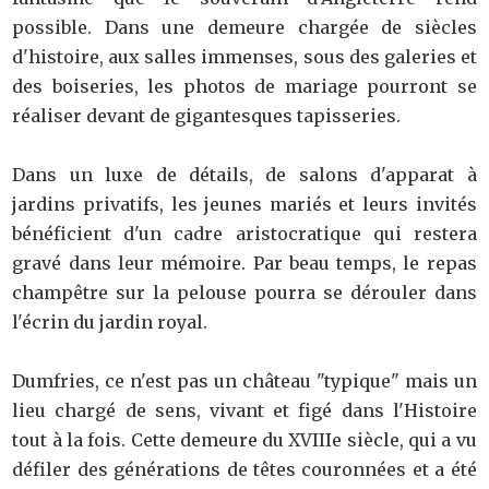
possible. Dans une demeure chargée de siècles
d'histoire, aux salles immenses, sous des galeries et
des boiseries, les photos de mariage pourront se
réaliser devant de gigantesques tapisseries.
Dans un luxe de détails, de salons d'apparat à
jardins privatifs, les jeunes mariés et leurs invités
bénéficient d'un cadre aristocratique qui restera
gravé dans leur mémoire. Par beau temps, le repas
champêtre sur la pelouse pourra se dérouler dans
l'écrin du jardin royal.
Dumfries, ce n'est pas un château "typique" mais un
lieu chargé de sens, vivant et figé dans l'Histoire
tout à la fois. Cette demeure du XVIIIe siècle, qui a vu
défiler des générations de têtes couronnées et a été