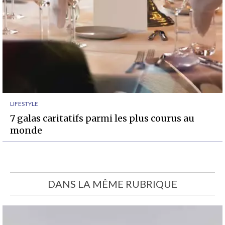
LIFESTYLE
7 galas caritatifs parmi les plus courus au
monde
DANS LA MÊME RUBRIQUE