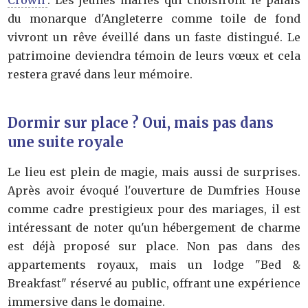
du monarque d'Angleterre comme toile de fond
vivront un rêve éveillé dans un faste distingué. Le
patrimoine deviendra témoin de leurs vœux et cela
restera gravé dans leur mémoire.
Dormir sur place ? Oui, mais pas dans
une suite royale
Le lieu est plein de magie, mais aussi de surprises.
Après avoir évoqué l'ouverture de Dumfries House
comme cadre prestigieux pour des mariages, il est
intéressant de noter qu'un hébergement de charme
est déjà proposé sur place. Non pas dans des
appartements royaux, mais un lodge "Bed &
Breakfast" réservé au public, offrant une expérience
immersive dans le domaine.