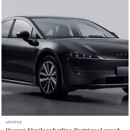
LIFESTYLE