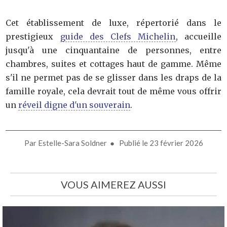
Cet établissement de luxe, répertorié dans le
prestigieux
guide des Clefs Michelin
, accueille
jusqu'à une cinquantaine de personnes, entre
chambres, suites et cottages haut de gamme. Même
s'il ne permet pas de se glisser dans les draps de la
famille royale, cela devrait tout de même vous offrir
un
réveil digne d'un souverain
.
Par
Estelle-Sara Soldner
● Publié le
23 février 2026
VOUS AIMEREZ AUSSI