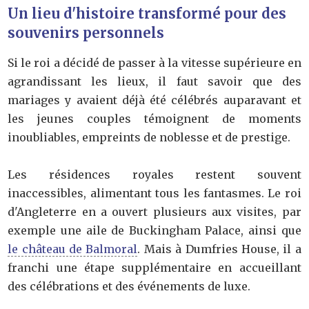
Un lieu d'histoire transformé pour des
souvenirs personnels
Si le roi a décidé de passer à la vitesse supérieure en
agrandissant les lieux, il faut savoir que des
mariages y avaient déjà été célébrés auparavant et
les jeunes couples témoignent de moments
inoubliables, empreints de noblesse et de prestige.
Les résidences royales restent souvent
inaccessibles, alimentant tous les fantasmes. Le roi
d'Angleterre en a ouvert plusieurs aux visites, par
exemple une aile de Buckingham Palace, ainsi que
le château de Balmoral
. Mais à Dumfries House, il a
franchi une étape supplémentaire en accueillant
des célébrations et des événements de luxe.