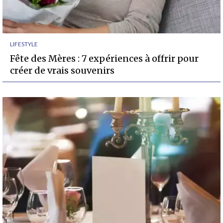
LIFESTYLE
Fête des Mères : 7 expériences à offrir pour
créer de vrais souvenirs