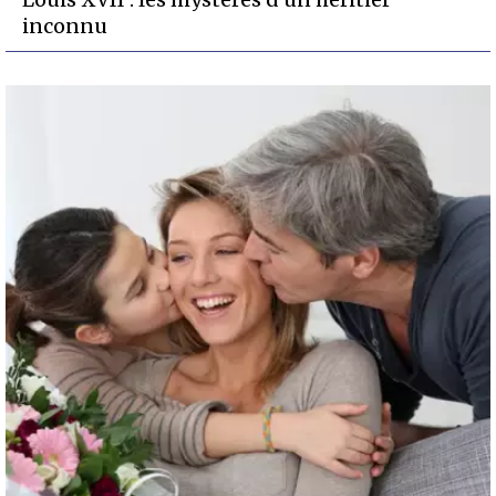
inconnu