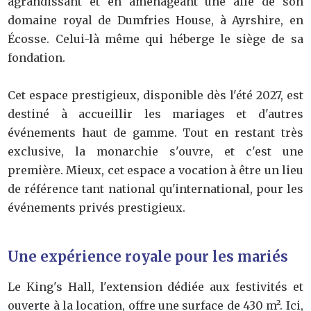
agrandissant et en aménageant une aile de son
domaine royal de Dumfries House, à Ayrshire, en
Écosse. Celui-là même qui héberge le siège de sa
fondation.
Cet espace prestigieux, disponible dès l'été 2027, est
destiné à accueillir les mariages et d'autres
événements haut de gamme. Tout en restant très
exclusive, la monarchie s'ouvre, et c'est une
première. Mieux, cet espace a vocation à être un lieu
de référence tant national qu'international, pour les
événements privés prestigieux.
Une expérience royale pour les mariés
Le King's Hall, l'extension dédiée aux festivités et
ouverte à la location, offre une surface de 430 m². Ici,