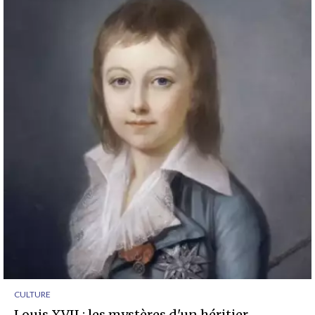
CULTURE
Louis XVII : les mystères d'un héritier