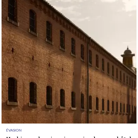
ÉVASION