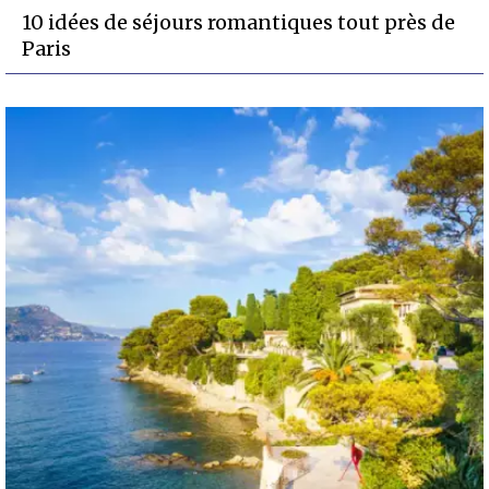
10 idées de séjours romantiques tout près de
Paris