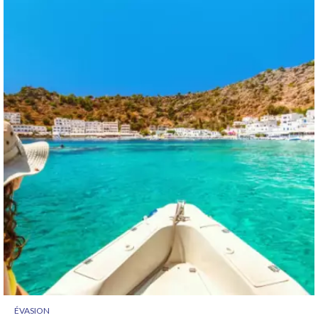
ÉVASION