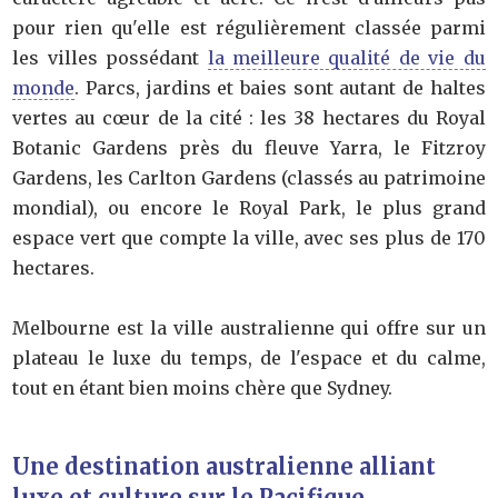
pour rien qu'elle est régulièrement classée parmi
les villes possédant
la meilleure qualité de vie du
monde
. Parcs, jardins et baies sont autant de haltes
vertes au cœur de la cité : les 38 hectares du Royal
Botanic Gardens près du fleuve Yarra, le Fitzroy
Gardens, les Carlton Gardens (classés au patrimoine
mondial), ou encore le Royal Park, le plus grand
espace vert que compte la ville, avec ses plus de 170
hectares.
Melbourne est la ville australienne qui offre sur un
plateau le luxe du temps, de l'espace et du calme,
tout en étant bien moins chère que Sydney.
Une destination australienne alliant
luxe et culture sur le Pacifique