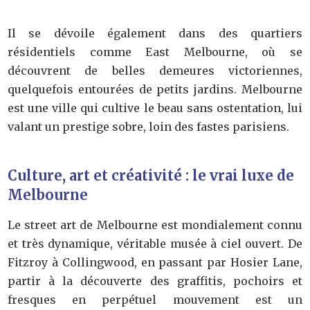
Il se dévoile également dans des quartiers
résidentiels comme East Melbourne, où se
découvrent de belles demeures victoriennes,
quelquefois entourées de petits jardins. Melbourne
est une ville qui cultive le beau sans ostentation, lui
valant un prestige sobre, loin des fastes parisiens.
Culture, art et créativité : le vrai luxe de
Melbourne
Le street art de Melbourne est mondialement connu
et très dynamique, véritable musée à ciel ouvert. De
Fitzroy à Collingwood, en passant par Hosier Lane,
partir à la découverte des graffitis, pochoirs et
fresques en perpétuel mouvement est un