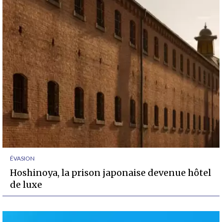
ÉVASION
Hoshinoya, la prison japonaise devenue hôtel
de luxe