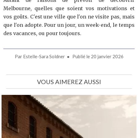
Melbourne, quelles que soient vos motivations et
vos goûts. C'est une ville que l'on ne visite pas, mais
que l'on adopte. Pour un jour, un week-end, le temps
des vacances, ou pour toujours.
Par
Estelle-Sara Soldner
● Publié le
20 janvier 2026
VOUS AIMEREZ AUSSI