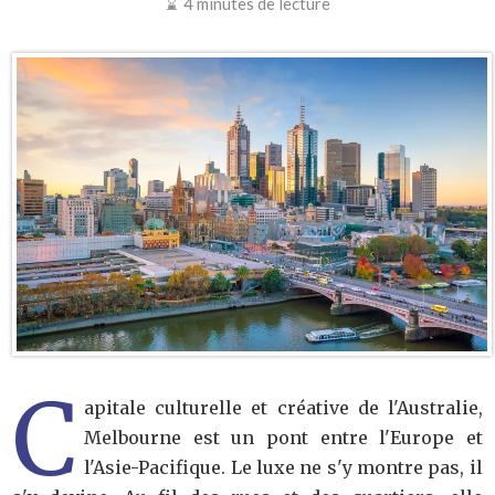
4 minutes de lecture
C
apitale culturelle et créative de l'Australie,
Melbourne est un pont entre l'Europe et
l'Asie-Pacifique. Le luxe ne s'y montre pas, il