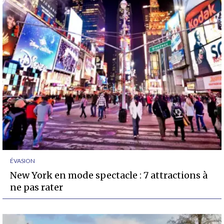
ÉVASION
New York en mode spectacle : 7 attractions à
ne pas rater