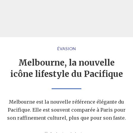
ÉVASION
Melbourne, la nouvelle
icône lifestyle du Pacifique
Melbourne est la nouvelle référence élégante du
Pacifique. Elle est souvent comparée à Paris pour
son raffinement culturel, plus que pour son faste.