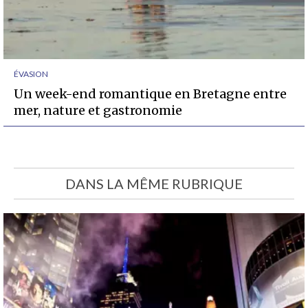
ÉVASION
Un week-end romantique en Bretagne entre
mer, nature et gastronomie
DANS LA MÊME RUBRIQUE