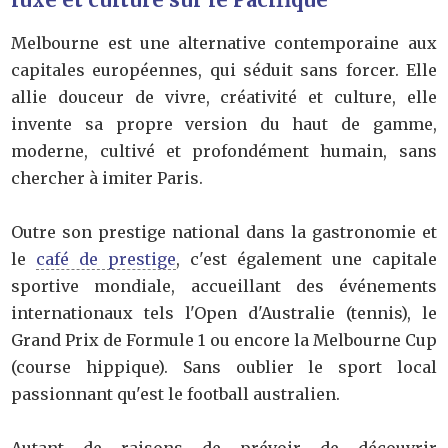
Melbourne est une alternative contemporaine aux
capitales européennes, qui séduit sans forcer. Elle
allie douceur de vivre, créativité et culture, elle
invente sa propre version du haut de gamme,
moderne, cultivé et profondément humain, sans
chercher à imiter Paris.
Outre son prestige national dans la gastronomie et
le
café de prestige
, c'est également une capitale
sportive mondiale, accueillant des événements
internationaux tels l'Open d'Australie (tennis), le
Grand Prix de Formule 1 ou encore la Melbourne Cup
(course hippique). Sans oublier le sport local
passionnant qu'est le football australien.
Autant de raisons de prévoir de découvrir