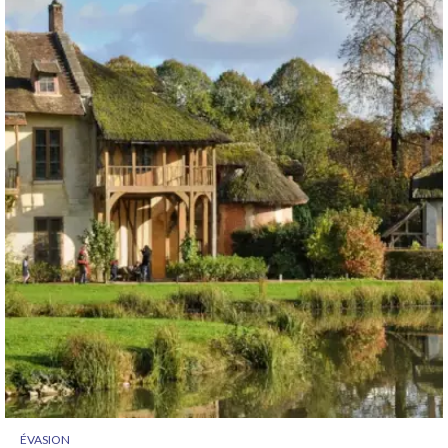
ÉVASION