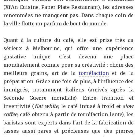
(Xi'An Cuisine, Paper Plate Restaurant), les adresses
renommées ne manquent pas. Dans chaque coin de
la ville flotte un parfum de bout du monde.
Quant à la culture du café, elle est prise très au
sérieux à Melbourne, qui offre une expérience
gustative unique. C'est devenu une place
mondialement connue pour sa créativité : choix des
meilleurs grains, art de la
torréfaction
et de la
préparation. Grâce une fois de plus, à l'influence des
immigrés, notamment italiens (arrivés après la
Seconde Guerre mondiale). Entre tradition et
inventivité (
flat white
, le café infusé à froid et
slow
coffee
, café obtenu à partir de torréfaction lente), les
baristas sont experts dans l'art de la fabrication de
tasses aussi rares et précieuses que des pierres