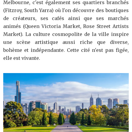
Melbourne, c'est également ses quartiers branchés
(Fitzroy, South Yarra) où l'on découvre des boutiques
de créateurs, ses cafés ainsi que ses marchés
animés (Queen Victoria Market, Rose Street Artists
Market). La culture cosmopolite de la ville inspire
une scène artistique aussi riche que diverse,
bohème et indépendante. Cette cité n'est pas figée,
elle est vivante.