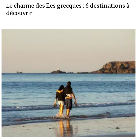
Le charme des îles grecques : 6 destinations à
découvrir