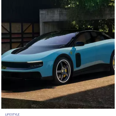
LIFESTYLE