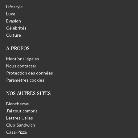
Lifestyle
Luxe
Évasion
Célébrités
Culture
A PROPOS
Mentions légales
Nous contacter
Protection des données
Paramètres cookies
NOS AUTRES SITES
Bienchezsoi
J'ai tout compris
Lettres Utiles
Club-Sandwich
Casa-Pizza