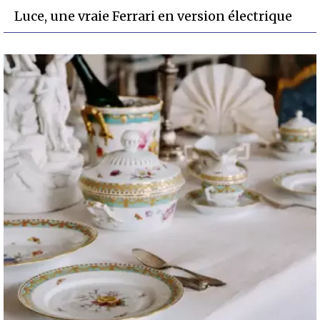
Luce, une vraie Ferrari en version électrique