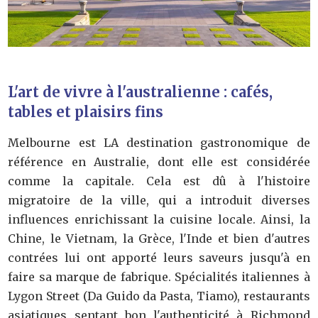
L'art de vivre à l'australienne : cafés,
tables et plaisirs fins
Melbourne est LA destination gastronomique de
référence en Australie, dont elle est considérée
comme la capitale. Cela est dû à l'histoire
migratoire de la ville, qui a introduit diverses
influences enrichissant la cuisine locale. Ainsi, la
Chine, le Vietnam, la Grèce, l'Inde et bien d'autres
contrées lui ont apporté leurs saveurs jusqu'à en
faire sa marque de fabrique. Spécialités italiennes à
Lygon Street (Da Guido da Pasta, Tiamo), restaurants
asiatiques sentant bon l'authenticité à Richmond