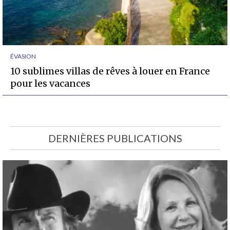
ÉVASION
10 sublimes villas de rêves à louer en France
pour les vacances
DERNIÈRES PUBLICATIONS