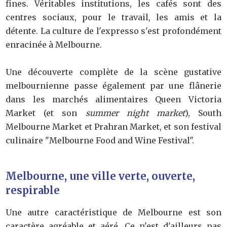
fines. Véritables institutions, les cafés sont des
centres sociaux, pour le travail, les amis et la
détente. La culture de l'expresso s'est profondément
enracinée à Melbourne.
Une découverte complète de la scène gustative
melbournienne passe également par une flânerie
dans les marchés alimentaires Queen Victoria
Market (et son
summer night market
), South
Melbourne Market et Prahran Market, et son festival
culinaire "Melbourne Food and Wine Festival".
Melbourne, une ville verte, ouverte,
respirable
Une autre caractéristique de Melbourne est son
caractère agréable et aéré. Ce n'est d'ailleurs pas