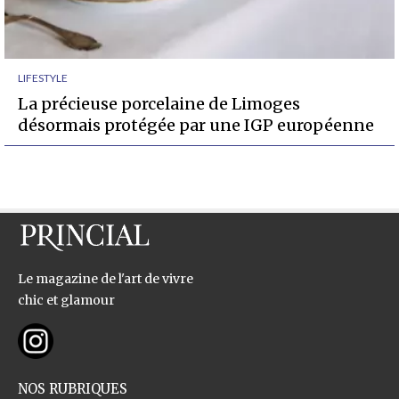
LIFESTYLE
La précieuse porcelaine de Limoges
désormais protégée par une IGP européenne
Le magazine de l'art de vivre
chic et glamour
NOS RUBRIQUES