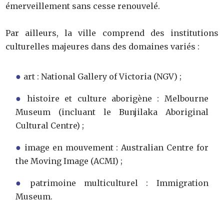
émerveillement sans cesse renouvelé.
Par ailleurs, la ville comprend des institutions
culturelles majeures dans des domaines variés :
art : National Gallery of Victoria (NGV) ;
histoire et culture aborigène : Melbourne
Museum (incluant le Bunjilaka Aboriginal
Cultural Centre) ;
image en mouvement : Australian Centre for
the Moving Image (ACMI) ;
patrimoine multiculturel : Immigration
Museum.