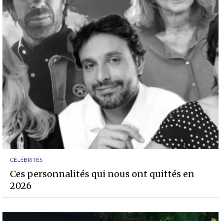
CÉLÉBRITÉS
Ces personnalités qui nous ont quittés en
2026