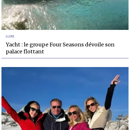
LUXE
Yacht : le groupe Four Seasons dévoile son
palace flottant