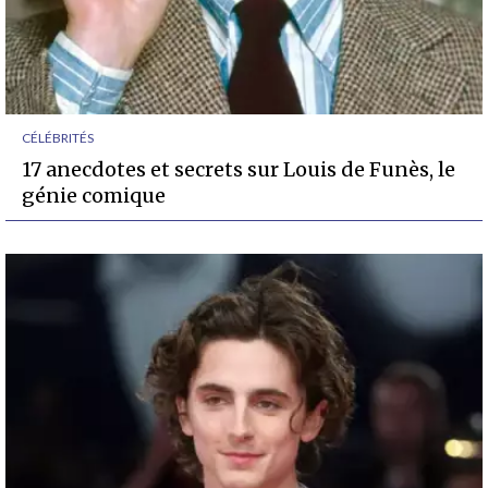
CÉLÉBRITÉS
17 anecdotes et secrets sur Louis de Funès, le
génie comique