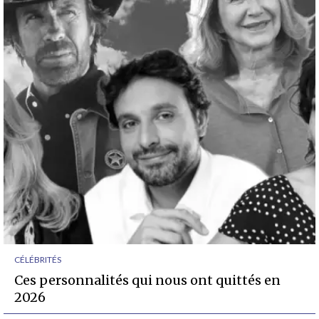
CÉLÉBRITÉS
Ces personnalités qui nous ont quittés en
2026