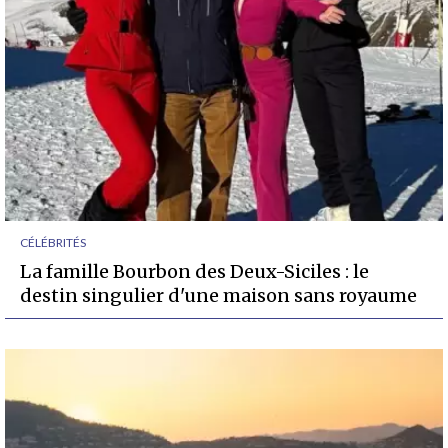
CÉLÉBRITÉS
La famille Bourbon des Deux-Siciles : le
destin singulier d'une maison sans royaume