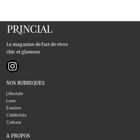
Le magazine de l'art de vivre
chic et glamour
NOS RUBRIQUES
Lifestyle
Luxe
Évasion
Célébrités
Culture
A PROPOS