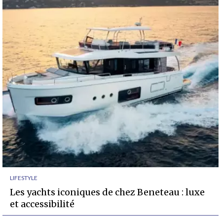
LIFESTYLE
Les yachts iconiques de chez Beneteau : luxe
et accessibilité