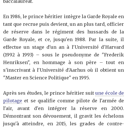
baccalauréat.
En 1986, le prince héritier intègre la Garde Royale en
tant que recrue puis devient, un an plus tard, officier
de réserve dans le régiment des hussards de la
Garde Royale, et ce, jusqu'en 1988. Par la suite, il
effectue un stage d'un an à l'Université d'Harvard
(1992 à 1993) – sous le pseudonyme de "Frederik
Henriksen", en hommage à son père – tout en
s'inscrivant à l'Université d'Aarhus où il obtient un
"Master en Science Politique" en 1995.
Après ses études, le prince héritier suit
une école de
pilotage
et se qualifie comme pilote de l'armée de
l'air, avant d'en intégrer la réserve en 2000.
Démontrant son dévouement, il gravit les échelons
jusqu'à atteindre, en 2015, les grades de contre-