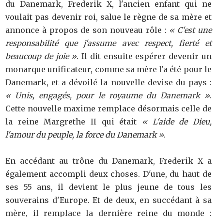
du Danemark, Frederik X, l'ancien enfant qui ne
voulait pas devenir roi, salue le règne de sa mère et
annonce à propos de son nouveau rôle :
« C'est une
responsabilité que j'assume avec respect, fierté et
beaucoup de joie »
. Il dit ensuite espérer devenir un
monarque unificateur, comme sa mère l'a été pour le
Danemark, et a dévoilé la nouvelle devise du pays :
« Unis, engagés, pour le royaume du Danemark »
.
Cette nouvelle maxime remplace désormais celle de
la reine Margrethe II qui était
« L'aide de Dieu,
l'amour du peuple, la force du Danemark »
.
En accédant au trône du Danemark, Frederik X a
également accompli deux choses. D'une, du haut de
ses 55 ans, il devient le plus jeune de tous les
souverains d'Europe. Et de deux, en succédant à sa
mère, il remplace la dernière reine du monde :