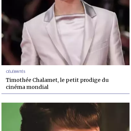
CÉLÉBRITÉS
Timothée Chalamet, le petit prodige du
cinéma mondial