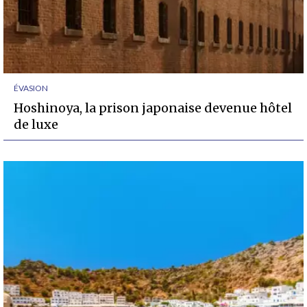
ÉVASION
Hoshinoya, la prison japonaise devenue hôtel
de luxe