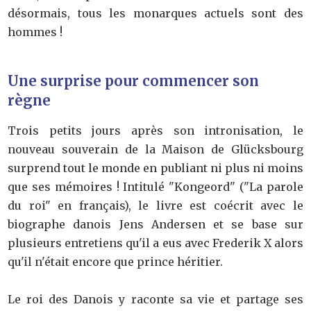
désormais, tous les monarques actuels sont des
hommes !
Une surprise pour commencer son
règne
Trois petits jours après son intronisation, le
nouveau souverain de la Maison de Glücksbourg
surprend tout le monde en publiant ni plus ni moins
que ses mémoires ! Intitulé "Kongeord" ("La parole
du roi" en français), le livre est coécrit avec le
biographe danois Jens Andersen et se base sur
plusieurs entretiens qu'il a eus avec Frederik X alors
qu'il n'était encore que prince héritier.
Le roi des Danois y raconte sa vie et partage ses