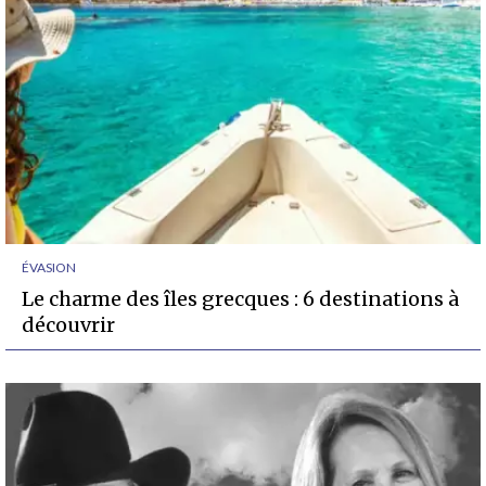
ÉVASION
Le charme des îles grecques : 6 destinations à
découvrir