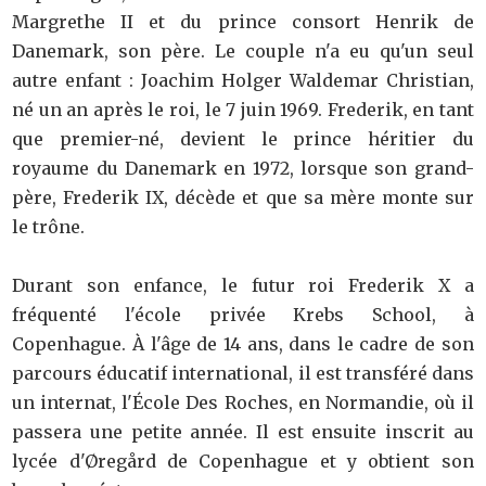
Margrethe II et du prince consort Henrik de
Danemark, son père. Le couple n'a eu qu'un seul
autre enfant : Joachim Holger Waldemar Christian,
né un an après le roi, le 7 juin 1969. Frederik, en tant
que premier-né, devient le prince héritier du
royaume du Danemark en 1972, lorsque son grand-
père, Frederik IX, décède et que sa mère monte sur
le trône.
Durant son enfance, le futur roi Frederik X a
fréquenté l'école privée Krebs School, à
Copenhague. À l'âge de 14 ans, dans le cadre de son
parcours éducatif international, il est transféré dans
un internat, l'École Des Roches, en Normandie, où il
passera une petite année. Il est ensuite inscrit au
lycée d'Øregård de Copenhague et y obtient son