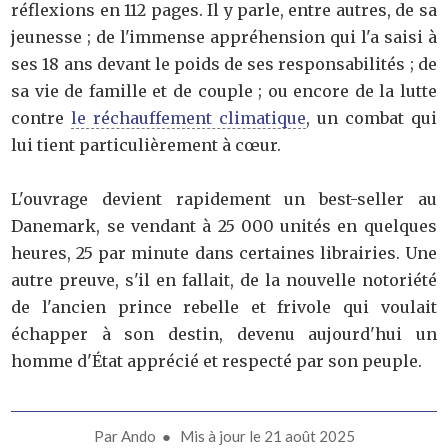
réflexions en 112 pages. Il y parle, entre autres, de sa
jeunesse ; de l'immense appréhension qui l'a saisi à
ses 18 ans devant le poids de ses responsabilités ; de
sa vie de famille et de couple ; ou encore de la lutte
contre
le réchauffement climatique
, un combat qui
lui tient particulièrement à cœur.
L'ouvrage devient rapidement un best-seller au
Danemark, se vendant à 25 000 unités en quelques
heures, 25 par minute dans certaines librairies. Une
autre preuve, s'il en fallait, de la nouvelle notoriété
de l'ancien prince rebelle et frivole qui voulait
échapper à son destin, devenu aujourd'hui un
homme d'État apprécié et respecté par son peuple.
Par
Ando
● Mis à jour le
21 août 2025