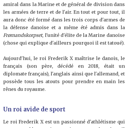
amiral dans la Marine et de général de division dans
les armées de terre et de l'air. En tout et pour tout, il
aura donc été formé dans les trois corps d'armes de
la défense danoise et a même été admis dans la
Frømandskorpset
, l'unité d'élite de la Marine danoise
(chose qui explique d'ailleurs pourquoi il est tatoué).
Aujourd'hui, le roi Frederik X maîtrise le danois, le
français (son père, décédé en 2018, était un
diplomate français), l'anglais ainsi que l'allemand, et
possède tous les atouts pour prendre en main les
rênes du royaume.
Un roi avide de sport
Le roi Frederik X est un passionné d'athlétisme qui