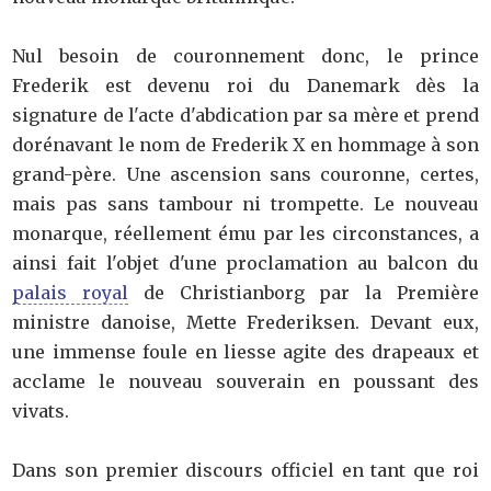
Nul besoin de couronnement donc, le prince
Frederik est devenu roi du Danemark dès la
signature de l'acte d'abdication par sa mère et prend
dorénavant le nom de Frederik X en hommage à son
grand-père. Une ascension sans couronne, certes,
mais pas sans tambour ni trompette. Le nouveau
monarque, réellement ému par les circonstances, a
ainsi fait l'objet d'une proclamation au balcon du
palais royal
de Christianborg par la Première
ministre danoise, Mette Frederiksen. Devant eux,
une immense foule en liesse agite des drapeaux et
acclame le nouveau souverain en poussant des
vivats.
Dans son premier discours officiel en tant que roi