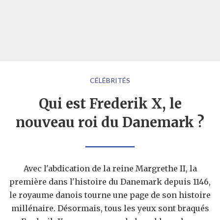
CÉLÉBRITÉS
Qui est Frederik X, le
nouveau roi du Danemark ?
Avec l'abdication de la reine Margrethe II, la
première dans l'histoire du Danemark depuis 1146,
le royaume danois tourne une page de son histoire
millénaire. Désormais, tous les yeux sont braqués