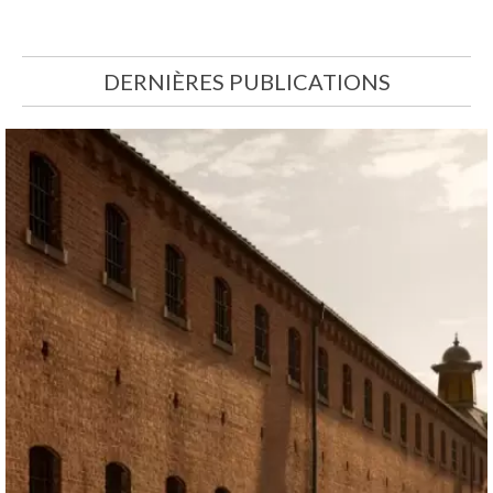
DERNIÈRES PUBLICATIONS