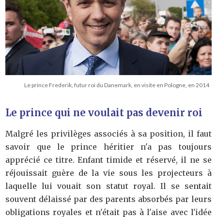
Le prince Frederik, futur roi du Danemark, en visite en Pologne, en 2014
Le prince qui ne voulait pas devenir roi
Malgré les privilèges associés à sa position, il faut
savoir que le prince héritier n'a pas toujours
apprécié ce titre. Enfant timide et réservé, il ne se
réjouissait guère de la vie sous les projecteurs à
laquelle lui vouait son statut royal. Il se sentait
souvent délaissé par des parents absorbés par leurs
obligations royales et n'était pas à l'aise avec l'idée