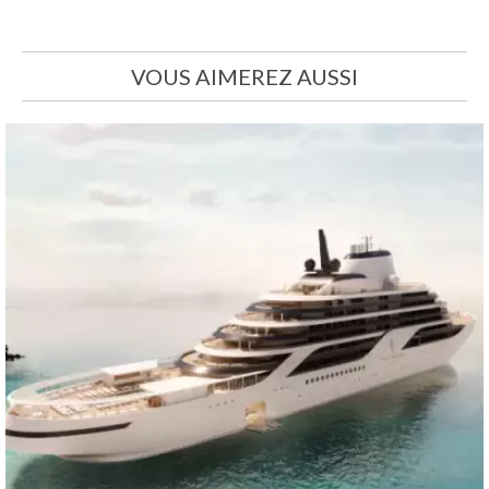
VOUS AIMEREZ AUSSI