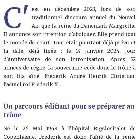
C'
est en décembre 2023, lors de son
traditionnel discours annuel du Nouvel
An, que la reine du Danemark Margrethe
II annonce son intention d'abdiquer. Elle prend tout
le monde de court. Tout était pourtant déjà prévu et
la date, déjà fixée : le 14 janvier 2024, jour
d'anniversaire de son intronisation. Après 52
années de règne, la souveraine cède donc le trône à
son fils aîné, Frederik André Henrik Christian,
l'actuel roi Frederik X.
Un parcours édifiant pour se préparer au
trône
Né le 26 Mai 1968 à l'hôpital Rigslositalet de
Copenhague, Frederik est donc l'aîné de la reine