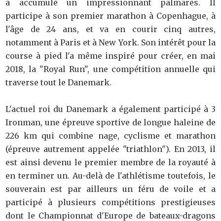
a accumulé un impressionnant palmarès. Il
participe à son premier marathon à Copenhague, à
l'âge de 24 ans, et va en courir cinq autres,
notamment à Paris et à New York. Son intérêt pour la
course à pied l'a même inspiré pour créer, en mai
2018, la "Royal Run", une compétition annuelle qui
traverse tout le Danemark.
L'actuel roi du Danemark a également participé à 3
Ironman, une épreuve sportive de longue haleine de
226 km qui combine nage, cyclisme et marathon
(épreuve autrement appelée "triathlon"). En 2013, il
est ainsi devenu le premier membre de la royauté à
en terminer un. Au-delà de l'athlétisme toutefois, le
souverain est par ailleurs un féru de voile et a
participé à plusieurs compétitions prestigieuses
dont le Championnat d'Europe de bateaux-dragons