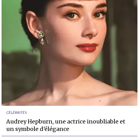
CÉLÉBRITÉS
Audrey Hepburn, une actrice inoubliable et
un symbole d'élégance