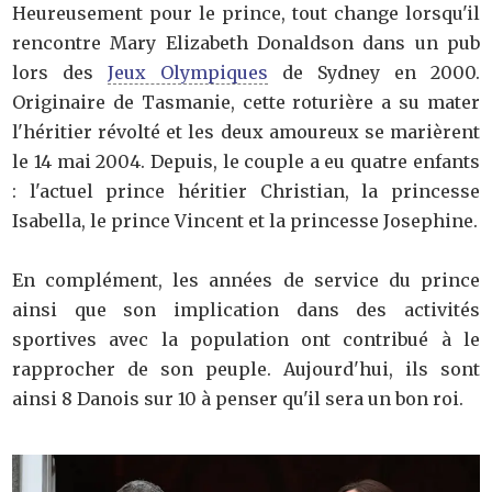
Heureusement pour le prince, tout change lorsqu'il
rencontre Mary Elizabeth Donaldson dans un pub
lors des
Jeux Olympiques
de Sydney en 2000.
Originaire de Tasmanie, cette roturière a su mater
l'héritier révolté et les deux amoureux se marièrent
le 14 mai 2004. Depuis, le couple a eu quatre enfants
: l'actuel prince héritier Christian, la princesse
Isabella, le prince Vincent et la princesse Josephine.
En complément, les années de service du prince
ainsi que son implication dans des activités
sportives avec la population ont contribué à le
rapprocher de son peuple. Aujourd'hui, ils sont
ainsi 8 Danois sur 10 à penser qu'il sera un bon roi.