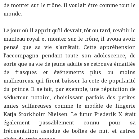
de monter sur le trône. Il voulait être comme tout le
monde.
Le jour où il apprit qu'il devrait, tôt ou tard, revêtir le
manteau royal et monter sur le trône, il avoua avoir
pensé que sa vie s'arrêtait. Cette appréhension
l'accompagna pendant toute son adolescence, de
sorte que sa vie de jeune adulte se retrouva émaillée
de frasques et événements plus ou moins
malheureux qui firent baisser la cote de popularité
du prince. Il se fait, par exemple, une réputation de
séducteur notoire, choisissant parfois des petites
amies sulfureuses comme le modèle de lingerie
Katja Storkholm Nielsen. Le futur Frederik X était
également passablement connu pour sa
fréquentation assidue de boîtes de nuit et autres