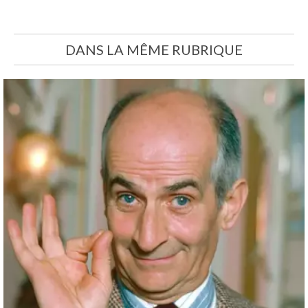
DANS LA MÊME RUBRIQUE