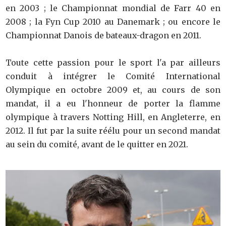
en 2003 ; le Championnat mondial de Farr 40 en
2008 ; la Fyn Cup 2010 au Danemark ; ou encore le
Championnat Danois de bateaux-dragon en 2011.
Toute cette passion pour le sport l'a par ailleurs
conduit à intégrer le Comité International
Olympique en octobre 2009 et, au cours de son
mandat, il a eu l'honneur de porter la flamme
olympique à travers Notting Hill, en Angleterre, en
2012. Il fut par la suite réélu pour un second mandat
au sein du comité, avant de le quitter en 2021.