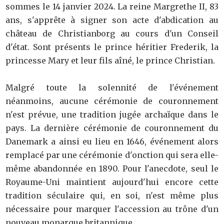
sommes le 14 janvier 2024. La reine Margrethe II, 83
ans, s'apprête à signer son acte d'abdication au
château de Christianborg au cours d'un Conseil
d'état. Sont présents le prince héritier Frederik, la
princesse Mary et leur fils aîné, le prince Christian.
Malgré toute la solennité de l'événement
néanmoins, aucune cérémonie de couronnement
n'est prévue, une tradition jugée archaïque dans le
pays. La dernière cérémonie de couronnement du
Danemark a ainsi eu lieu en 1646, événement alors
remplacé par une cérémonie d'onction qui sera elle-
même abandonnée en 1890. Pour l'anecdote, seul le
Royaume-Uni maintient aujourd'hui encore cette
tradition séculaire qui, en soi, n'est même plus
nécessaire pour marquer l'accession au trône d'un
nouveau monarque britannique.