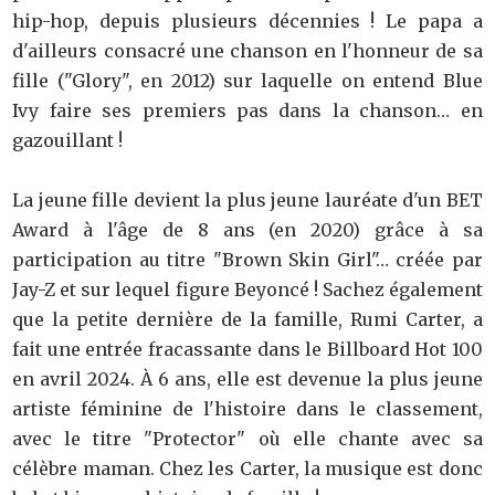
hip-hop, depuis plusieurs décennies ! Le papa a
d'ailleurs consacré une chanson en l'honneur de sa
fille ("Glory", en 2012) sur laquelle on entend Blue
Ivy faire ses premiers pas dans la chanson… en
gazouillant !
La jeune fille devient la plus jeune lauréate d'un BET
Award à l'âge de 8 ans (en 2020) grâce à sa
participation au titre "Brown Skin Girl"… créée par
Jay-Z et sur lequel figure Beyoncé ! Sachez également
que la petite dernière de la famille, Rumi Carter, a
fait une entrée fracassante dans le Billboard Hot 100
en avril 2024. À 6 ans, elle est devenue la plus jeune
artiste féminine de l'histoire dans le classement,
avec le titre "Protector" où elle chante avec sa
célèbre maman. Chez les Carter, la musique est donc