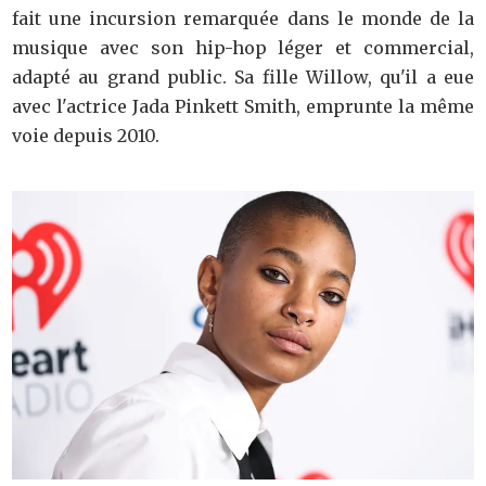
fait une incursion remarquée dans le monde de la
musique avec son hip-hop léger et commercial,
adapté au grand public. Sa fille Willow, qu'il a eue
avec l'actrice Jada Pinkett Smith, emprunte la même
voie depuis 2010.