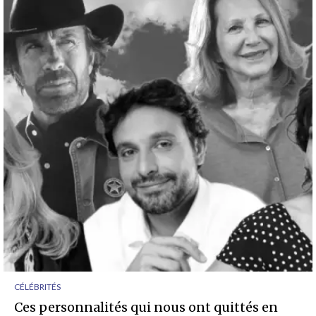
CÉLÉBRITÉS
Ces personnalités qui nous ont quittés en