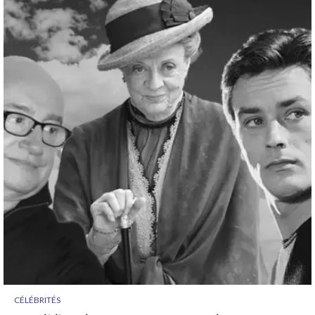
CÉLÉBRITÉS