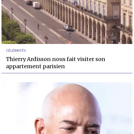
CÉLÉBRITÉS
Thierry Ardisson nous fait visiter son
appartement parisien