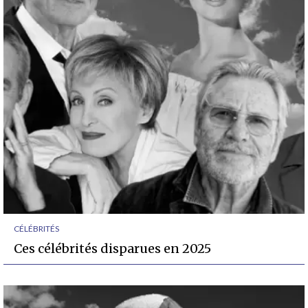
CÉLÉBRITÉS
Ces célébrités disparues en 2025