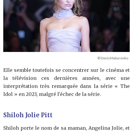
© DenisMakarenko
Elle semble toutefois se concentrer sur le cinéma et
la télévision ces dernières années, avec une
interprétation très remarquée dans la série « The
Idol » en 2023, malgré l'échec de la série.
Shiloh Jolie Pitt
Shiloh porte le nom de sa maman, Angelina Jolie, et