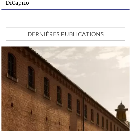
DiCaprio
DERNIÈRES PUBLICATIONS