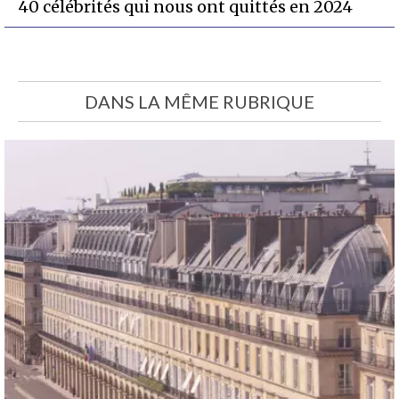
40 célébrités qui nous ont quittés en 2024
DANS LA MÊME RUBRIQUE