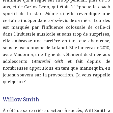
ans, et de Carlos Leon, qui était à l'époque le coach
sportif de la star. Même si elle revendique une
certaine indépendance vis-à-vis de sa mère, Lourdes
est marquée par l'influence colossale de celle-ci
dans l'industrie musicale et sans trop de surprises,
elle embrasse une carrière en tant que chanteuse,
sous le pseudonyme de Lolahol. Elle lancera en 2010,
avec Madonna, une ligne de vêtement destinée aux
adolescents (
Material Girl
) et fait depuis de
nombreuses apparitions en tant que mannequin, en
jouant souvent sur la provocation. Ça vous rappelle
quelqu'un ?
Willow Smith
À côté de sa carrière d'acteur à succès, Will Smith a