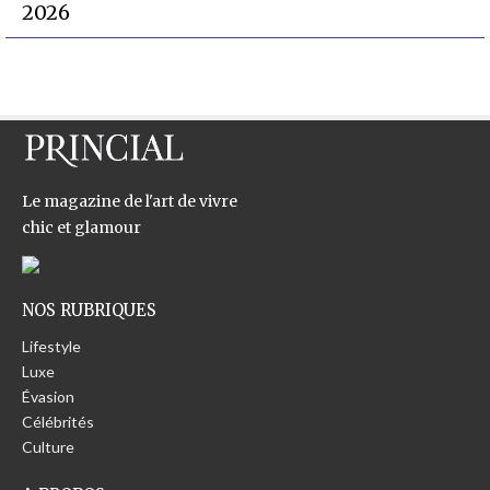
2026
Le magazine de l'art de vivre
chic et glamour
NOS RUBRIQUES
Lifestyle
Luxe
Évasion
Célébrités
Culture