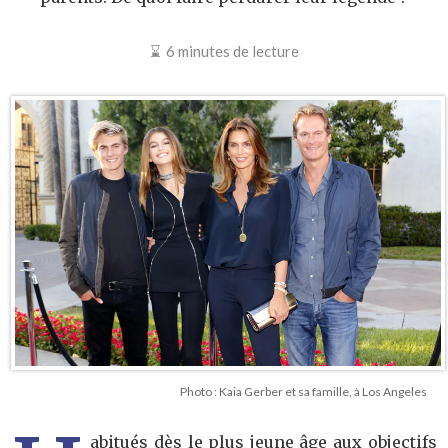
6 minutes de lecture
Photo : Kaia Gerber et sa famille, à Los Angeles
abitués dès le plus jeune âge aux objectifs