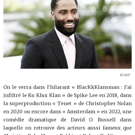
© ARP
On le verra dans l'hilarant « BlacKkKlansman : J'ai
infiltré le Ku Klux Klan » de Spike Lee en 2018, dans
la superproduction « Tenet » de Christopher Nolan
en 2020 ou encore dans « Amsterdam » en 2022, une
comédie dramatique de David O. Russell dans
laquelle on retrouve des acteurs aussi fameux que