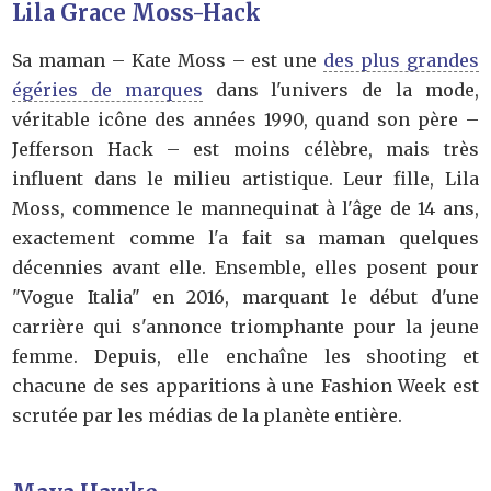
Lila Grace Moss-Hack
Sa maman – Kate Moss – est une
des plus grandes
égéries de marques
dans l'univers de la mode,
véritable icône des années 1990, quand son père –
Jefferson Hack – est moins célèbre, mais très
influent dans le milieu artistique. Leur fille, Lila
Moss, commence le mannequinat à l'âge de 14 ans,
exactement comme l'a fait sa maman quelques
décennies avant elle. Ensemble, elles posent pour
"Vogue Italia" en 2016, marquant le début d'une
carrière qui s'annonce triomphante pour la jeune
femme. Depuis, elle enchaîne les shooting et
chacune de ses apparitions à une Fashion Week est
scrutée par les médias de la planète entière.