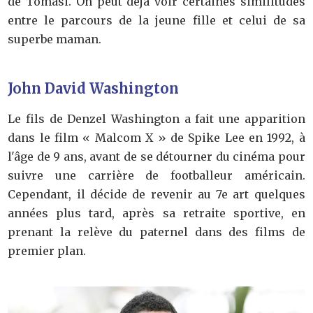
de Tomasi. On peut déjà voir certaines similitudes
entre le parcours de la jeune fille et celui de sa
superbe maman.
John David Washington
Le fils de Denzel Washington a fait une apparition
dans le film « Malcom X » de Spike Lee en 1992, à
l'âge de 9 ans, avant de se détourner du cinéma pour
suivre une carrière de footballeur américain.
Cependant, il décide de revenir au 7e art quelques
années plus tard, après sa retraite sportive, en
prenant la relève du paternel dans des films de
premier plan.