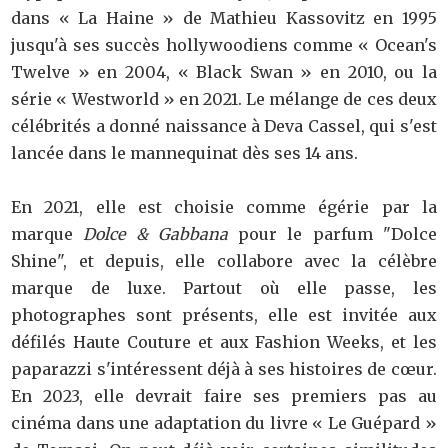
dans « La Haine » de Mathieu Kassovitz en 1995
jusqu'à ses succès hollywoodiens comme « Ocean's
Twelve » en 2004, « Black Swan » en 2010, ou la
série « Westworld » en 2021. Le mélange de ces deux
célébrités a donné naissance à Deva Cassel, qui s'est
lancée dans le mannequinat dès ses 14 ans.
En 2021, elle est choisie comme égérie par la
marque
Dolce & Gabbana
pour le parfum "Dolce
Shine", et depuis, elle collabore avec la célèbre
marque de luxe. Partout où elle passe, les
photographes sont présents, elle est invitée aux
défilés Haute Couture et aux Fashion Weeks, et les
paparazzi s'intéressent déjà à ses histoires de cœur.
En 2023, elle devrait faire ses premiers pas au
cinéma dans une adaptation du livre « Le Guépard »