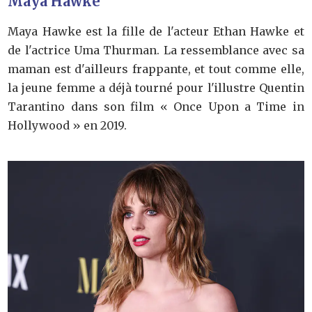
Maya Hawke
Maya Hawke est la fille de l'acteur Ethan Hawke et
de l'actrice Uma Thurman. La ressemblance avec sa
maman est d'ailleurs frappante, et tout comme elle,
la jeune femme a déjà tourné pour l'illustre Quentin
Tarantino dans son film « Once Upon a Time in
Hollywood » en 2019.