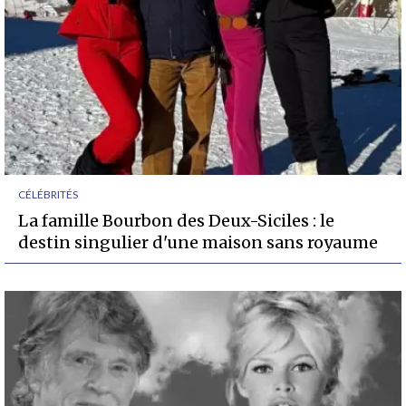
CÉLÉBRITÉS
La famille Bourbon des Deux-Siciles : le
destin singulier d'une maison sans royaume