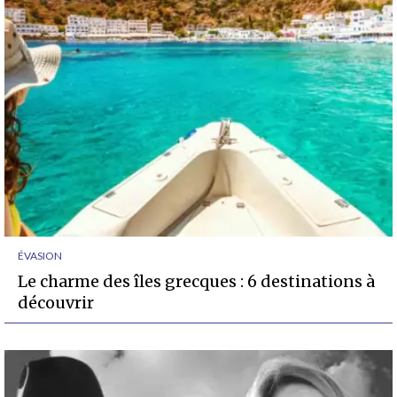
ÉVASION
Le charme des îles grecques : 6 destinations à
découvrir