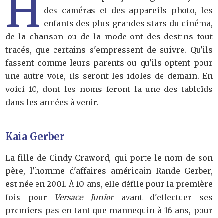
H
des caméras et des appareils photo, les
enfants des plus grandes stars du cinéma,
de la chanson ou de la mode ont des destins tout
tracés, que certains s'empressent de suivre. Qu'ils
fassent comme leurs parents ou qu'ils optent pour
une autre voie, ils seront les idoles de demain. En
voici 10, dont les noms feront la une des tabloïds
dans les années à venir.
Kaia Gerber
La fille de Cindy Craword, qui porte le nom de son
père, l'homme d'affaires américain Rande Gerber,
est née en 2001. À 10 ans, elle défile pour la première
fois pour
Versace Junior
avant d'effectuer ses
premiers pas en tant que mannequin à 16 ans, pour