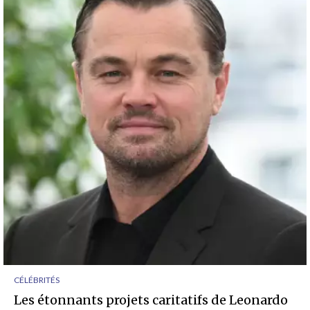
CÉLÉBRITÉS
Les étonnants projets caritatifs de Leonardo