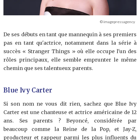
© imagepressagency
De ses débuts en tant que mannequin à ses premiers
pas en tant qu'actrice, notamment dans la série à
succès « Stranger Things » où elle occupe l'un des
rôles principaux, elle semble emprunter le même
chemin que ses talentueux parents.
Blue Ivy Carter
Si son nom ne vous dit rien, sachez que Blue Ivy
Carter est une chanteuse et actrice américaine de 12
ans. Ses parents ? Beyoncé, considérée par
beaucoup comme la Reine de la Pop, et Jay-Z,
producteur et rappeur parmi les plus influents du