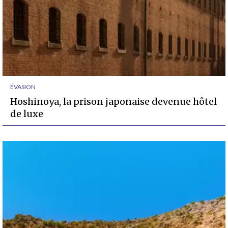
ÉVASION
Hoshinoya, la prison japonaise devenue hôtel
de luxe