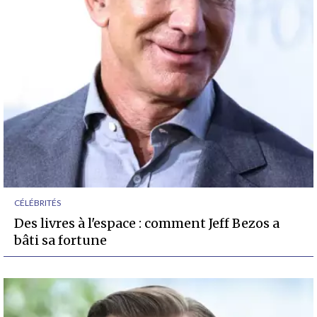
CÉLÉBRITÉS
Des livres à l'espace : comment Jeff Bezos a
bâti sa fortune