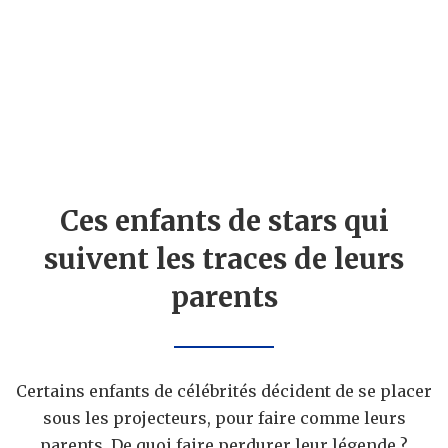
Ces enfants de stars qui
suivent les traces de leurs
parents
Certains enfants de célébrités décident de se placer
sous les projecteurs, pour faire comme leurs
parents. De quoi faire perdurer leur légende ?