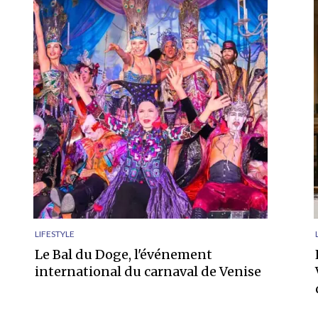
LIFESTYLE
Le Bal du Doge, l'événement
international du carnaval de Venise