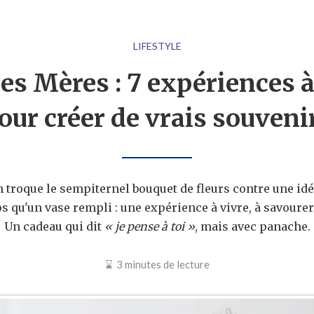
LIFESTYLE
es Mères : 7 expériences à
our créer de vrais souveni
n troque le sempiternel bouquet de fleurs contre une idé
 qu'un vase rempli : une expérience à vivre, à savourer,
Un cadeau qui dit
« je pense à toi »
, mais avec panache.
3 minutes de lecture