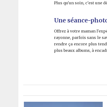
Plus qu'un soin, c'est une dé
Une séance-photo
Offrez à votre maman l'expé
rayonne, parfois sans le sa
rendre ça encore plus tend
plus beaux albums, à encadr