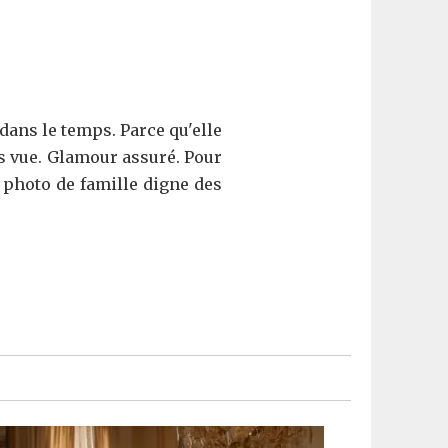
dans le temps. Parce qu'elle
is vue. Glamour assuré. Pour
 photo de famille digne des