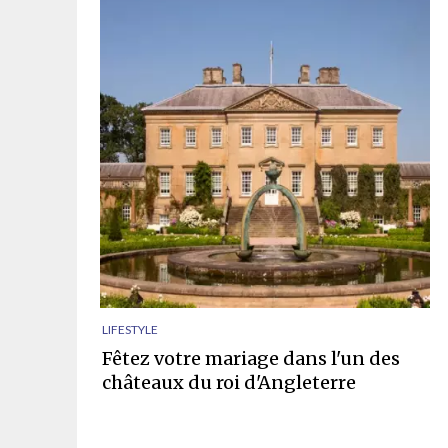
LIFESTYLE
Fêtez votre mariage dans l'un des
châteaux du roi d'Angleterre