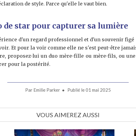
claration de style. Parce qu'elle le vaut bien.
 de star pour capturer sa lumière
rience d'un regard professionnel et d'un souvenir figé 
voir. Et pour la voir comme elle ne s'est peut-être jama
re, proposez-lui un duo mère-fille ou mère-fils, ou une
er pour la postérité.
Par
Emilie Parker
● Publié le
01 mai 2025
VOUS AIMEREZ AUSSI