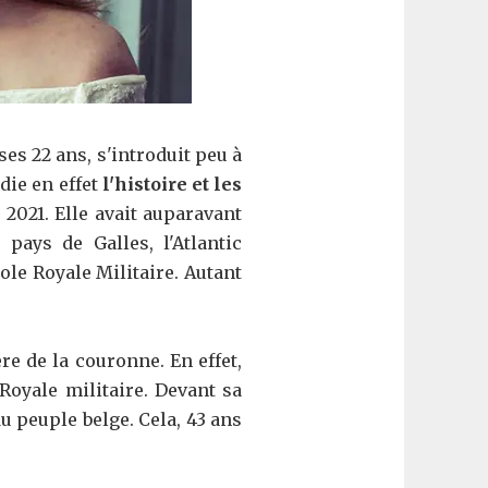
ses 22 ans, s'introduit peu à
udie en effet
l'histoire et les
 2021. Elle avait auparavant
pays de Galles, l'Atlantic
ole Royale Militaire. Autant
e de la couronne. En effet,
Royale militaire. Devant sa
 du peuple belge. Cela, 43 ans