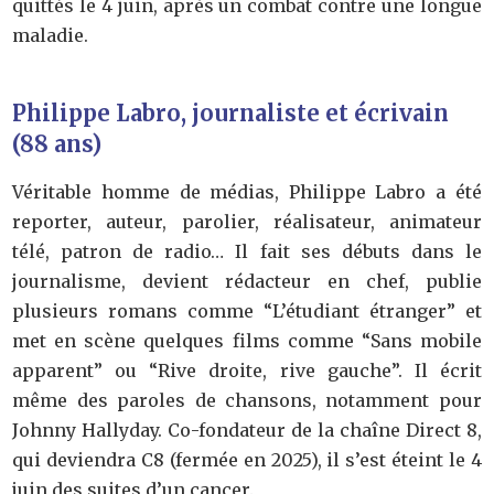
quittés le 4 juin, après un combat contre une longue
maladie.
Philippe Labro, journaliste et écrivain
(88 ans)
Véritable homme de médias, Philippe Labro a été
reporter, auteur, parolier, réalisateur, animateur
télé, patron de radio… Il fait ses débuts dans le
journalisme, devient rédacteur en chef, publie
plusieurs romans comme “L’étudiant étranger” et
met en scène quelques films comme “Sans mobile
apparent” ou “Rive droite, rive gauche”. Il écrit
même des paroles de chansons, notamment pour
Johnny Hallyday. Co-fondateur de la chaîne Direct 8,
qui deviendra C8 (fermée en 2025), il s’est éteint le 4
juin des suites d’un cancer.