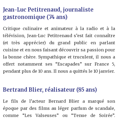
Jean-Luc Petitrenaud, journaliste
gastronomique (74 ans)
Critique culinaire et animateur à la radio et à la
télévision, Jean-Luc Petitrenaud s’est fait connaître
(et très apprécier) du grand public en parlant
cuisine et en nous faisant découvrir sa passion pour
la bonne chère. Sympathique et truculent, il nous a
offert notamment ses “Escapades” sur France 5,
pendant plus de 10 ans. Il nous a quittés le 10 janvier.
Bertrand Blier, réalisateur (85 ans)
Le fils de l’acteur Bernard Blier a marqué son
époque par des films au léger parfum de scandale,
comme “Les Valseuses” ou “Tenue de Soirée”.