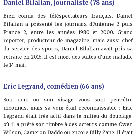
Daniel Bilalian, journaliste (78 ans)
Bien connu des téléspectateurs français, Daniel
Bilalian a présenté les journaux d’Antenne 2 puis
France 2, entre les années 1980 et 2000. Grand
reporter, producteur de magazine, mais aussi chef
du service des sports, Daniel Bilalian avait pris sa
retraite en 2016. Il est mort des suites d’une maladie
le 14 mai.
Eric Legrand, comédien (66 ans)
Son nom ou son visage vous sont peut-être
inconnus, mais sa voix était reconnaissable : Eric
Legrand était très actif dans le milieu du doublage,
où il a prêté son timbre à des acteurs comme Owen
Wilson, Cameron Daddo ou encore Billy Zane. Il était