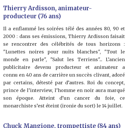
Thierry Ardisson, animateur-
producteur (76 ans)
Il a enflammé les soirées télé des années 80, 90 et
2000 : dans ses émissions, Thierry Ardisson faisait
se rencontrer des célébrités de tous horizons :
"Lunettes noires pour nuits blanches", "Tout le
monde en parle", "Salut les Terriens"... L’ancien
publicitaire devenu producteur et animateur a
connu en 40 ans de carrière un succès clivant, adoré
par certains, détesté par d’autres. Roi du concept,
prince de l’interview, l’homme en noir aura marqué
son époque. Atteint d’un cancer du foie, ce
monarchiste s’est éteint (ironie du sort) le 14 juillet.
Chuck Mangione, trompettiste (84 ans)