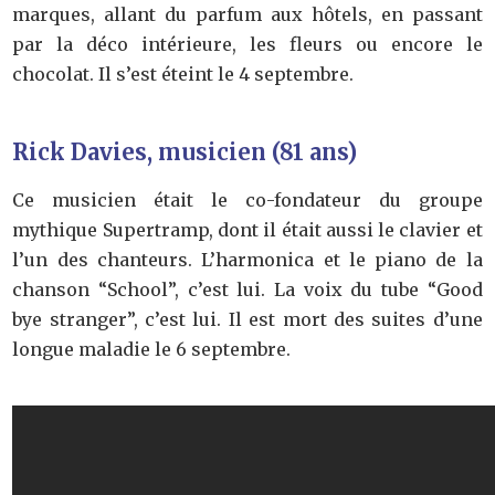
marques, allant du parfum aux hôtels, en passant
par la déco intérieure, les fleurs ou encore le
chocolat. Il s’est éteint le 4 septembre.
Rick Davies, musicien (81 ans)
Ce musicien était le co-fondateur du groupe
mythique Supertramp, dont il était aussi le clavier et
l’un des chanteurs. L’harmonica et le piano de la
chanson “School”, c’est lui. La voix du tube “Good
bye stranger”, c’est lui. Il est mort des suites d’une
longue maladie le 6 septembre.