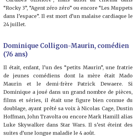
“Rocky 3”, “Agent zéro zéro” ou encore “Les Muppets
dans l’espace”. Il est mort d’un malaise cardiaque le
24 juillet.
Dominique Colligon-Maurin, comédien
(76 ans)
Il était, enfant, l’un des “petits Maurin”, une fratrie
de jeunes comédiens dont la mère était Mado
Maurin et le demi-frère Patrick Dewaere. Si
Dominique a joué dans un grand nombre de pièces,
films et séries, il était une figure bien connue du
doublage, ayant prêté sa voix à Nicolas Cage, Dustin
Hoffman, John Travolta ou encore Mark Hamill alias
Luke Skywalker dans Star Wars. Il s’est éteint des
suites d’une longue maladie le 4 août.