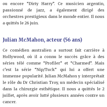
ou encore “Dirty Harry”. Ce musicien argentin,
passionné de jazz, a également dirigé des
orchestres prestigieux dans le monde entier. Il nous
a quittés le 26 juin.
Julian McMahon, acteur (56 ans)
Ce comédien australien a surtout fait carrière à
Hollywood, où il a connu le succès grâce à des
séries télé comme “Profiler” et “Charmed”. Mais
c’est la série “Nip/Tuck” qui lui a offert une
immense popularité. Julian McMahon y interprétait
le rôle du Dr Christian Troy, un médecin spécialisé
dans la chirurgie esthétique. Il nous a quittés le 2
juillet, après avoir lutté plusieurs années contre un
cancer.