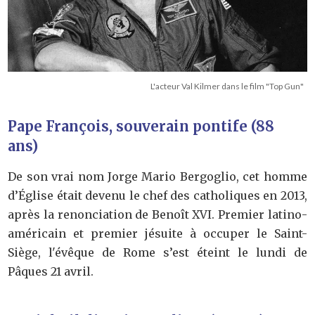
L'acteur Val Kilmer dans le film "Top Gun"
Pape François, souverain pontife (88
ans)
De son vrai nom Jorge Mario Bergoglio, cet homme
d’Église était devenu le chef des catholiques en 2013,
après la renonciation de Benoît XVI. Premier latino-
américain et premier jésuite à occuper le Saint-
Siège, l'évêque de Rome s’est éteint le lundi de
Pâques 21 avril.