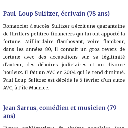
Paul-Loup Sulitzer, écrivain (78 ans)
Romancier à succès, Sulitzer a écrit une quarantaine
de thrillers politico-financiers qui lui ont apporté la
fortune. Milliardaire flamboyant, voire flambeur,
dans les années 80, il connaît un gros revers de
fortune avec des accusations sur sa légitimité
d’auteur, des déboires judiciaires et un divorce
houleux. Il fait un AVC en 2004 qui le rend diminué.
Paul-Loup Sulitzer est décédé le 6 février d’un autre
AVC, à l’île Maurice.
Jean Sarrus, comédien et musicien (79
ans)