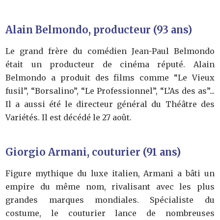
Alain Belmondo, producteur (93 ans)
Le grand frère du comédien Jean-Paul Belmondo
était un producteur de cinéma réputé. Alain
Belmondo a produit des films comme “Le Vieux
fusil”, “Borsalino”, “Le Professionnel”, “L’As des as”...
Il a aussi été le directeur général du Théâtre des
Variétés. Il est décédé le 27 août.
Giorgio Armani, couturier (91 ans)
Figure mythique du luxe italien, Armani a bâti un
empire du même nom, rivalisant avec les plus
grandes marques mondiales. Spécialiste du
costume, le couturier lance de nombreuses