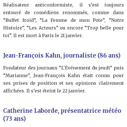
Réalisateur anticonformiste, il s’est toujours
entouré de comédiens renommés, comme dans
“Buffet froid”, “La Femme de mon Pote”, “Notre
Histoire”, “Les Acteurs” ou encore “Trop belle pour
toi”. Il est mort à Paris le 21 janvier.
Jean-François Kahn, journaliste (86 ans)
Fondateur des journaux “L'Événement du jeudi” puis
“Marianne”, Jean-François Kahn était connu pour
ses prises de position et ses opinions clairement
affichées. Il s’est éteint le 22 janvier.
Catherine Laborde, présentatrice météo
(73 ans)