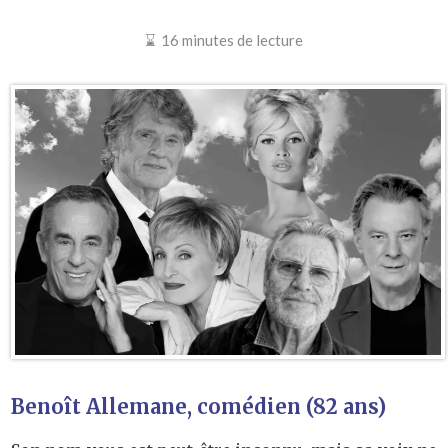
16 minutes de lecture
Benoît Allemane, comédien (82 ans)