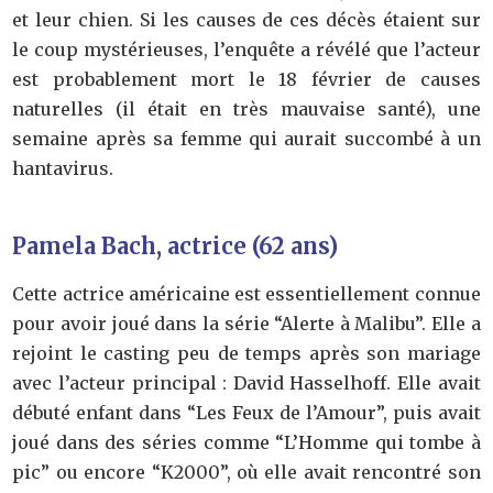
et leur chien. Si les causes de ces décès étaient sur
le coup mystérieuses, l’enquête a révélé que l’acteur
est probablement mort le 18 février de causes
naturelles (il était en très mauvaise santé), une
semaine après sa femme qui aurait succombé à un
hantavirus.
Pamela Bach, actrice (62 ans)
Cette actrice américaine est essentiellement connue
pour avoir joué dans la série “Alerte à Malibu”. Elle a
rejoint le casting peu de temps après son mariage
avec l’acteur principal : David Hasselhoff. Elle avait
débuté enfant dans “Les Feux de l’Amour”, puis avait
joué dans des séries comme “L’Homme qui tombe à
pic” ou encore “K2000”, où elle avait rencontré son