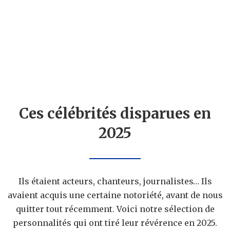
Ces célébrités disparues en
2025
Ils étaient acteurs, chanteurs, journalistes… Ils
avaient acquis une certaine notoriété, avant de nous
quitter tout récemment. Voici notre sélection de
personnalités qui ont tiré leur révérence en 2025.