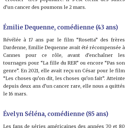
d’un cancer des poumons le 2 mars.
Émilie Dequenne, comédienne (43 ans)
Révélée à 17 ans par le film “Rosetta” des frères
Dardenne, Emilie Dequenne avait été récompensée à
Cannes pour ce rôle, avant d’enchaîner les
tournages pour “La fille du RER” ou encore “Pas son
genre”. En 2021, elle avait reçu un César pour le film
“Les choses qu’on dit, les choses qu’on fait”. Atteinte
depuis deux ans d’un cancer rare, elle nous a quittés
le 16 mars.
Évelyn Séléna, comédienne (85 ans)
Les fans de séries américaines des années 70 et 80