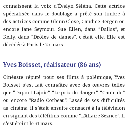
connaissent la voix d'Évelyn Séléna. Cette actrice
spécialisée dans le doublage a prêté son timbre à
des actrices comme Glenn Close, Candice Bergen ou
encore Jane Seymour. Sue Ellen, dans "Dallas", et
Kelly, dans "Drôles de dames", c'était elle. Elle est
décédée à Paris le 25 mars.
Yves Boisset, réalisateur (86 ans)
Cinéaste réputé pour ses films à polémique, Yves
Boisset s’est fait connaître avec des œuvres telles
que “Dupont Lajoie”, “Le prix du danger”, “Canicule”
ou encore “Radio Corbeau”. Lassé de ses difficultés
au cinéma, il s’était ensuite consacré à la télévision
en signant des téléfilms comme “L’Affaire Seznec”. Il
s’est éteint le 31 mars.