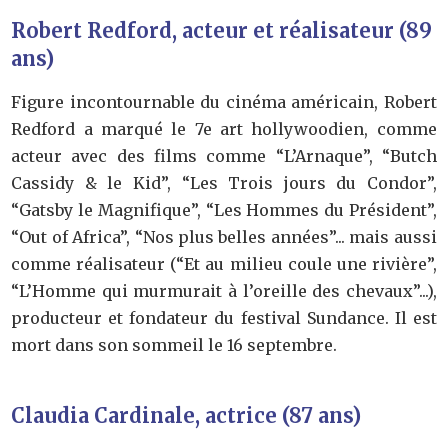
Robert Redford, acteur et réalisateur (89
ans)
Figure incontournable du cinéma américain, Robert
Redford a marqué le 7e art hollywoodien, comme
acteur avec des films comme “L’Arnaque”, “Butch
Cassidy & le Kid”, “Les Trois jours du Condor”,
“Gatsby le Magnifique”, “Les Hommes du Président”,
“Out of Africa”, “Nos plus belles années”... mais aussi
comme réalisateur (“Et au milieu coule une rivière”,
“L’Homme qui murmurait à l’oreille des chevaux”...),
producteur et fondateur du festival Sundance. Il est
mort dans son sommeil le 16 septembre.
Claudia Cardinale, actrice (87 ans)