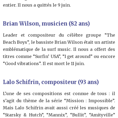
entier. Il nous a quittés le 9 juin.
Brian Wilson, musicien (82 ans)
Leader et compositeur du célèbre groupe “The
Beach Boys”, le bassiste Brian Wilson était un artiste
emblématique de la surf music. Il nous a offert des
titres comme “Surfin’ USA”, “I get around” ou encore
“Good vibrations”. Il est mort le 11 juin.
Lalo Schifrin, compositeur (93 ans)
L’une de ses compositions est connue de tous : il
s’agit du thème de la série “Mission : Impossible”.
Mais Lalo Schifrin avait aussi créé les musiques de
“Starsky & Hutch”, “Mannix”, “Bullit”, “Amityville”