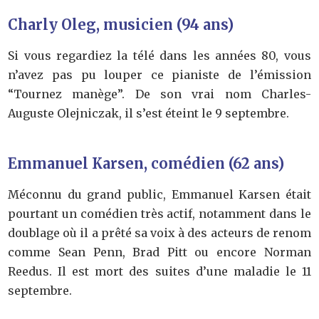
Charly Oleg, musicien (94 ans)
Si vous regardiez la télé dans les années 80, vous
n’avez pas pu louper ce pianiste de l’émission
“Tournez manège”. De son vrai nom Charles-
Auguste Olejniczak, il s’est éteint le 9 septembre.
Emmanuel Karsen, comédien (62 ans)
Méconnu du grand public, Emmanuel Karsen était
pourtant un comédien très actif, notamment dans le
doublage où il a prêté sa voix à des acteurs de renom
comme Sean Penn, Brad Pitt ou encore Norman
Reedus. Il est mort des suites d’une maladie le 11
septembre.