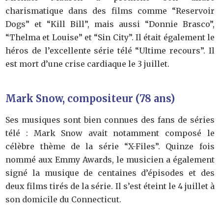
charismatique dans des films comme “Reservoir
Dogs” et “Kill Bill”, mais aussi “Donnie Brasco”,
“Thelma et Louise” et “Sin City”. Il était également le
héros de l’excellente série télé “Ultime recours”. Il
est mort d’une crise cardiaque le 3 juillet.
Mark Snow, compositeur (78 ans)
Ses musiques sont bien connues des fans de séries
télé : Mark Snow avait notamment composé le
célèbre thème de la série “X-Files”. Quinze fois
nommé aux Emmy Awards, le musicien a également
signé la musique de centaines d’épisodes et des
deux films tirés de la série. Il s’est éteint le 4 juillet à
son domicile du Connecticut.