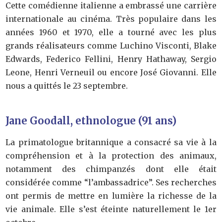
Cette comédienne italienne a embrassé une carrière
internationale au cinéma. Très populaire dans les
années 1960 et 1970, elle a tourné avec les plus
grands réalisateurs comme Luchino Visconti, Blake
Edwards, Federico Fellini, Henry Hathaway, Sergio
Leone, Henri Verneuil ou encore José Giovanni. Elle
nous a quittés le 23 septembre.
Jane Goodall, ethnologue (91 ans)
La primatologue britannique a consacré sa vie à la
compréhension et à la protection des animaux,
notamment des chimpanzés dont elle était
considérée comme “l’ambassadrice”. Ses recherches
ont permis de mettre en lumière la richesse de la
vie animale. Elle s’est éteinte naturellement le 1er