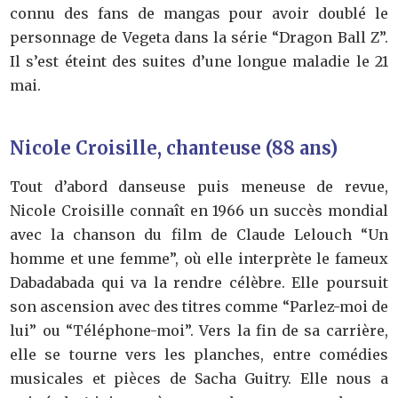
connu des fans de mangas pour avoir doublé le
personnage de Vegeta dans la série “Dragon Ball Z”.
Il s’est éteint des suites d’une longue maladie le 21
mai.
Nicole Croisille, chanteuse (88 ans)
Tout d’abord danseuse puis meneuse de revue,
Nicole Croisille connaît en 1966 un succès mondial
avec la chanson du film de Claude Lelouch “Un
homme et une femme”, où elle interprète le fameux
Dabadabada qui va la rendre célèbre. Elle poursuit
son ascension avec des titres comme “Parlez-moi de
lui” ou “Téléphone-moi”. Vers la fin de sa carrière,
elle se tourne vers les planches, entre comédies
musicales et pièces de Sacha Guitry. Elle nous a