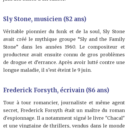
Sly Stone, musicien (82 ans)
Véritable pionnier du funk et de la soul, Sly Stone
avait créé le mythique groupe “Sly and the Family
Stone” dans les années 1960. Le compositeur et
producteur avait ensuite connu de gros problèmes
de drogue et d’errance. Après avoir lutté contre une
longue maladie, il s’est éteint le 9 juin.
Frederick Forsyth, écrivain (86 ans)
Tour à tour romancier, journaliste et même agent
secret, Frederick Forsyth était un maître du roman
d'espionnage. Il a notamment signé le livre "Chacal"
et une vingtaine de thrillers, vendus dans le monde