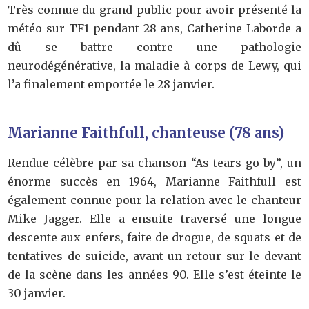
Très connue du grand public pour avoir présenté la
météo sur TF1 pendant 28 ans, Catherine Laborde a
dû se battre contre une pathologie
neurodégénérative, la maladie à corps de Lewy, qui
l’a finalement emportée le 28 janvier.
Marianne Faithfull, chanteuse (78 ans)
Rendue célèbre par sa chanson “As tears go by”, un
énorme succès en 1964, Marianne Faithfull est
également connue pour la relation avec le chanteur
Mike Jagger. Elle a ensuite traversé une longue
descente aux enfers, faite de drogue, de squats et de
tentatives de suicide, avant un retour sur le devant
de la scène dans les années 90. Elle s’est éteinte le
30 janvier.