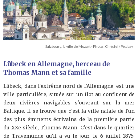
Salzbourg, la ville de Mozart - Photo : Christel / Pixabay
Lübeck en Allemagne, berceau de
Thomas Mann et sa famille
Lübeck, dans l'extrême nord de l'Allemagne, est une
ville particulière, située sur un îlot au confluent de
deux rivières navigables s'ouvrant sur la mer
Baltique. Il se trouve que c'est la ville natale de l'un
des plus éminents écrivains de la première partie
du XXe siècle, Thomas Mann. C'est dans le quartier
de Travemünde qu'il a vu le jour, le 6 juillet 1875,