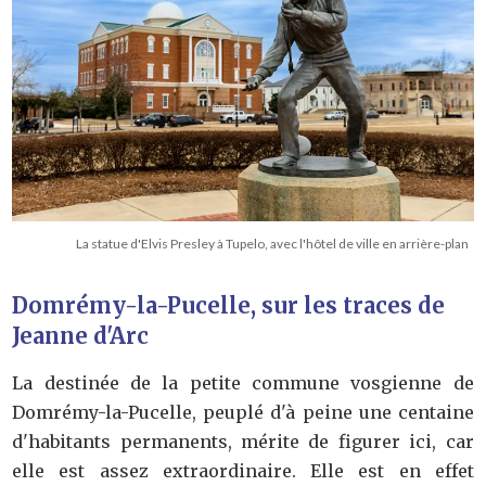
La statue d'Elvis Presley à Tupelo, avec l'hôtel de ville en arrière-plan
Domrémy-la-Pucelle, sur les traces de
Jeanne d'Arc
La destinée de la petite commune vosgienne de
Domrémy-la-Pucelle, peuplé d'à peine une centaine
d'habitants permanents, mérite de figurer ici, car
elle est assez extraordinaire. Elle est en effet