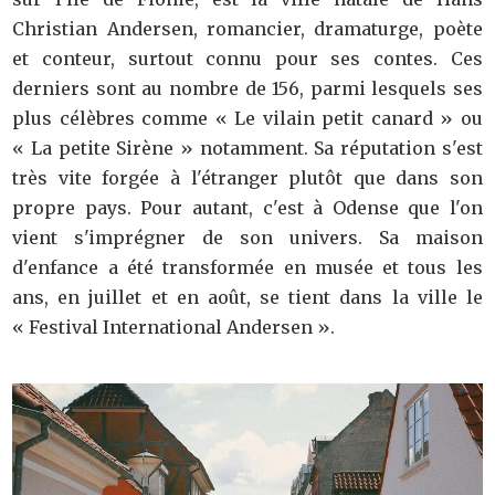
Christian Andersen, romancier, dramaturge, poète
et conteur, surtout connu pour ses contes. Ces
derniers sont au nombre de 156, parmi lesquels ses
plus célèbres comme « Le vilain petit canard » ou
« La petite Sirène » notamment. Sa réputation s'est
très vite forgée à l'étranger plutôt que dans son
propre pays. Pour autant, c'est à Odense que l'on
vient s'imprégner de son univers. Sa maison
d'enfance a été transformée en musée et tous les
ans, en juillet et en août, se tient dans la ville le
« Festival International Andersen ».