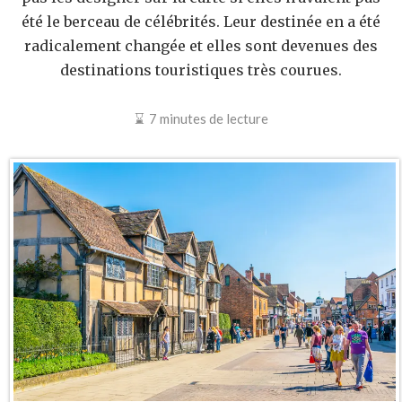
été le berceau de célébrités. Leur destinée en a été
radicalement changée et elles sont devenues des
destinations touristiques très courues.
7 minutes de lecture