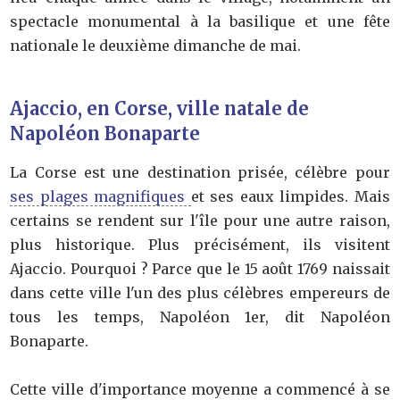
spectacle monumental à la basilique et une fête
nationale le deuxième dimanche de mai.
Ajaccio, en Corse, ville natale de
Napoléon Bonaparte
La Corse est une destination prisée, célèbre pour
ses plages magnifiques
et ses eaux limpides. Mais
certains se rendent sur l'île pour une autre raison,
plus historique. Plus précisément, ils visitent
Ajaccio. Pourquoi ? Parce que le 15 août 1769 naissait
dans cette ville l'un des plus célèbres empereurs de
tous les temps, Napoléon 1er, dit Napoléon
Bonaparte.
Cette ville d'importance moyenne a commencé à se