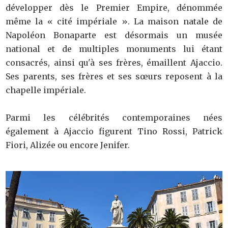
développer dès le Premier Empire, dénommée
même la « cité impériale ». La maison natale de
Napoléon Bonaparte est désormais un musée
national et de multiples monuments lui étant
consacrés, ainsi qu'à ses frères, émaillent Ajaccio.
Ses parents, ses frères et ses sœurs reposent à la
chapelle impériale.
Parmi les célébrités contemporaines nées
également à Ajaccio figurent Tino Rossi, Patrick
Fiori, Alizée ou encore Jenifer.