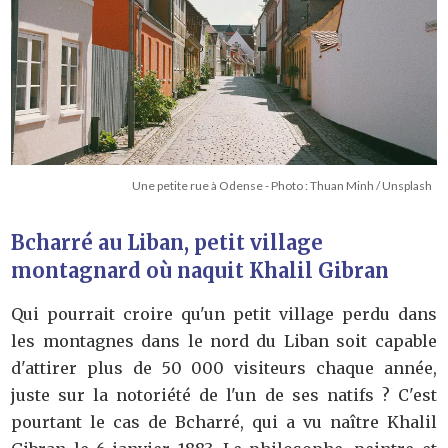
Une petite rue à Odense - Photo : Thuan Minh / Unsplash
Bcharré au Liban, petit village
montagnard où naquit Khalil Gibran
Qui pourrait croire qu'un petit village perdu dans
les montagnes dans le nord du Liban soit capable
d'attirer plus de 50 000 visiteurs chaque année,
juste sur la notoriété de l'un de ses natifs ? C'est
pourtant le cas de Bcharré, qui a vu naître Khalil