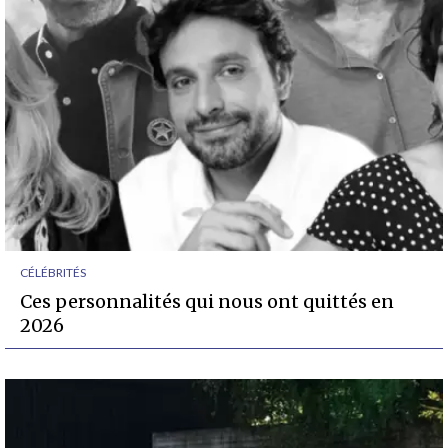
CÉLÉBRITÉS
Ces personnalités qui nous ont quittés en
2026