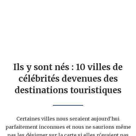
Ils y sont nés : 10 villes de
célébrités devenues des
destinations touristiques
Certaines villes nous seraient aujourd'hui
parfaitement inconnues et nous ne saurions même
pas les désigner sur la carte si elles n'avaient pas