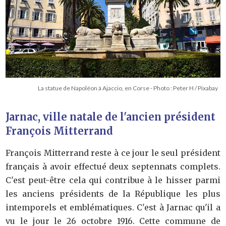
La statue de Napoléon à Ajaccio, en Corse - Photo : Peter H / Pixabay
Jarnac, ville natale de l'ancien président
François Mitterrand
François Mitterrand reste à ce jour le seul président
français à avoir effectué deux septennats complets.
C'est peut-être cela qui contribue à le hisser parmi
les anciens présidents de la République les plus
intemporels et emblématiques. C'est à Jarnac qu'il a
vu le jour le 26 octobre 1916. Cette commune de