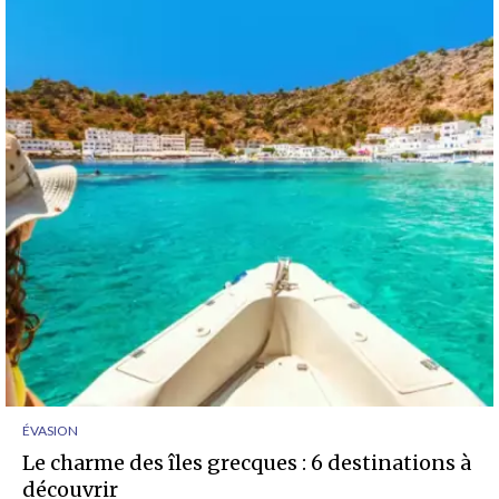
ÉVASION
Le charme des îles grecques : 6 destinations à
découvrir