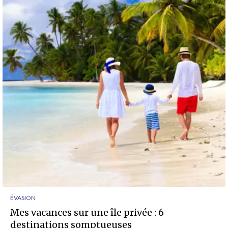
ÉVASION
Mes vacances sur une île privée : 6
destinations somptueuses