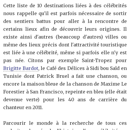
Cette liste de 10 destinations liées à des célébrités
nous rappelle qu'il est parfois nécessaire de sortir
des sentiers battus pour aller à la rencontre de
certains lieux afin de découvrir leurs origines. Il
existe ainsi d'autres (beaucoup d'autres) villes ou
même des lieux précis dont l'attractivité touristique
est liée à une célébrité, même si parfois elle n'y est
pas née. Citons par exemple Saint-Tropez pour
Brigitte Bardot
, le Café des Délices à Sidi bou Saïd en
Tunisie dont Patrick Bruel a fait une chanson, ou
encore la maison bleue de la chanson de Maxime Le
Forestier à San Francisco, repeinte en bleu (elle était
devenue verte) pour les 40 ans de carrière du
chanteur en 2011.
Parcourir le monde à la recherche de tous ces