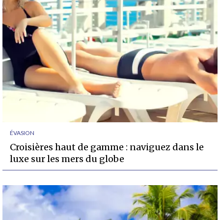
ÉVASION
Croisières haut de gamme : naviguez dans le
luxe sur les mers du globe