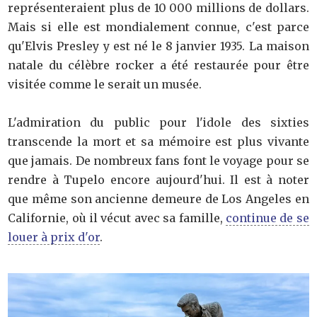
représenteraient plus de 10 000 millions de dollars.
Mais si elle est mondialement connue, c'est parce
qu'Elvis Presley y est né le 8 janvier 1935. La maison
natale du célèbre rocker a été restaurée pour être
visitée comme le serait un musée.
L'admiration du public pour l'idole des sixties
transcende la mort et sa mémoire est plus vivante
que jamais. De nombreux fans font le voyage pour se
rendre à Tupelo encore aujourd'hui. Il est à noter
que même son ancienne demeure de Los Angeles en
Californie, où il vécut avec sa famille,
continue de se
louer à prix d'or
.