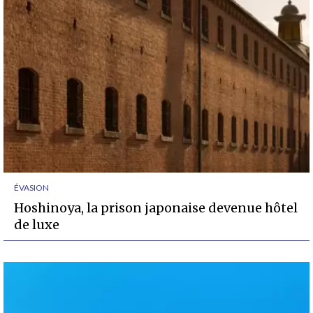
ÉVASION
Hoshinoya, la prison japonaise devenue hôtel
de luxe