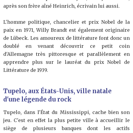
après son frère aîné Heinrich, écrivain lui aussi.
L'homme politique, chancelier et prix Nobel de la
paix en 1971, Willy Brandt est également originaire
de Lübeck. Les amoureux de littérature font donc un
doublé en venant découvrir ce petit coin
d'Allemagne très pittoresque et parallèlement en
apprendre plus sur le lauréat du prix Nobel de
Littérature de 1939.
Tupelo, aux États-Unis, ville natale
d'une légende du rock
Tupelo, dans l'État du Mississippi, cache bien son
jeu. C'est en effet la plus petite ville à accueillir le
siège de plusieurs banques dont les actifs