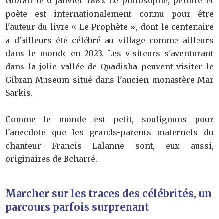
Gibran le 6 janvier 1883. Le philosophe, peintre et
poète est internationalement connu pour être
l'auteur du livre « Le Prophète », dont le centenaire
a d'ailleurs été célébré au village comme ailleurs
dans le monde en 2023. Les visiteurs s'aventurant
dans la jolie vallée de Quadisha peuvent visiter le
Gibran Museum situé dans l'ancien monastère Mar
Sarkis.
Comme le monde est petit, soulignons pour
l'anecdote que les grands-parents maternels du
chanteur Francis Lalanne sont, eux aussi,
originaires de Bcharré.
Marcher sur les traces des célébrités, un
parcours parfois surprenant