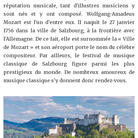
réputation musicale, tant d'illustres musiciens y
sont nés et y ont composé. Wolfgang-Amadeus
Mozart est l'un d'entre eux. Il naquit le 27 janvier
1756 dans la ville de Salzbourg, à la frontière avec
l'Allemagne. De ce fait, elle est surnommée la « Ville
de Mozart » et son aéroport porte le nom du célèbre
compositeur. Par ailleurs, le festival de musique
classique de Salzbourg figure parmi les plus
prestigieux du monde. De nombreux amoureux de
musique classique s'y donnent donc rendez-vous.