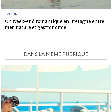
ÉVASION
Un week-end romantique en Bretagne entre
mer, nature et gastronomie
DANS LA MÊME RUBRIQUE