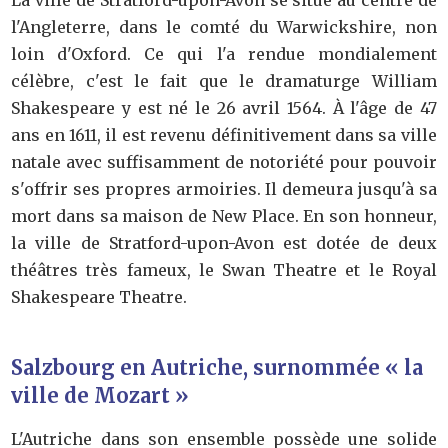
l'Angleterre, dans le comté du Warwickshire, non
loin d'Oxford. Ce qui l'a rendue mondialement
célèbre, c'est le fait que le dramaturge William
Shakespeare y est né le 26 avril 1564. À l'âge de 47
ans en 1611, il est revenu définitivement dans sa ville
natale avec suffisamment de notoriété pour pouvoir
s'offrir ses propres armoiries. Il demeura jusqu'à sa
mort dans sa maison de New Place. En son honneur,
la ville de Stratford-upon-Avon est dotée de deux
théâtres très fameux, le Swan Theatre et le Royal
Shakespeare Theatre.
Salzbourg en Autriche, surnommée « la
ville de Mozart »
L'Autriche dans son ensemble possède une solide