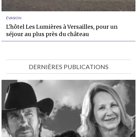
ÉVASION
L'hôtel Les Lumières à Versailles, pour un
séjour au plus près du château
DERNIÈRES PUBLICATIONS