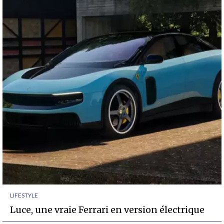
LIFESTYLE
Luce, une vraie Ferrari en version électrique