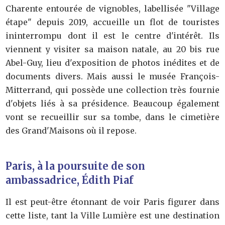
Charente entourée de vignobles, labellisée "Village
étape" depuis 2019, accueille un flot de touristes
ininterrompu dont il est le centre d'intérêt. Ils
viennent y visiter sa maison natale, au 20 bis rue
Abel-Guy, lieu d'exposition de photos inédites et de
documents divers. Mais aussi le musée François-
Mitterrand, qui possède une collection très fournie
d'objets liés à sa présidence. Beaucoup également
vont se recueillir sur sa tombe, dans le cimetière
des Grand'Maisons où il repose.
Paris, à la poursuite de son
ambassadrice, Édith Piaf
Il est peut-être étonnant de voir Paris figurer dans
cette liste, tant la Ville Lumière est une destination