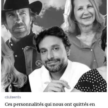
CÉLÉBRITÉS
Ces personnalités qui nous ont quittés en