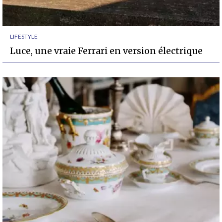
LIFESTYLE
Luce, une vraie Ferrari en version électrique