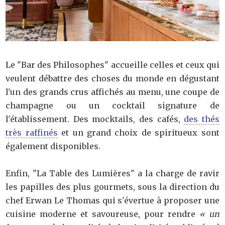
Le "Bar des Philosophes" accueille celles et ceux qui
veulent débattre des choses du monde en dégustant
l'un des grands crus affichés au menu, une coupe de
champagne ou un cocktail signature de
l'établissement. Des mocktails, des cafés,
des thés
très raffinés
et un grand choix de spiritueux sont
également disponibles.
Enfin, "La Table des Lumières" a la charge de ravir
les papilles des plus gourmets, sous la direction du
chef Erwan Le Thomas qui s'évertue à proposer une
cuisine moderne et savoureuse, pour rendre
« un