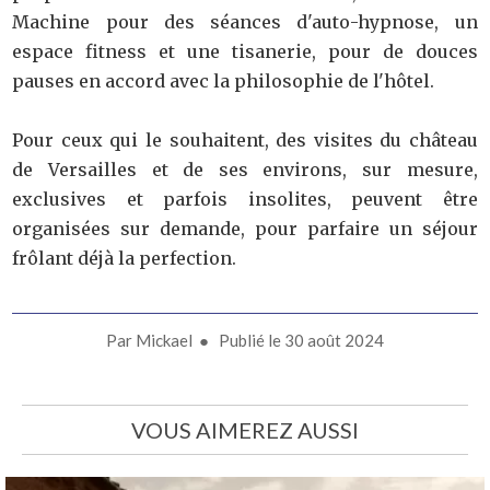
Machine pour des séances d'auto-hypnose, un
espace fitness et une tisanerie, pour de douces
pauses en accord avec la philosophie de l'hôtel.
Pour ceux qui le souhaitent, des visites du château
de Versailles et de ses environs, sur mesure,
exclusives et parfois insolites, peuvent être
organisées sur demande, pour parfaire un séjour
frôlant déjà la perfection.
Par
Mickael
● Publié le
30 août 2024
VOUS AIMEREZ AUSSI