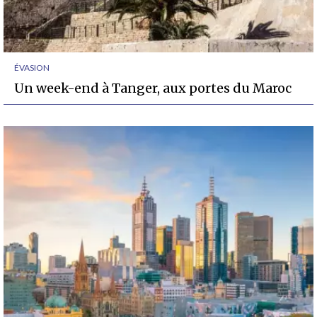
ÉVASION
Un week-end à Tanger, aux portes du Maroc