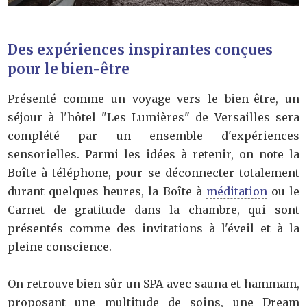
Des expériences inspirantes conçues
pour le bien-être
Présenté comme un voyage vers le bien-être, un
séjour à l'hôtel "Les Lumières" de Versailles sera
complété par un ensemble d'expériences
sensorielles. Parmi les idées à retenir, on note la
Boîte à téléphone, pour se déconnecter totalement
durant quelques heures, la Boîte à
méditation
ou le
Carnet de gratitude dans la chambre, qui sont
présentés comme des invitations à l'éveil et à la
pleine conscience.
On retrouve bien sûr un SPA avec sauna et hammam,
proposant une multitude de soins, une Dream