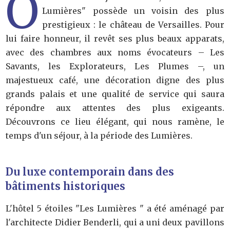
O
Lumières" possède un voisin des plus
prestigieux : le château de Versailles. Pour
lui faire honneur, il revêt ses plus beaux apparats,
avec des chambres aux noms évocateurs – Les
Savants, les Explorateurs, Les Plumes –, un
majestueux café, une décoration digne des plus
grands palais et une qualité de service qui saura
répondre aux attentes des plus exigeants.
Découvrons ce lieu élégant, qui nous ramène, le
temps d'un séjour, à la période des Lumières.
Du luxe contemporain dans des
bâtiments historiques
L'hôtel 5 étoiles "Les Lumières " a été aménagé par
l'architecte Didier Benderli, qui a uni deux pavillons