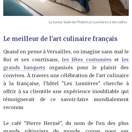
La Junior Suite de l'hôtel Les Lumières à Versailles
Le meilleur de l'art culinaire français
Quand on pense à Versailles, on imagine sans mal le
Roi et ses courtisans,
les fêtes costumées
et
les
grands banquets
organisés pour le plaisir des
convives. À travers une célébration de l'art culinaire
à la française, l'hôtel "Les Lumières" cherche à
offrir à sa clientèle une expérience inoubliable qui
témoignerait de ce savoir-faire mondialement
reconnu.
Le café "Pierre Hermé", du nom de l'un des plus
grands pâtissiers du monde, connu pour ses