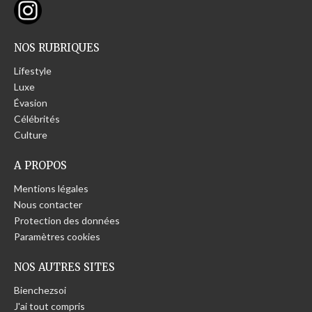
NOS RUBRIQUES
Lifestyle
Luxe
Évasion
Célébrités
Culture
A PROPOS
Mentions légales
Nous contacter
Protection des données
Paramètres cookies
NOS AUTRES SITES
Bienchezsoi
J'ai tout compris