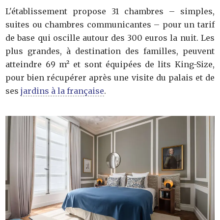
L'établissement propose 31 chambres – simples,
suites ou chambres communicantes – pour un tarif
de base qui oscille autour des 300 euros la nuit. Les
plus grandes, à destination des familles, peuvent
atteindre 69 m² et sont équipées de lits King-Size,
pour bien récupérer après une visite du palais et de
ses
jardins à la française
.