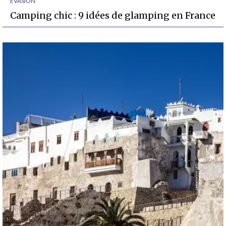
ÉVASION
Camping chic : 9 idées de glamping en France