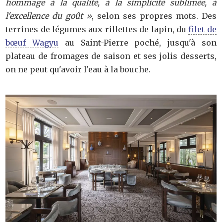
hommage à la qualité, à la simplicité sublimée, à
l'excellence du goût »
, selon ses propres mots. Des
terrines de légumes aux rillettes de lapin, du
filet de
bœuf Wagyu
au Saint-Pierre poché, jusqu'à son
plateau de fromages de saison et ses jolis desserts,
on ne peut qu'avoir l'eau à la bouche.