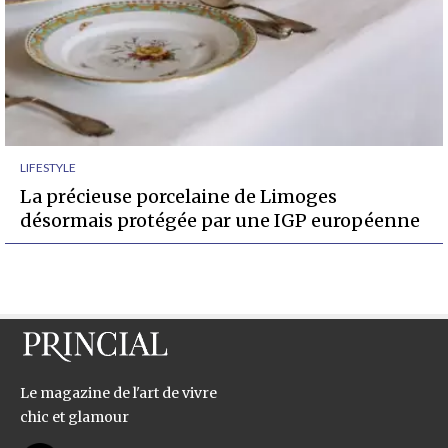
LIFESTYLE
La précieuse porcelaine de Limoges
désormais protégée par une IGP européenne
Le magazine de l'art de vivre
chic et glamour