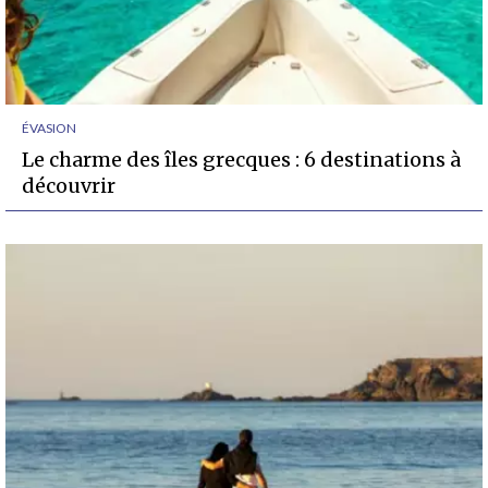
ÉVASION
Le charme des îles grecques : 6 destinations à
découvrir