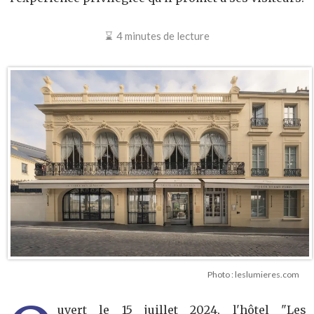
4 minutes de lecture
Photo : leslumieres.com
uvert le 15 juillet 2024, l'hôtel "Les