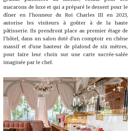
macarons de luxe et qui a préparé le dessert pour le
dîner en l'honneur du Roi Charles III en 2023,
autorise les visiteurs à goûter à de la haute
pâtisserie. Ils prendront place au premier étage de
l'hôtel, dans un salon doté d'un comptoir en chêne
massif et d'une hauteur de plafond de six mètres,
pour faire leur choix sur une carte sucrée-salée
imaginée par le chef.