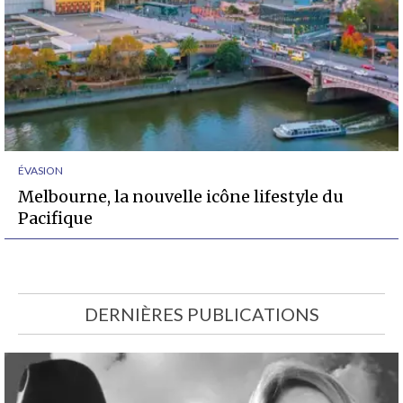
ÉVASION
Melbourne, la nouvelle icône lifestyle du
Pacifique
DERNIÈRES PUBLICATIONS