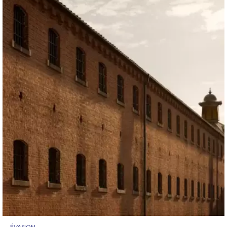
ÉVASION