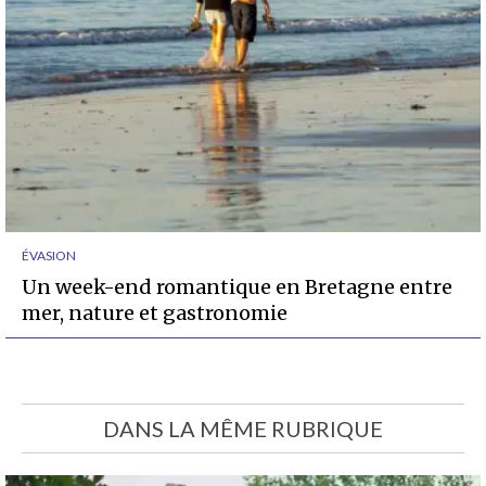
ÉVASION
Un week-end romantique en Bretagne entre
mer, nature et gastronomie
DANS LA MÊME RUBRIQUE