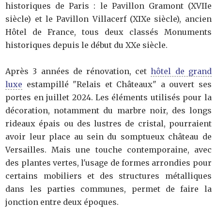
historiques de Paris : le Pavillon Gramont (XVIIe
siècle) et le Pavillon Villacerf (XIXe siècle), ancien
Hôtel de France, tous deux classés Monuments
historiques depuis le début du XXe siècle.
Après 3 années de rénovation, cet
hôtel de grand
luxe
estampillé "Relais et Châteaux" a ouvert ses
portes en juillet 2024. Les éléments utilisés pour la
décoration, notamment du marbre noir, des longs
rideaux épais ou des lustres de cristal, pourraient
avoir leur place au sein du somptueux château de
Versailles. Mais une touche contemporaine, avec
des plantes vertes, l'usage de formes arrondies pour
certains mobiliers et des structures métalliques
dans les parties communes, permet de faire la
jonction entre deux époques.