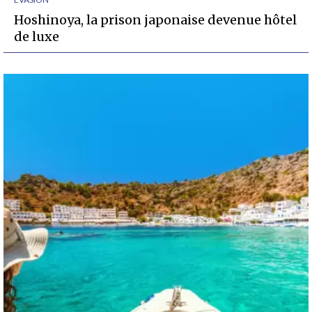
Hoshinoya, la prison japonaise devenue hôtel
de luxe