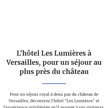
L'hôtel Les Lumières à
Versailles, pour un séjour au
plus près du château
Pour un séjour royal à deux pas du château de
Versailles, découvrez l'hôtel "Les Lumières" et
l'expérience privilégiée qu'il promet à ses visiteurs.