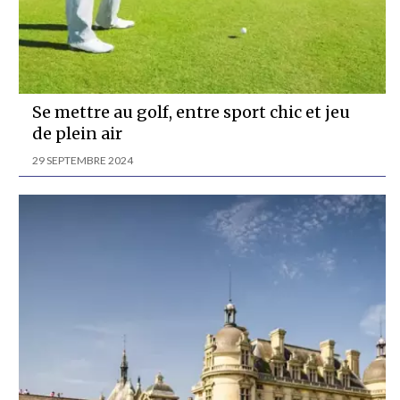
Se mettre au golf, entre sport chic et jeu
de plein air
29 SEPTEMBRE 2024