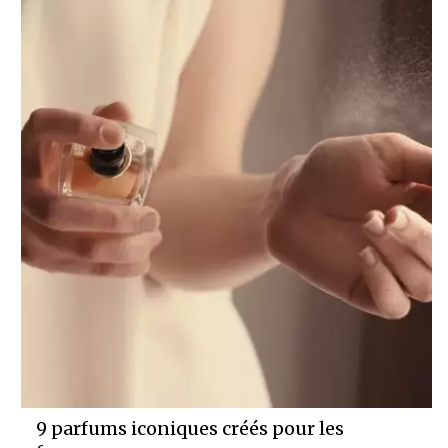
9 parfums iconiques créés pour les