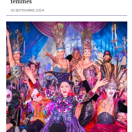
femmes
02 SEPTEMBRE 2024