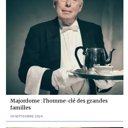
Majordome : l'homme-clé des grandes
familles
09 SEPTEMBRE 2024