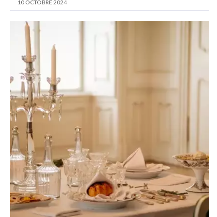
10 OCTOBRE 2024