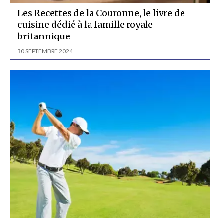
Les Recettes de la Couronne, le livre de
cuisine dédié à la famille royale
britannique
30 SEPTEMBRE 2024