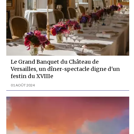
Le Grand Banquet du Château de
Versailles, un dîner-spectacle digne d'un
festin du XVIIIe
01 AOÛT 2024