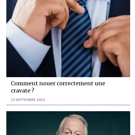
Comment nouer correctement une
cravate ?
25 SEPTEMBRE 2024