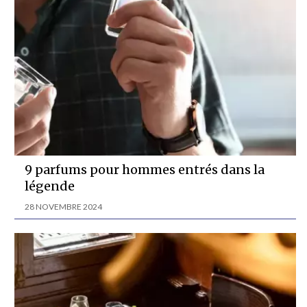
9 parfums pour hommes entrés dans la
légende
28 NOVEMBRE 2024