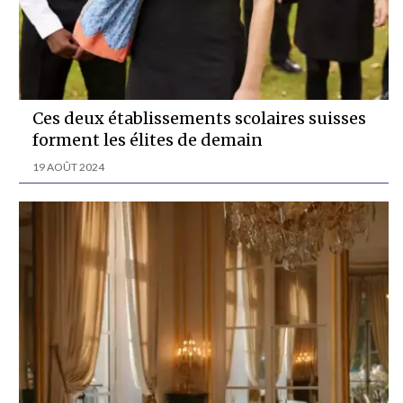
Ces deux établissements scolaires suisses
forment les élites de demain
19 AOÛT 2024