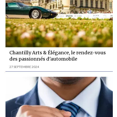
Chantilly Arts & Élégance, le rendez-vous
des passionnés d'automobile
27 SEPTEMBRE 2024