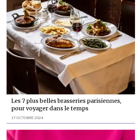
Les 7 plus belles brasseries parisiennes,
pour voyager dans le temps
17 OCTOBRE 2024