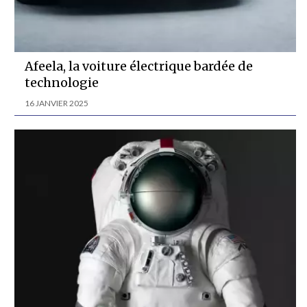
Afeela, la voiture électrique bardée de
technologie
16 JANVIER 2025