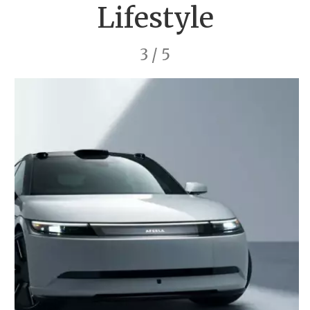
Lifestyle
3 / 5