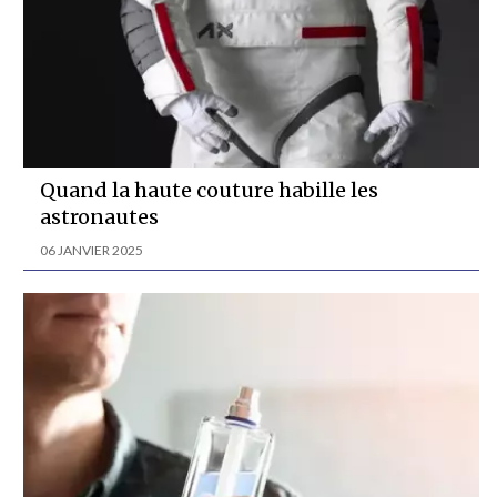
Quand la haute couture habille les
astronautes
06 JANVIER 2025