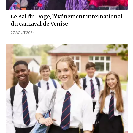
Le Bal du Doge, l'événement international
du carnaval de Venise
27 AOÛT 2024