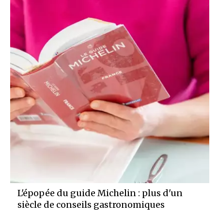
L'épopée du guide Michelin : plus d'un
siècle de conseils gastronomiques