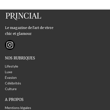
Le magazine de l'art de vivre
chic et glamour
NOS RUBRIQUES
Lifestyle
Luxe
Évasion
Célébrités
Culture
A PROPOS
Mentions légales