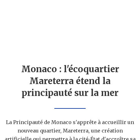
Monaco : l'écoquartier
Mareterra étend la
principauté sur la mer
La Principauté de Monaco s'apprête à accueillir un
nouveau quartier, Mareterra, une création
artificielle qui permettra à la cité-État d'accroître sa