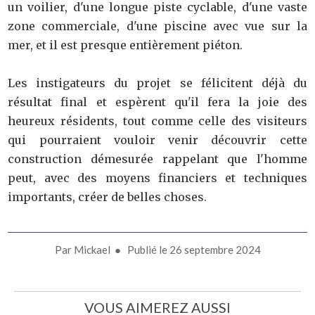
un voilier, d'une longue piste cyclable, d'une vaste
zone commerciale, d'une piscine avec vue sur la
mer, et il est presque entièrement piéton.
Les instigateurs du projet se félicitent déjà du
résultat final et espèrent qu'il fera la joie des
heureux résidents, tout comme celle des visiteurs
qui pourraient vouloir venir découvrir cette
construction démesurée rappelant que l'homme
peut, avec des moyens financiers et techniques
importants, créer de belles choses.
Par
Mickael
● Publié le
26 septembre 2024
VOUS AIMEREZ AUSSI