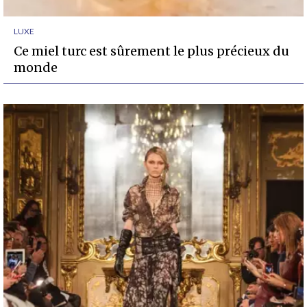
LUXE
Ce miel turc est sûrement le plus précieux du
monde