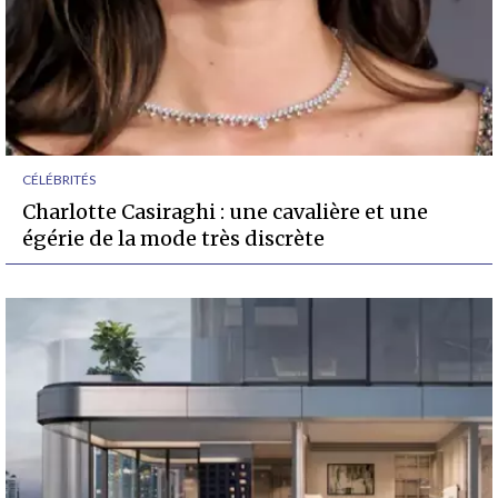
CÉLÉBRITÉS
Charlotte Casiraghi : une cavalière et une
égérie de la mode très discrète