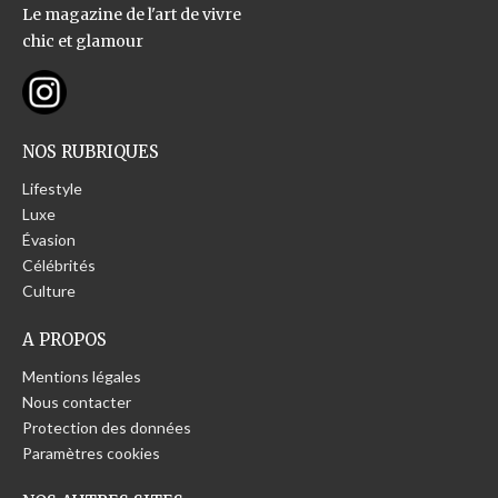
Le magazine de l'art de vivre
chic et glamour
NOS RUBRIQUES
Lifestyle
Luxe
Évasion
Célébrités
Culture
A PROPOS
Mentions légales
Nous contacter
Protection des données
Paramètres cookies