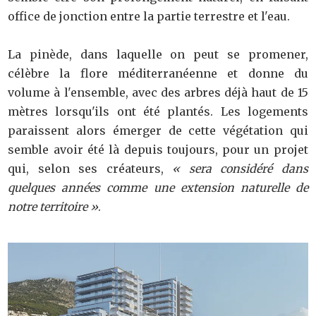
office de jonction entre la partie terrestre et l'eau.
La pinède, dans laquelle on peut se promener,
célèbre la flore méditerranéenne et donne du
volume à l'ensemble, avec des arbres déjà haut de 15
mètres lorsqu'ils ont été plantés. Les logements
paraissent alors émerger de cette végétation qui
semble avoir été là depuis toujours, pour un projet
qui, selon ses créateurs,
« sera considéré dans
quelques années comme une extension naturelle de
notre territoire »
.