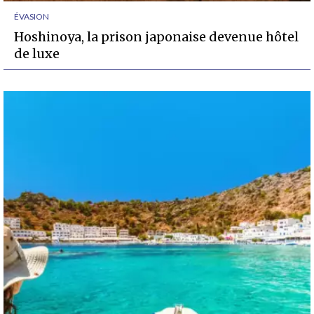
ÉVASION
Hoshinoya, la prison japonaise devenue hôtel
de luxe