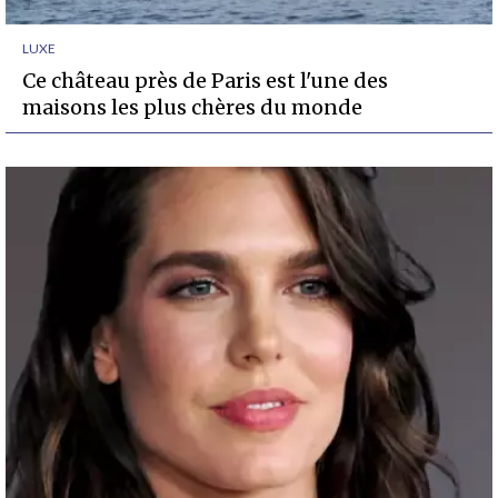
LUXE
Ce château près de Paris est l'une des
maisons les plus chères du monde