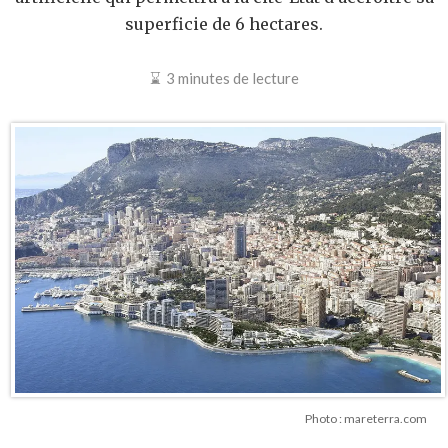
superficie de 6 hectares.
3 minutes de lecture
Photo : mareterra.com