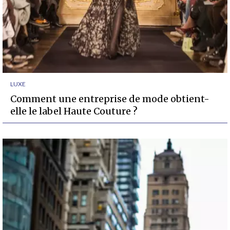
LUXE
Comment une entreprise de mode obtient-
elle le label Haute Couture ?