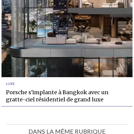
LUXE
Porsche s'implante à Bangkok avec un
gratte-ciel résidentiel de grand luxe
DANS LA MÊME RUBRIQUE