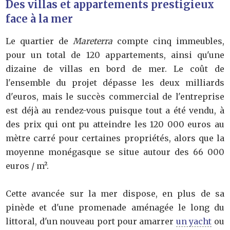
Des villas et appartements prestigieux
face à la mer
Le quartier de
Mareterra
compte cinq immeubles,
pour un total de 120 appartements, ainsi qu'une
dizaine de villas en bord de mer. Le coût de
l'ensemble du projet dépasse les deux milliards
d'euros, mais le succès commercial de l'entreprise
est déjà au rendez-vous puisque tout a été vendu, à
des prix qui ont pu atteindre les 120 000 euros au
mètre carré pour certaines propriétés, alors que la
moyenne monégasque se situe autour des 66 000
euros / m².
Cette avancée sur la mer dispose, en plus de sa
pinède et d'une promenade aménagée le long du
littoral, d'un nouveau port pour amarrer
un yacht
ou