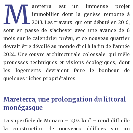
M
areterra est un immense projet
immobilier dont la genèse remonte à
2013. Les travaux, qui ont débuté en 2016,
sont en passe de s'achever avec une avance de 6
mois sur le calendrier prévu, et ce nouveau quartier
devrait être dévoilé au monde d'ici à la fin de l'année
2024. Une œuvre architecturale colossale, qui mêle
prouesses techniques et visions écologiques, dont
les logements devraient faire le bonheur de
quelques riches propriétaires.
Mareterra, une prolongation du littoral
monégasque
La superficie de Monaco – 2,02 km² – rend difficile
la construction de nouveaux édifices sur un