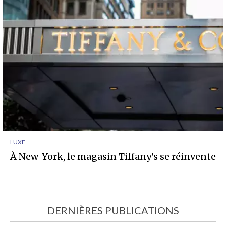
LUXE
À New-York, le magasin Tiffany's se réinvente
DERNIÈRES PUBLICATIONS