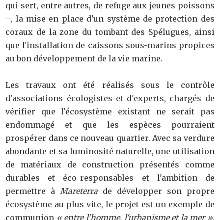
qui sert, entre autres, de refuge aux jeunes poissons
–, la mise en place d'un système de protection des
coraux de la zone du tombant des Spélugues, ainsi
que l'installation de caissons sous-marins propices
au bon développement de la vie marine.
Les travaux ont été réalisés sous le contrôle
d'associations écologistes et d'experts, chargés de
vérifier que l'écosystème existant ne serait pas
endommagé et que les espèces pourraient
prospérer dans ce nouveau quartier. Avec sa verdure
abondante et sa luminosité naturelle, une utilisation
de matériaux de construction présentés comme
durables et éco-responsables et l'ambition de
permettre à
Mareterra
de développer son propre
écosystème au plus vite, le projet est un exemple de
communion
« entre l'homme, l'urbanisme et la mer »
,