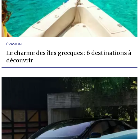
ÉVASION
Le charme des îles grecques : 6 destinations à
découvrir