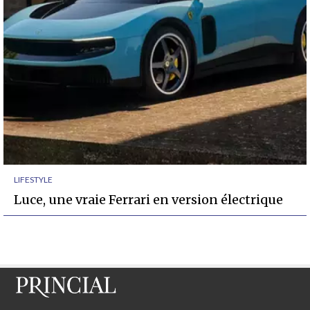
LIFESTYLE
Luce, une vraie Ferrari en version électrique