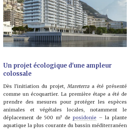
Un projet écologique d'une ampleur
colossale
Dès l'initiation du projet,
Mareterra
a été présenté
comme un écoquartier. La première étape a été de
prendre des mesures pour protéger les espèces
animales et végétales locales, notamment le
déplacement de 500 m² de
posidonie
– la plante
aquatique la plus courante du bassin méditerranéen