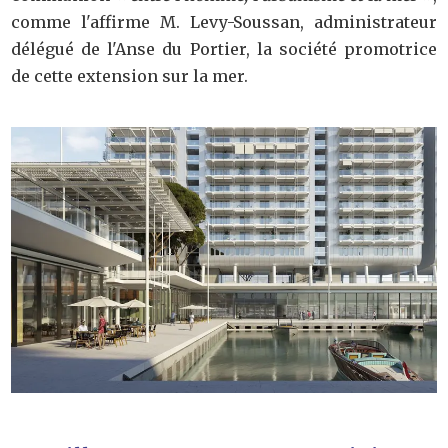
comme l'affirme M. Levy-Soussan, administrateur
délégué de l'Anse du Portier, la société promotrice
de cette extension sur la mer.