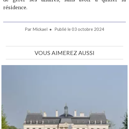
résidence.
Par
Mickael
● Publié le
03 octobre 2024
VOUS AIMEREZ AUSSI