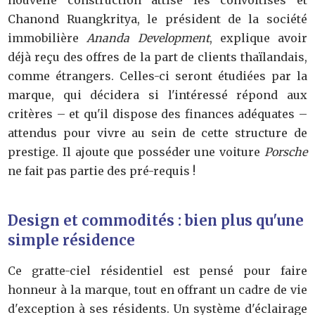
Chanond Ruangkritya, le président de la société
immobilière
Ananda Development
, explique avoir
déjà reçu des offres de la part de clients thaïlandais,
comme étrangers. Celles-ci seront étudiées par la
marque, qui décidera si l'intéressé répond aux
critères – et qu'il dispose des finances adéquates –
attendus pour vivre au sein de cette structure de
prestige. Il ajoute que posséder une voiture
Porsche
ne fait pas partie des pré-requis !
Design et commodités : bien plus qu'une
simple résidence
Ce gratte-ciel résidentiel est pensé pour faire
honneur à la marque, tout en offrant un cadre de vie
d'exception à ses résidents. Un système d'éclairage