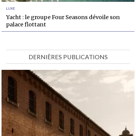
LUXE
Yacht : le groupe Four Seasons dévoile son
palace flottant
DERNIÈRES PUBLICATIONS