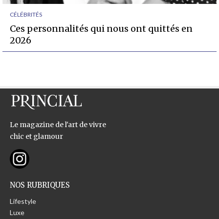
CÉLÉBRITÉS
Ces personnalités qui nous ont quittés en
2026
Le magazine de l'art de vivre
chic et glamour
NOS RUBRIQUES
Lifestyle
Luxe