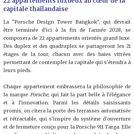
22 appartements luxueux au cœur de la
capitale thaïlandaise
La "Porsche Design Tower Bangkok", qui devrait
être terminée d'ici à la fin de l'année 2028, se
composera de 22 appartements orientés grand luxe.
Des duplex et des quadruplex se partageront les 21
étages de la tour, chacun avec des baies vitrées
permettant de contempler la capitale qui s'étendra à
leurs pieds.
Chaque appartement embrassera la philosophie de
la marque
Porsche
, qui fait la part belle à l'élégance
et à l'innovation. Parmi les détails saisissants
promis, on citera la porte des terrasses automatisée
et rétractable, qui s'inspire du système d'ouverture
et de fermeture conçu pour la Porsche 911 Targa. Elle