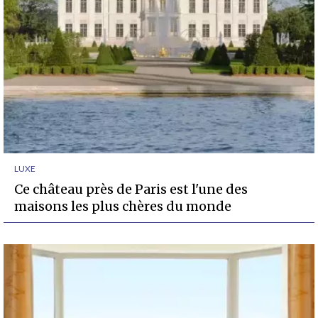
LUXE
Ce château près de Paris est l'une des
maisons les plus chères du monde