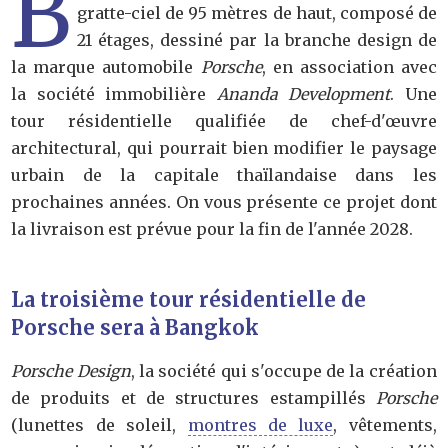
B
gratte-ciel de 95 mètres de haut, composé de
21 étages, dessiné par la branche design de
la marque automobile
Porsche
, en association avec
la société immobilière
Ananda Development
. Une
tour résidentielle qualifiée de chef-d'œuvre
architectural, qui pourrait bien modifier le paysage
urbain de la capitale thaïlandaise dans les
prochaines années. On vous présente ce projet dont
la livraison est prévue pour la fin de l'année 2028.
La troisième tour résidentielle de
Porsche sera à Bangkok
Porsche Design
, la société qui s'occupe de la création
de produits et de structures estampillés
Porsche
(lunettes de soleil,
montres de luxe
, vêtements,