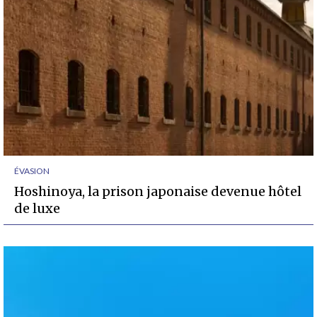
ÉVASION
Hoshinoya, la prison japonaise devenue hôtel
de luxe