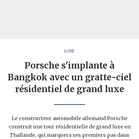
LUXE
Porsche s'implante à
Bangkok avec un gratte-ciel
résidentiel de grand luxe
Le constructeur automobile allemand Porsche
construit une tour résidentielle de grand luxe en
Thaïlande, qui marquera ses premiers pas dans