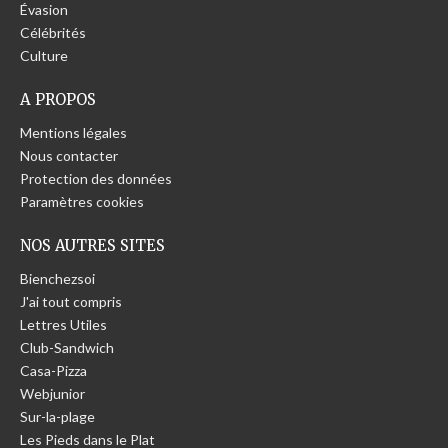
Évasion
Célébrités
Culture
A PROPOS
Mentions légales
Nous contacter
Protection des données
Paramètres cookies
NOS AUTRES SITES
Bienchezsoi
J'ai tout compris
Lettres Utiles
Club-Sandwich
Casa-Pizza
Webjunior
Sur-la-plage
Les Pieds dans le Plat