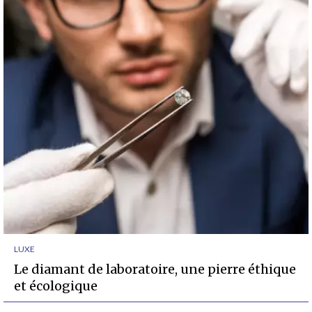
LUXE
Le diamant de laboratoire, une pierre éthique
et écologique