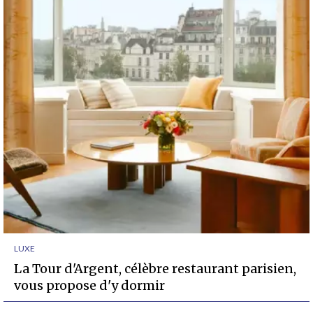
LUXE
La Tour d'Argent, célèbre restaurant parisien,
vous propose d'y dormir