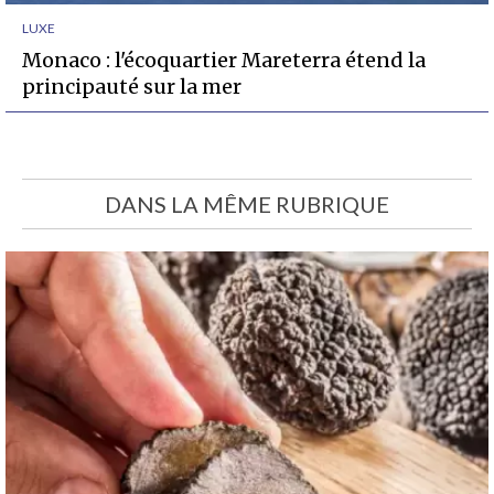
LUXE
Monaco : l'écoquartier Mareterra étend la
principauté sur la mer
DANS LA MÊME RUBRIQUE