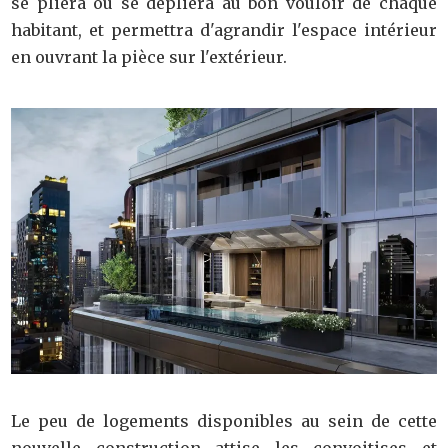
se pliera ou se dépliera au bon vouloir de chaque
habitant, et permettra d'agrandir l'espace intérieur
en ouvrant la pièce sur l'extérieur.
Le peu de logements disponibles au sein de cette
nouvelle construction attise les convoitises et