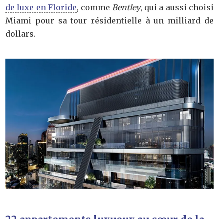
de luxe en Floride
, comme
Bentley
, qui a aussi choisi
Miami pour sa tour résidentielle à un milliard de
dollars.