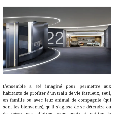
L'ensemble a été imaginé pour permettre aux
habitants de profiter d'un train de vie fastueux, seul,
en famille ou avec leur animal de compagnie (qui
sont les bienvenus), qu'il s'agisse de se détendre ou
de gérer ses affaires, sans avoir à quitter la