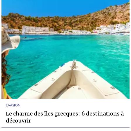
ÉVASION
Le charme des îles grecques : 6 destinations à
découvrir