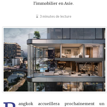
l'immobilier en Asie.
3 minutes de lecture
angkok accueillera prochainement un