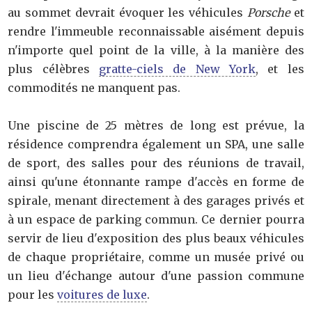
au sommet devrait évoquer les véhicules
Porsche
et
rendre l'immeuble reconnaissable aisément depuis
n'importe quel point de la ville, à la manière des
plus célèbres
gratte-ciels de New York
, et les
commodités ne manquent pas.
Une piscine de 25 mètres de long est prévue, la
résidence comprendra également un SPA, une salle
de sport, des salles pour des réunions de travail,
ainsi qu'une étonnante rampe d'accès en forme de
spirale, menant directement à des garages privés et
à un espace de parking commun. Ce dernier pourra
servir de lieu d'exposition des plus beaux véhicules
de chaque propriétaire, comme un musée privé ou
un lieu d'échange autour d'une passion commune
pour les
voitures de luxe
.