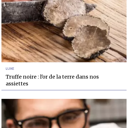
LUXE
Truffe noire : l'or de la terre dans nos
assiettes