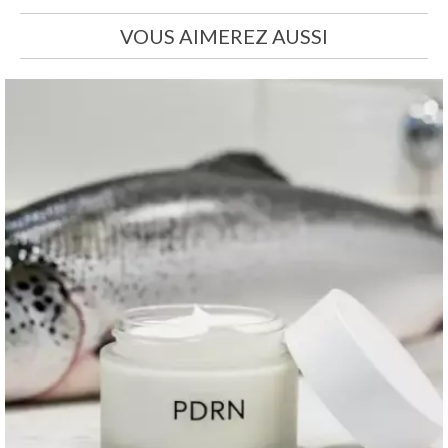
VOUS AIMEREZ AUSSI