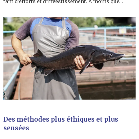
tant d'efforts et d'investissement. À moins que…
Des méthodes plus éthiques et plus
sensées