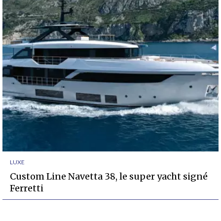
LUXE
Custom Line Navetta 38, le super yacht signé
Ferretti