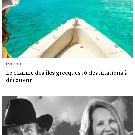
ÉVASION
Le charme des îles grecques : 6 destinations à
découvrir