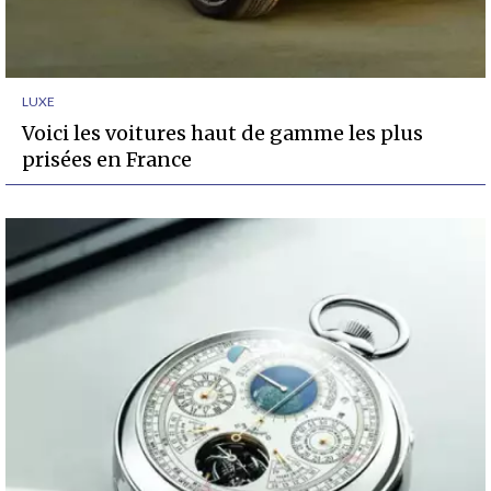
LUXE
Voici les voitures haut de gamme les plus
prisées en France