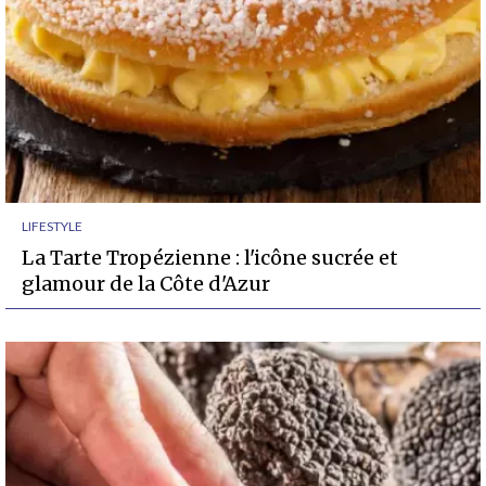
LIFESTYLE
La Tarte Tropézienne : l'icône sucrée et
glamour de la Côte d'Azur