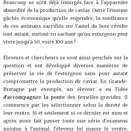
Beaucoup se sont déjà insurgés face à l'apparente
absurdité de la production de caviar. Outre l'énorme
gâchis économique qu'elle engendre, la souffrance
de ces animaux sacrifiés sur l'autel du luxe révolte
tout autant, surtout en sachant qu'un esturgeon peut
vivre jusqu'à 50, voire 100 ans !
Éleveurs et chercheurs se sont ainsi penchés sur la
question et ont développé diverses manières de
préserver la vie de l'esturgeon sans pour autant
compromettre la production du caviar. En Grande-
Bretagne par exemple, un éleveur a eu l'idée
d'accompagner la ponte
des femelles gravides. Il
commence par les sélectionner selon la dureté de
leur ventre. Si et seulement si ce dernier est mou et
après avoir fait passer toute une série d'examens
pointus à l'animal, l'éleveur lui masse le ventre,