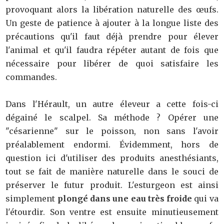
provoquant alors la libération naturelle des œufs.
Un geste de patience à ajouter à la longue liste des
précautions qu'il faut déjà prendre pour élever
l'animal et qu'il faudra répéter autant de fois que
nécessaire pour libérer de quoi satisfaire les
commandes.
Dans l'Hérault, un autre éleveur a cette fois-ci
dégainé le scalpel. Sa méthode ? Opérer une
"césarienne" sur le poisson, non sans l'avoir
préalablement endormi. Évidemment, hors de
question ici d'utiliser des produits anesthésiants,
tout se fait de manière naturelle dans le souci de
préserver le futur produit. L'esturgeon est ainsi
simplement
plongé dans une eau très froide
qui va
l'étourdir. Son ventre est ensuite minutieusement