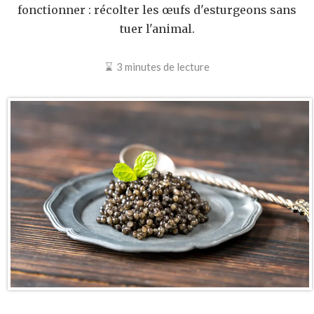
fonctionner : récolter les œufs d'esturgeons sans
tuer l'animal.
3 minutes de lecture