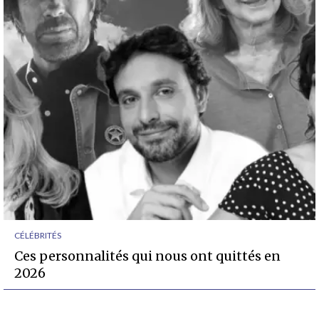
CÉLÉBRITÉS
Ces personnalités qui nous ont quittés en
2026