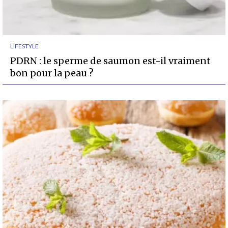
LIFESTYLE
PDRN : le sperme de saumon est-il vraiment
bon pour la peau ?