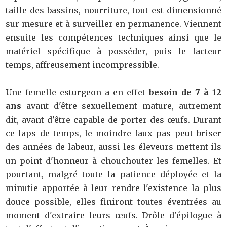
taille des bassins, nourriture, tout est dimensionné
sur-mesure et à surveiller en permanence. Viennent
ensuite les compétences techniques ainsi que le
matériel spécifique à posséder, puis le facteur
temps, affreusement incompressible.
Une femelle esturgeon a en effet
besoin de 7 à 12
ans
avant d'être sexuellement mature, autrement
dit, avant d'être capable de porter des œufs. Durant
ce laps de temps, le moindre faux pas peut briser
des années de labeur, aussi les éleveurs mettent-ils
un point d'honneur à chouchouter les femelles. Et
pourtant, malgré toute la patience déployée et la
minutie apportée à leur rendre l'existence la plus
douce possible, elles finiront toutes éventrées au
moment d'extraire leurs œufs. Drôle d'épilogue à