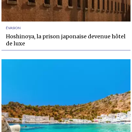
ÉVASION
Hoshinoya, la prison japonaise devenue hôtel
de luxe