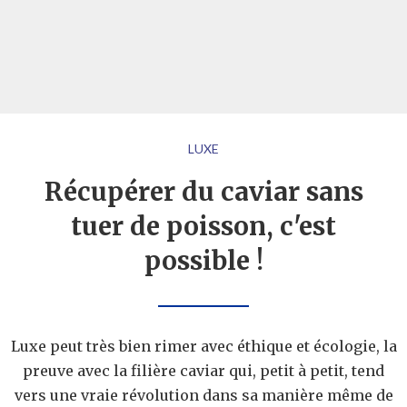
LUXE
Récupérer du caviar sans
tuer de poisson, c'est
possible !
Luxe peut très bien rimer avec éthique et écologie, la
preuve avec la filière caviar qui, petit à petit, tend
vers une vraie révolution dans sa manière même de