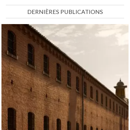
DERNIÈRES PUBLICATIONS