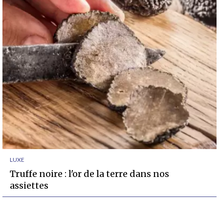
LUXE
Truffe noire : l'or de la terre dans nos
assiettes