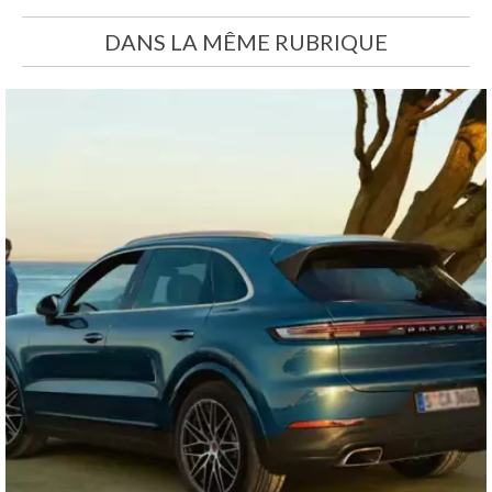
DANS LA MÊME RUBRIQUE