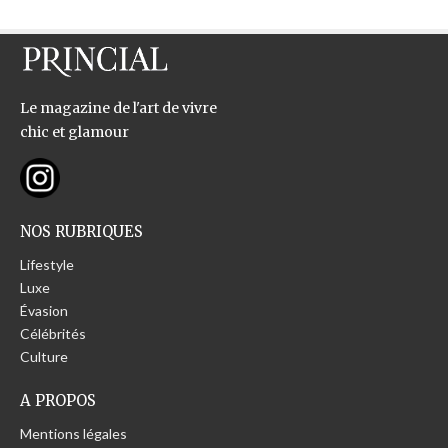
Le magazine de l'art de vivre
chic et glamour
NOS RUBRIQUES
Lifestyle
Luxe
Évasion
Célébrités
Culture
A PROPOS
Mentions légales