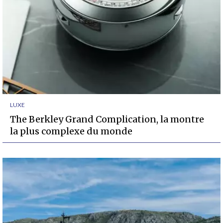
LUXE
The Berkley Grand Complication, la montre
la plus complexe du monde