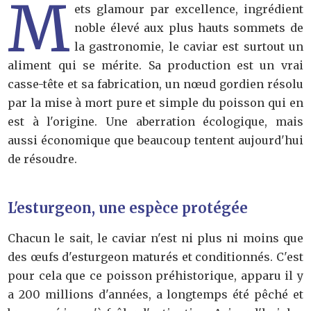
M
ets glamour par excellence, ingrédient
noble élevé aux plus hauts sommets de
la gastronomie, le caviar est surtout un
aliment qui se mérite. Sa production est un vrai
casse-tête et sa fabrication, un nœud gordien résolu
par la mise à mort pure et simple du poisson qui en
est à l'origine. Une aberration écologique, mais
aussi économique que beaucoup tentent aujourd'hui
de résoudre.
L'esturgeon, une espèce protégée
Chacun le sait, le caviar n'est ni plus ni moins que
des œufs d'esturgeon maturés et conditionnés. C'est
pour cela que ce poisson préhistorique, apparu il y
a 200 millions d'années, a longtemps été pêché et