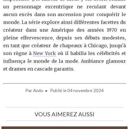
un personnage excentrique ne reculant devant
aucun excès dans son ascension pour conquérir le
monde. La série explore ainsi différentes facettes du
créateur dans une Amérique des années 1970 en
pleine effervescence, depuis ses débuts modestes,
en tant que créateur de chapeaux à Chicago, jusqu'à
son règne à
New York
où il habilla les célébrités et
influença le monde de la mode. Ambiance glamour
et drames en cascade garantis.
Par
Ando
● Publié le
04 novembre 2024
VOUS AIMEREZ AUSSI