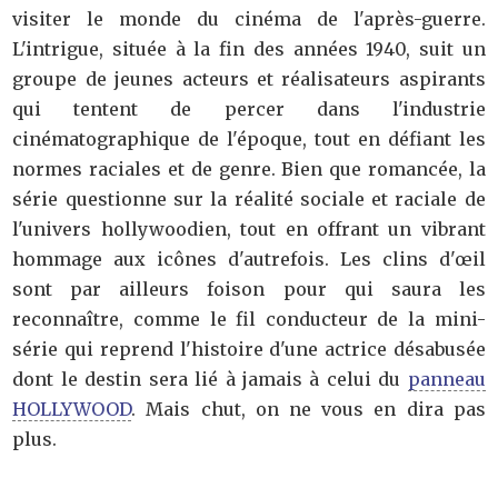
visiter le monde du cinéma de l'après-guerre.
L'intrigue, située à la fin des années 1940, suit un
groupe de jeunes acteurs et réalisateurs aspirants
qui tentent de percer dans l'industrie
cinématographique de l'époque, tout en défiant les
normes raciales et de genre. Bien que romancée, la
série questionne sur la réalité sociale et raciale de
l'univers hollywoodien, tout en offrant un vibrant
hommage aux icônes d'autrefois. Les clins d'œil
sont par ailleurs foison pour qui saura les
reconnaître, comme le fil conducteur de la mini-
série qui reprend l'histoire d'une actrice désabusée
dont le destin sera lié à jamais à celui du
panneau
HOLLYWOOD
. Mais chut, on ne vous en dira pas
plus.