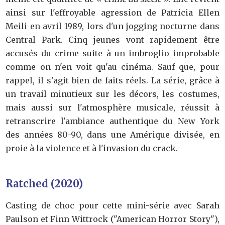
ainsi sur l'effroyable agression de Patricia Ellen
Meili en avril 1989, lors d'un jogging nocturne dans
Central Park. Cinq jeunes vont rapidement être
accusés du crime suite à un imbroglio improbable
comme on n'en voit qu'au cinéma. Sauf que, pour
rappel, il s'agit bien de faits réels. La série, grâce à
un travail minutieux sur les décors, les costumes,
mais aussi sur l'atmosphère musicale, réussit à
retranscrire l'ambiance authentique du New York
des années 80-90, dans une Amérique divisée, en
proie à la violence et à l'invasion du crack.
Ratched (2020)
Casting de choc pour cette mini-série avec Sarah
Paulson et Finn Wittrock ("American Horror Story"),