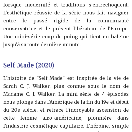
lorsque modernité et traditions s'entrechoquent.
L'esthétique réussie de la série nous fait naviguer
entre le passé rigide de la communauté
conservatrice et le présent libérateur de l'Europe.
Une mini-série coup de poing qui tient en haleine
jusqu'à sa toute dernière minute.
Self Made (2020)
L'histoire de "Self Made" est inspirée de la vie de
Sarah C. J. Walker, plus connue sous le nom de
Madame C. J. Walker. La mini-série de 4 épisodes
nous plonge dans l'Amérique de la fin du 19e et début
du 20e siècle, et retrace l'incroyable ascension de
cette femme afro-américaine, pionnière dans
l'industrie cosmétique capillaire. L'héroïne, simple