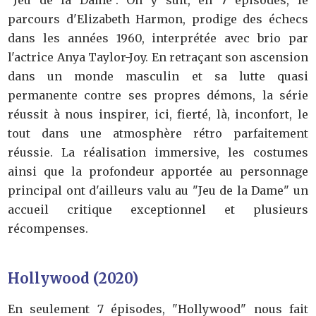
parcours d'Elizabeth Harmon, prodige des échecs
dans les années 1960, interprétée avec brio par
l'actrice Anya Taylor-Joy. En retraçant son ascension
dans un monde masculin et sa lutte quasi
permanente contre ses propres démons, la série
réussit à nous inspirer, ici, fierté, là, inconfort, le
tout dans une atmosphère rétro parfaitement
réussie. La réalisation immersive, les costumes
ainsi que la profondeur apportée au personnage
principal ont d'ailleurs valu au "Jeu de la Dame" un
accueil critique exceptionnel et plusieurs
récompenses.
Hollywood (2020)
En seulement 7 épisodes, "Hollywood" nous fait