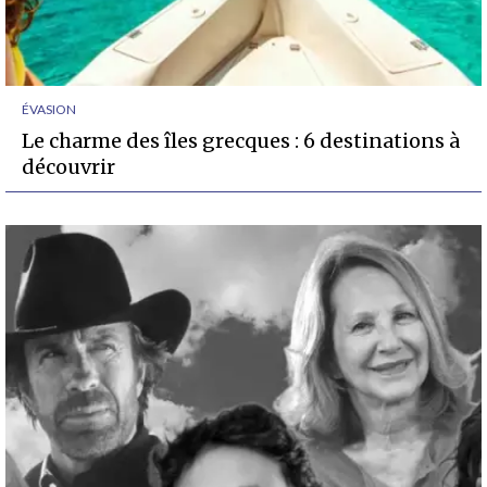
ÉVASION
Le charme des îles grecques : 6 destinations à
découvrir