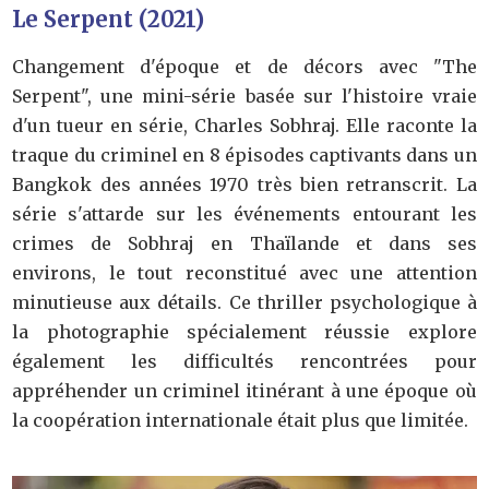
Le Serpent (2021)
Changement d'époque et de décors avec "The
Serpent", une mini-série basée sur l'histoire vraie
d'un tueur en série, Charles Sobhraj. Elle raconte la
traque du criminel en 8 épisodes captivants dans un
Bangkok des années 1970 très bien retranscrit. La
série s'attarde sur les événements entourant les
crimes de Sobhraj en Thaïlande et dans ses
environs, le tout reconstitué avec une attention
minutieuse aux détails. Ce thriller psychologique à
la photographie spécialement réussie explore
également les difficultés rencontrées pour
appréhender un criminel itinérant à une époque où
la coopération internationale était plus que limitée.