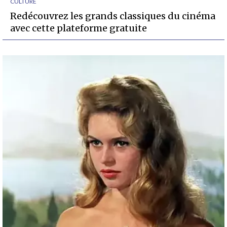
CULTURE
Redécouvrez les grands classiques du cinéma
avec cette plateforme gratuite