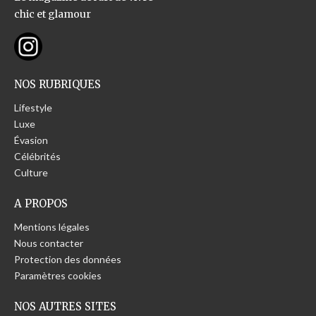
chic et glamour
NOS RUBRIQUES
Lifestyle
Luxe
Évasion
Célébrités
Culture
A PROPOS
Mentions légales
Nous contacter
Protection des données
Paramètres cookies
NOS AUTRES SITES