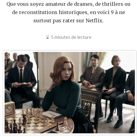
Que vous soyez amateur de drames, de thrillers ou
de reconstitutions historiques, en voici 9 à ne
surtout pas rater sur Netflix.
5 minutes de lecture