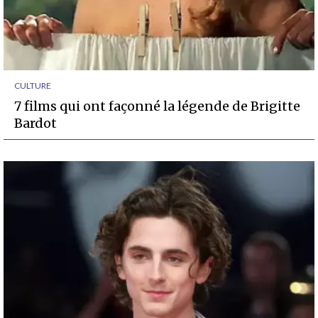
CULTURE
7 films qui ont façonné la légende de Brigitte
Bardot