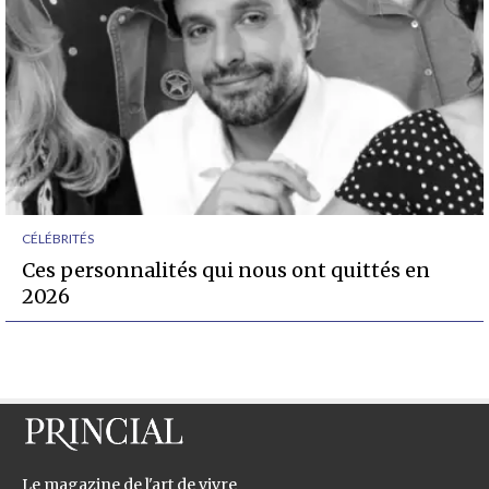
CÉLÉBRITÉS
Ces personnalités qui nous ont quittés en
2026
Le magazine de l'art de vivre