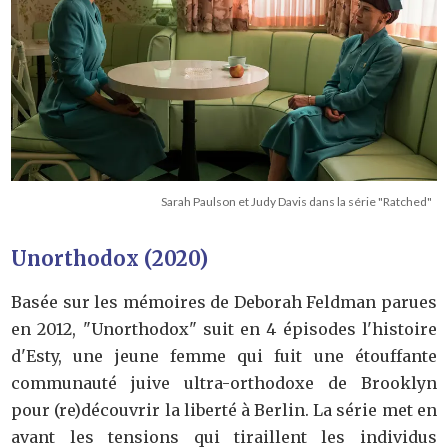
Sarah Paulson et Judy Davis dans la série "Ratched"
Unorthodox (2020)
Basée sur les mémoires de Deborah Feldman parues
en 2012, "Unorthodox" suit en 4 épisodes l'histoire
d'Esty, une jeune femme qui fuit une étouffante
communauté juive ultra-orthodoxe de Brooklyn
pour (re)découvrir la liberté à Berlin. La série met en
avant les tensions qui tiraillent les individus