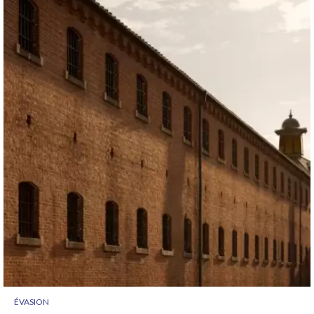
ÉVASION