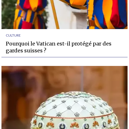
CULTURE
Pourquoi le Vatican est-il protégé par des
gardes suisses ?