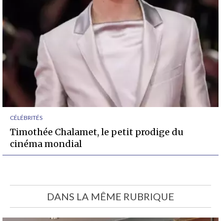
CÉLÉBRITÉS
Timothée Chalamet, le petit prodige du
cinéma mondial
DANS LA MÊME RUBRIQUE