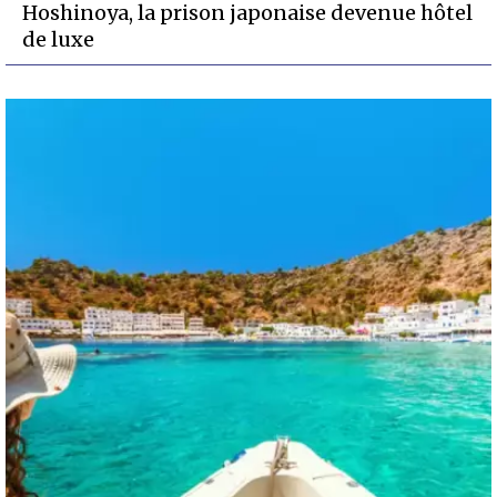
Hoshinoya, la prison japonaise devenue hôtel
de luxe