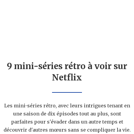
9 mini-séries rétro à voir sur
Netflix
Les mini-séries rétro, avec leurs intrigues tenant en
une saison de dix épisodes tout au plus, sont
parfaites pour s'évader dans un autre temps et
découvrir d'autres mœurs sans se compliquer la vie.