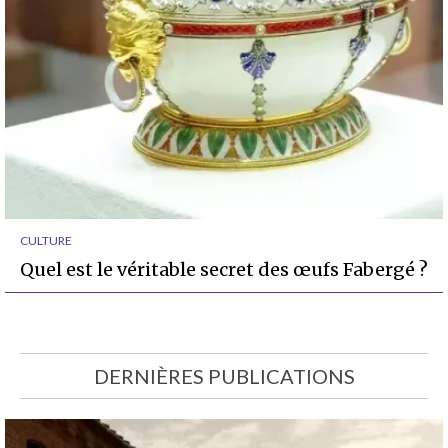
CULTURE
Quel est le véritable secret des œufs Fabergé ?
DERNIÈRES PUBLICATIONS