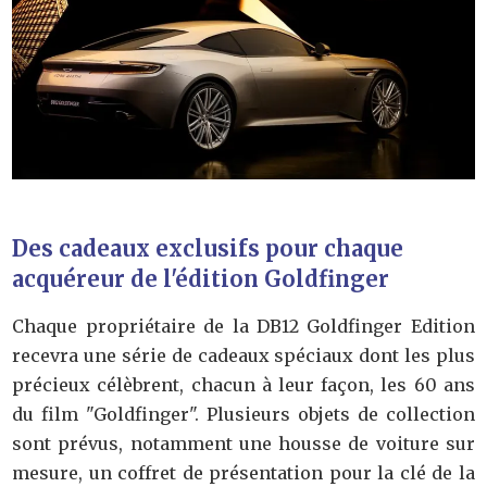
Des cadeaux exclusifs pour chaque
acquéreur de l'édition Goldfinger
Chaque propriétaire de la DB12 Goldfinger Edition
recevra une série de cadeaux spéciaux dont les plus
précieux célèbrent, chacun à leur façon, les 60 ans
du film "Goldfinger". Plusieurs objets de collection
sont prévus, notamment une housse de voiture sur
mesure, un coffret de présentation pour la clé de la