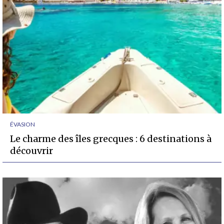
ÉVASION
Le charme des îles grecques : 6 destinations à
découvrir