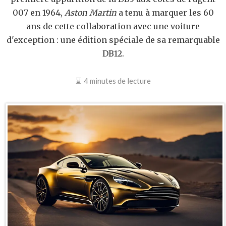
007 en 1964,
Aston Martin
a tenu à marquer les 60
ans de cette collaboration avec une voiture
d'exception : une édition spéciale de sa remarquable
DB12.
4 minutes de lecture