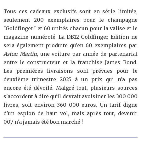
Tous ces cadeaux exclusifs sont en série limitée,
seulement 200 exemplaires pour le champagne
"Goldfinger" et 60 unités chacun pour la valise et le
magazine numéroté. La DB12 Goldfinger Edition ne
sera également produite qu'en 60 exemplaires par
Aston Martin
, une voiture par année de partenariat
entre le constructeur et la franchise James Bond.
Les premières livraisons sont prévues pour le
deuxième trimestre 2025 à un prix qui n'a pas
encore été dévoilé. Malgré tout, plusieurs sources
s'accordent à dire qu'il devrait avoisiner les 300 000
livres, soit environ 360 000 euros. Un tarif digne
d'un espion de haut vol, mais après tout, devenir
007 n'a jamais été bon marché !