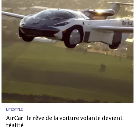
LIFESTYLE
AirCar : le rêve de la voiture volante devient
réalité