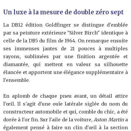
Un luxe à la mesure de double zéro sept
La DB12 édition Goldfinger se distingue d'emblée
par sa peinture extérieure "Silver Birch" identique à
celle de la DB5 du film de 1964. On remarque ensuite
ses immenses jantes de 21 pouces à multiples
rayons, sublimées par une finition argentée et
diamantée, qui mettent en valeur sa silhouette
élancée et apportent une élégance supplémentaire à
l'ensemble.
En aplomb de chaque pneu avant, un détail attire
l'œil. Il s'agit d'une ouïe latérale siglée du nom du
constructeur automobile et qui, comble du chic, a été
dorée à l'or fin. Sur l'aile de la voiture,
Aston Martin
a
également pensé à faire un clin d'œil à la section