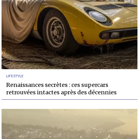
LIFESTYLE
Renaissances secrètes : ces supercars
retrouvées intactes après des décennies