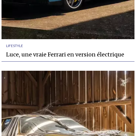
LIFESTYLE
Luce, une vraie Ferrari en version électrique