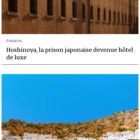
ÉVASION
Hoshinoya, la prison japonaise devenue hôtel
de luxe