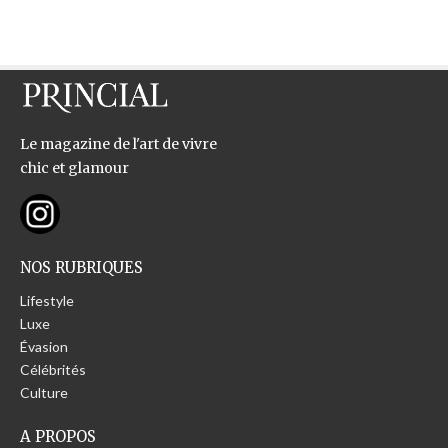
Le magazine de l'art de vivre
chic et glamour
NOS RUBRIQUES
Lifestyle
Luxe
Évasion
Célébrités
Culture
A PROPOS