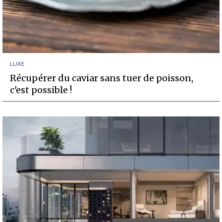
LUXE
Récupérer du caviar sans tuer de poisson,
c'est possible !