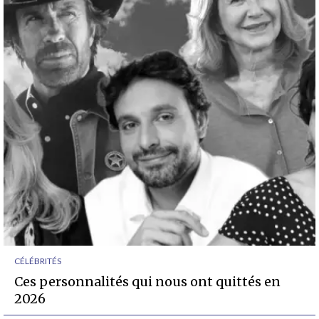
CÉLÉBRITÉS
Ces personnalités qui nous ont quittés en
2026