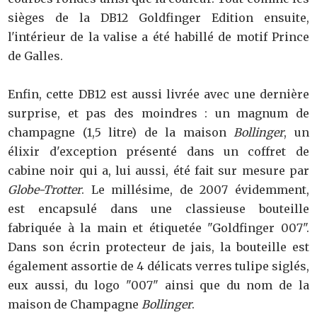
sièges de la DB12 Goldfinger Edition ensuite,
l'intérieur de la valise a été habillé de motif Prince
de Galles.
Enfin, cette DB12 est aussi livrée avec une dernière
surprise, et pas des moindres : un magnum de
champagne (1,5 litre) de la maison
Bollinger
, un
élixir d'exception présenté dans un coffret de
cabine noir qui a, lui aussi, été fait sur mesure par
Globe-Trotter
. Le millésime, de 2007 évidemment,
est encapsulé dans une classieuse bouteille
fabriquée à la main et étiquetée "Goldfinger 007".
Dans son écrin protecteur de jais, la bouteille est
également assortie de 4 délicats verres tulipe siglés,
eux aussi, du logo "007" ainsi que du nom de la
maison de Champagne
Bollinger
.