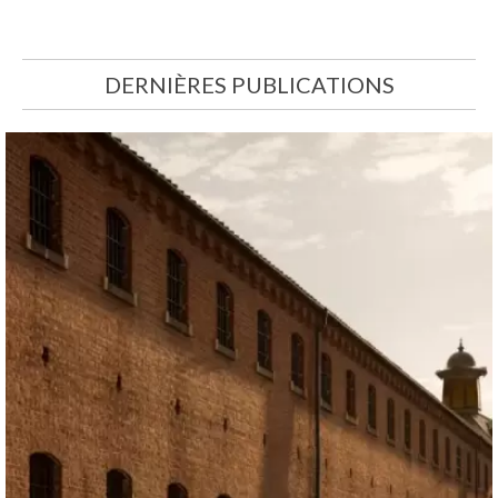
DERNIÈRES PUBLICATIONS