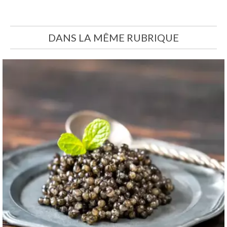
DANS LA MÊME RUBRIQUE