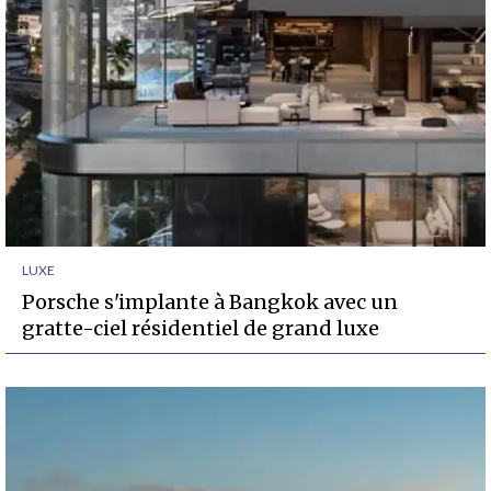
LUXE
Porsche s'implante à Bangkok avec un
gratte-ciel résidentiel de grand luxe