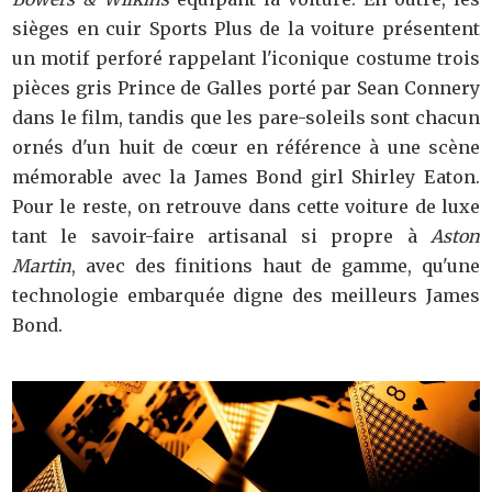
sièges en cuir Sports Plus de la voiture présentent
un motif perforé rappelant l'iconique costume trois
pièces gris Prince de Galles porté par Sean Connery
dans le film, tandis que les pare-soleils sont chacun
ornés d'un huit de cœur en référence à une scène
mémorable avec la James Bond girl Shirley Eaton.
Pour le reste, on retrouve dans cette voiture de luxe
tant le savoir-faire artisanal si propre à
Aston
Martin
, avec des finitions haut de gamme, qu'une
technologie embarquée digne des meilleurs James
Bond.