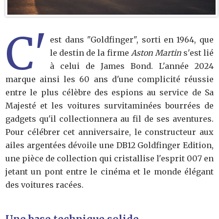
C'
est dans "Goldfinger", sorti en 1964, que
le destin de la firme
Aston Martin
s'est lié
à celui de James Bond. L'année 2024
marque ainsi les 60 ans d'une complicité réussie
entre le plus célèbre des espions au service de Sa
Majesté et les voitures survitaminées bourrées de
gadgets qu'il collectionnera au fil de ses aventures.
Pour célébrer cet anniversaire, le constructeur aux
ailes argentées dévoile une DB12 Goldfinger Edition,
une pièce de collection qui cristallise l'esprit 007 en
jetant un pont entre le cinéma et le monde élégant
des voitures racées.