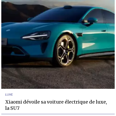
LUXE
Xiaomi dévoile sa voiture électrique de luxe,
la SU7