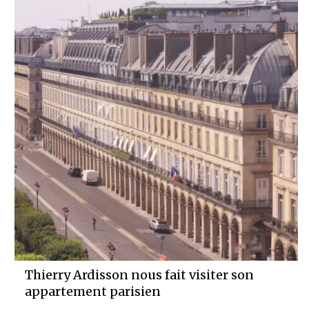
Thierry Ardisson nous fait visiter son
appartement parisien