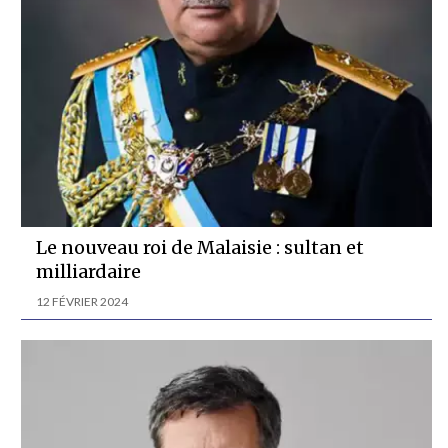
Le nouveau roi de Malaisie : sultan et
milliardaire
12 FÉVRIER 2024