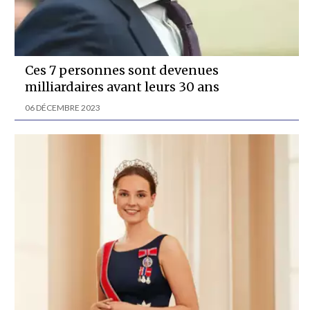
Ces 7 personnes sont devenues
milliardaires avant leurs 30 ans
06 DÉCEMBRE 2023