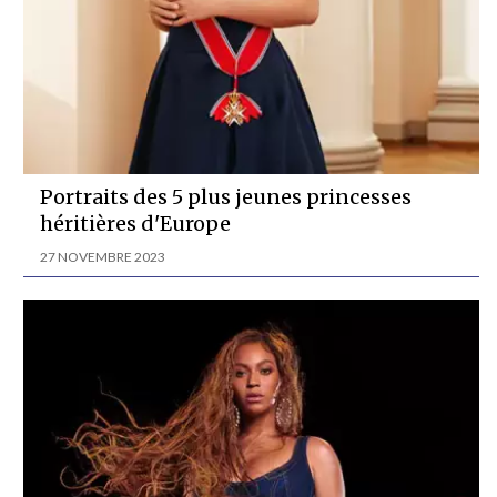
Portraits des 5 plus jeunes princesses
héritières d'Europe
27 NOVEMBRE 2023