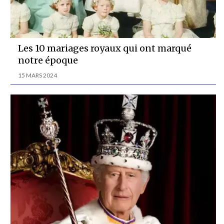
Les 10 mariages royaux qui ont marqué
notre époque
15 MARS 2024