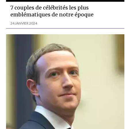
7 couples de célébrités les plus
emblématiques de notre époque
24 JANVIER 2024