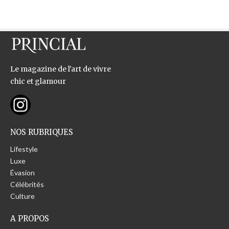
Le magazine de l'art de vivre
chic et glamour
NOS RUBRIQUES
Lifestyle
Luxe
Évasion
Célébrités
Culture
A PROPOS