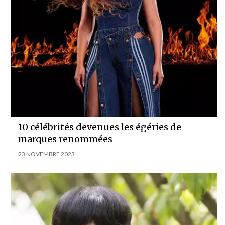
10 célébrités devenues les égéries de
marques renommées
23 NOVEMBRE 2023