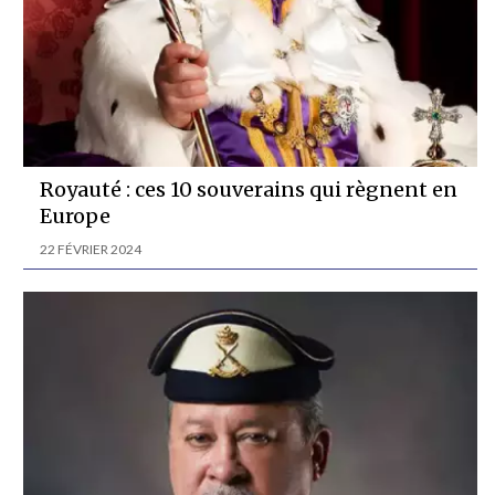
Royauté : ces 10 souverains qui règnent en
Europe
22 FÉVRIER 2024