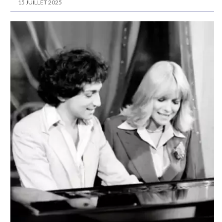
15 JUILLET 2025