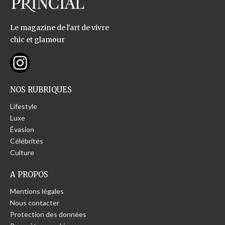
Le magazine de l'art de vivre
chic et glamour
NOS RUBRIQUES
Lifestyle
Luxe
Évasion
Célébrités
Culture
A PROPOS
Mentions légales
Nous contacter
Protection des données