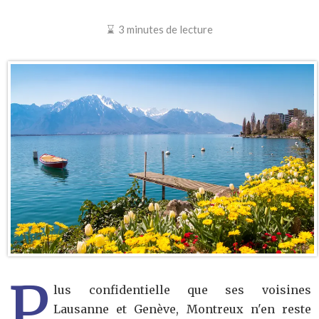
3 minutes de lecture
P
lus confidentielle que ses voisines
Lausanne et Genève, Montreux n'en reste