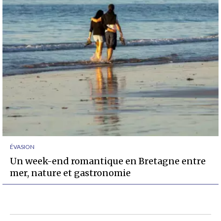
ÉVASION
Un week-end romantique en Bretagne entre
mer, nature et gastronomie