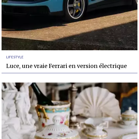
LIFESTYLE
Luce, une vraie Ferrari en version électrique