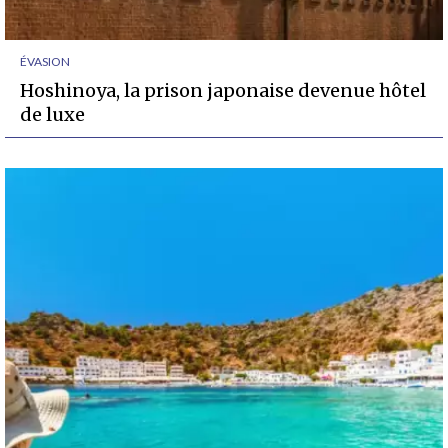
ÉVASION
Hoshinoya, la prison japonaise devenue hôtel
de luxe