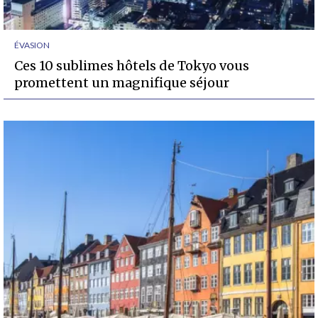
ÉVASION
Ces 10 sublimes hôtels de Tokyo vous
promettent un magnifique séjour