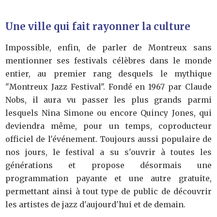
Une ville qui fait rayonner la culture
Impossible, enfin, de parler de Montreux sans
mentionner ses festivals célèbres dans le monde
entier, au premier rang desquels le mythique
"Montreux Jazz Festival". Fondé en 1967 par Claude
Nobs, il aura vu passer les plus grands parmi
lesquels Nina Simone ou encore Quincy Jones, qui
deviendra même, pour un temps, coproducteur
officiel de l'événement. Toujours aussi populaire de
nos jours, le festival a su s'ouvrir à toutes les
générations et propose désormais une
programmation payante et une autre gratuite,
permettant ainsi à tout type de public de découvrir
les artistes de jazz d'aujourd'hui et de demain.