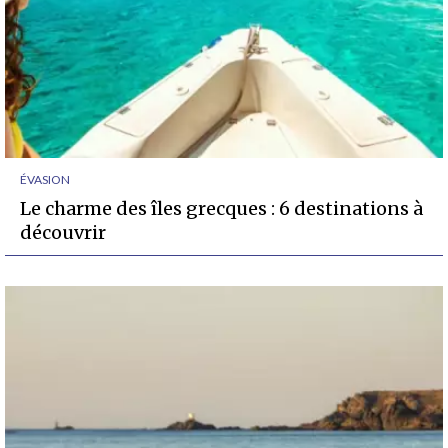
ÉVASION
Le charme des îles grecques : 6 destinations à
découvrir