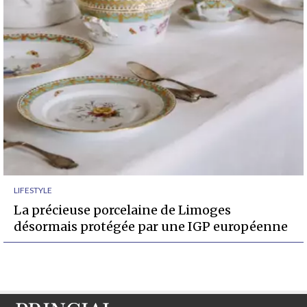
LIFESTYLE
La précieuse porcelaine de Limoges
désormais protégée par une IGP européenne