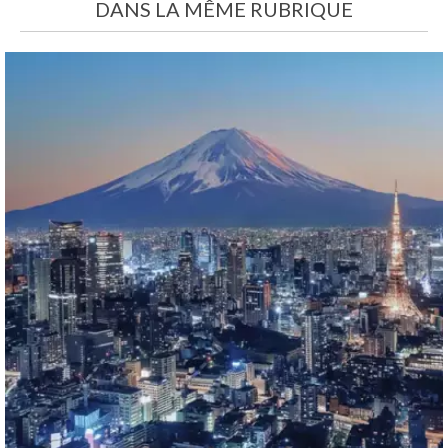
DANS LA MÊME RUBRIQUE