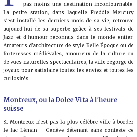
pas moins une destination incontournable.
La petite station, dans laquelle Freddie Mercury
s'est installé les derniers mois de sa vie, retrouve
aujourd'hui de sa superbe grâce à ses festivals de
Jazz et d'humour reconnus dans le monde entier.
Amateurs d'architecture de style Belle Époque ou de
forteresses médiévales, amoureux de la culture ou
de vues naturelles spectaculaires, la ville regorge de
joyaux pour satisfaire toutes les envies et toutes les
curiosités.
Montreux, ou la Dolce Vita à l'heure
suisse
Si Montreux n'est pas la plus célèbre ville à border
le lac Léman – Genève détenant sans conteste ce