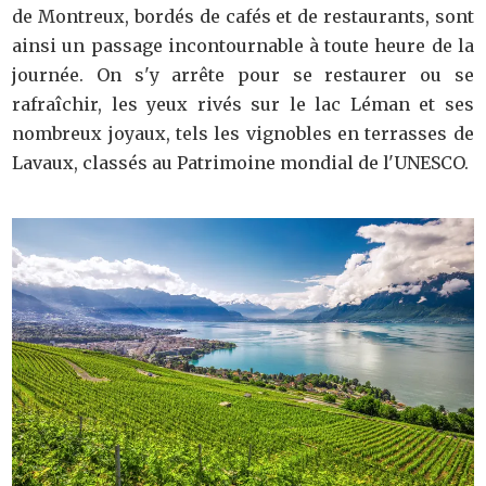
de Montreux, bordés de cafés et de restaurants, sont
ainsi un passage incontournable à toute heure de la
journée. On s'y arrête pour se restaurer ou se
rafraîchir, les yeux rivés sur le lac Léman et ses
nombreux joyaux, tels les vignobles en terrasses de
Lavaux, classés au Patrimoine mondial de l'UNESCO.