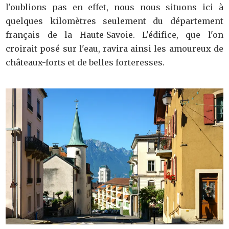
l'oublions pas en effet, nous nous situons ici à
quelques kilomètres seulement du département
français de la Haute-Savoie. L'édifice, que l'on
croirait posé sur l'eau, ravira ainsi les amoureux de
châteaux-forts et de belles forteresses.