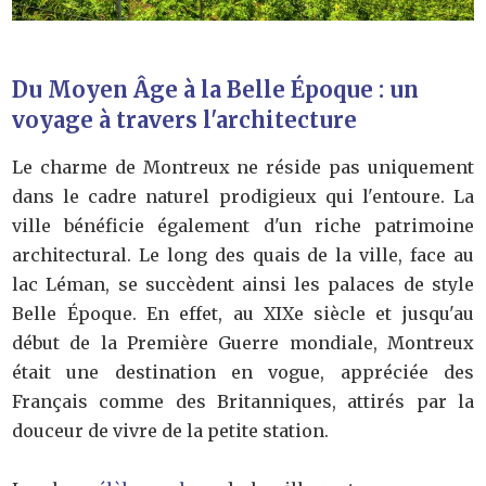
Du Moyen Âge à la Belle Époque : un
voyage à travers l'architecture
Le charme de Montreux ne réside pas uniquement
dans le cadre naturel prodigieux qui l'entoure. La
ville bénéficie également d'un riche patrimoine
architectural. Le long des quais de la ville, face au
lac Léman, se succèdent ainsi les palaces de style
Belle Époque. En effet, au XIXe siècle et jusqu'au
début de la Première Guerre mondiale, Montreux
était une destination en vogue, appréciée des
Français comme des Britanniques, attirés par la
douceur de vivre de la petite station.