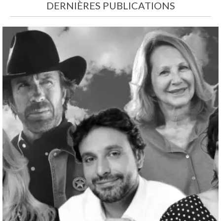
DERNIÈRES PUBLICATIONS