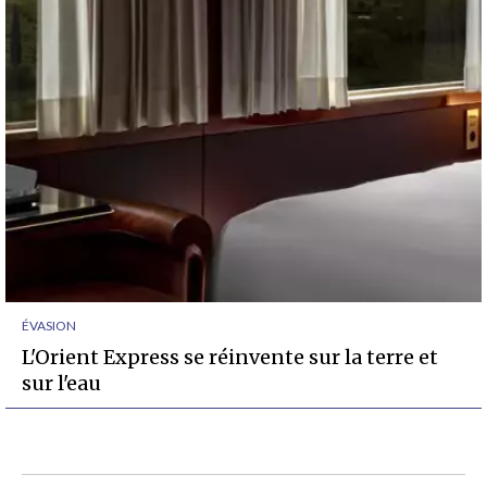
ÉVASION
L'Orient Express se réinvente sur la terre et
sur l'eau