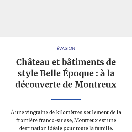
ÉVASION
Château et bâtiments de
style Belle Époque : à la
découverte de Montreux
À une vingtaine de kilomètres seulement de la
frontière franco-suisse, Montreux est une
destination idéale pour toute la famille.