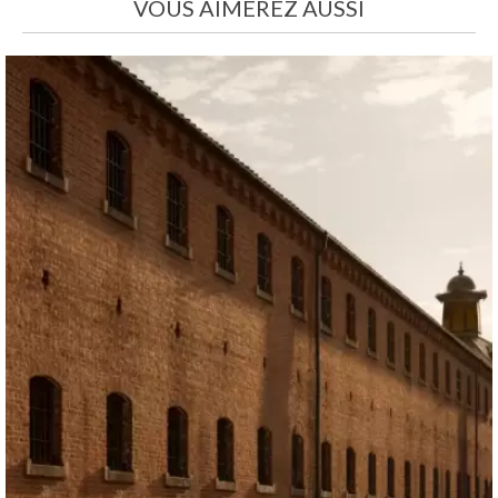
VOUS AIMEREZ AUSSI