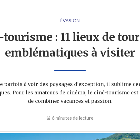
ÉVASION
-tourisme : 11 lieux de tou
emblématiques à visiter
e parfois à voir des paysages d'exception, il sublime ce
ues. Pour les amateurs de cinéma, le ciné-tourisme est 
de combiner vacances et passion.
6 minutes de lecture