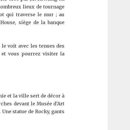
 nombreux lieux de tournage
ot qui traverse le mur ; au
 House, siège de la banque
 le voit avec les tenues des
 et vous pourrez visiter la
 et la ville sert de décor à
rches devant le Musée d'Art
. Une statue de Rocky, gants