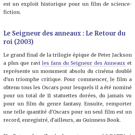
est un exploit historique pour un film de science-
fiction.
Le Seigneur des anneaux : Le Retour du
roi (2003)
Le grand final de la trilogie épique de Peter Jackson
a plus que ravi
les fans du Seigneur des Anneaux
et
représente un monument absolu du cinéma doublé
d'un triomphe critique. Pour commencer, le film a
obtenu tous les Oscars pour lesquels il a été nominé
pour un total de 11 statuettes dorées, du jamais vu
pour un film du genre fantasy. Ensuite, remporter
une telle quantité d'Oscars pour un seul film est un
record, enregistré, d'ailleurs, au Guinness Book.