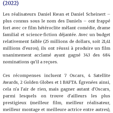
(2022)
Les réalisateurs Daniel Kwan et Daniel Scheinert –
plus connus sous le nom des Daniels – ont frappé
fort avec ce film hétéroclite mêlant comédie, drame
familial et science-fiction déjantée. Avec un budget
relativement faible (25 millions de dollars, soit 21,41
millions d'euros), ils ont réussi à produire un film
unanimement acclamé ayant gagné 343 des 684
nominations qu'il a reçues.
Ces récompenses incluent 7 Oscars, 4 Satellite
Awards, 2 Golden Globes et 1 BAFTA. Égrenées ainsi,
cela n'a l'air de rien, mais gagner autant d'Oscars,
parmi lesquels on trouve d'ailleurs les plus
prestigieux (meilleur film, meilleur réalisateur,
meilleur montage et meilleure actrice entre autres),