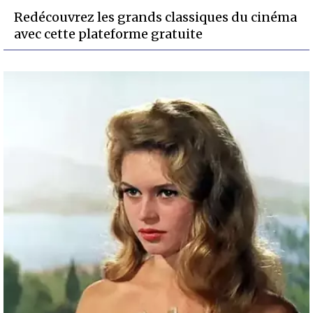
Redécouvrez les grands classiques du cinéma
avec cette plateforme gratuite