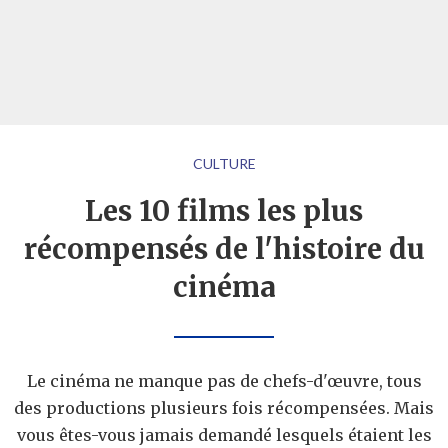
CULTURE
Les 10 films les plus
récompensés de l'histoire du
cinéma
Le cinéma ne manque pas de chefs-d'œuvre, tous
des productions plusieurs fois récompensées. Mais
vous êtes-vous jamais demandé lesquels étaient les