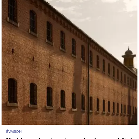
ÉVASION