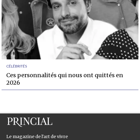
CÉLÉBRITÉS
Ces personnalités qui nous ont quittés en
2026
Le magazine de l'art de vivre