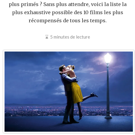
plus primés ? Sans plus attendre, voici la liste la
plus exhaustive possible des 10 films les plus
récompensés de tous les temps.
5 minutes de lecture