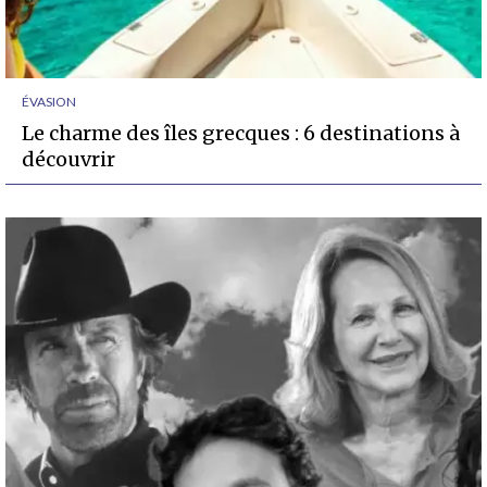
ÉVASION
Le charme des îles grecques : 6 destinations à
découvrir