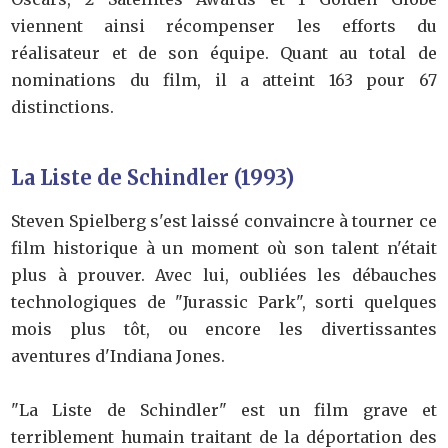
viennent ainsi récompenser les efforts du
réalisateur et de son équipe. Quant au total de
nominations du film, il a atteint 163 pour 67
distinctions.
La Liste de Schindler (1993)
Steven Spielberg s'est laissé convaincre à tourner ce
film historique à un moment où son talent n'était
plus à prouver. Avec lui, oubliées les débauches
technologiques de "Jurassic Park", sorti quelques
mois plus tôt, ou encore les divertissantes
aventures d'Indiana Jones.
"La Liste de Schindler" est un film grave et
terriblement humain traitant de la déportation des