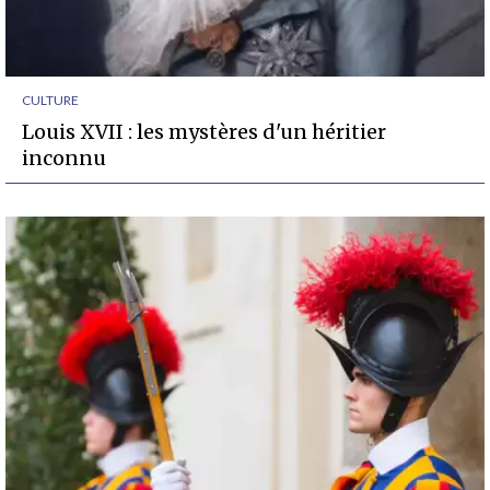
CULTURE
Louis XVII : les mystères d'un héritier
inconnu