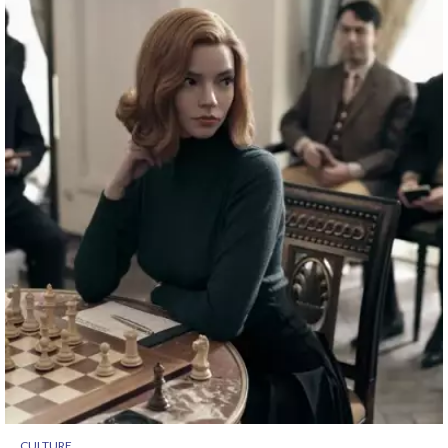
CULTURE