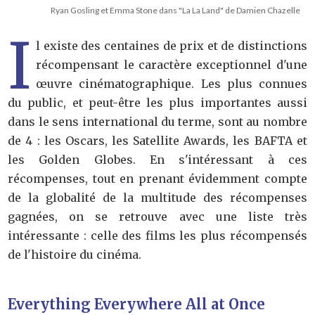
Ryan Gosling et Emma Stone dans "La La Land" de Damien Chazelle
I
l existe des centaines de prix et de distinctions
récompensant le caractère exceptionnel d'une
œuvre cinématographique. Les plus connues
du public, et peut-être les plus importantes aussi
dans le sens international du terme, sont au nombre
de 4 : les Oscars, les Satellite Awards, les BAFTA et
les Golden Globes. En s'intéressant à ces
récompenses, tout en prenant évidemment compte
de la globalité de la multitude des récompenses
gagnées, on se retrouve avec une liste très
intéressante : celle des films les plus récompensés
de l'histoire du cinéma.
Everything Everywhere All at Once