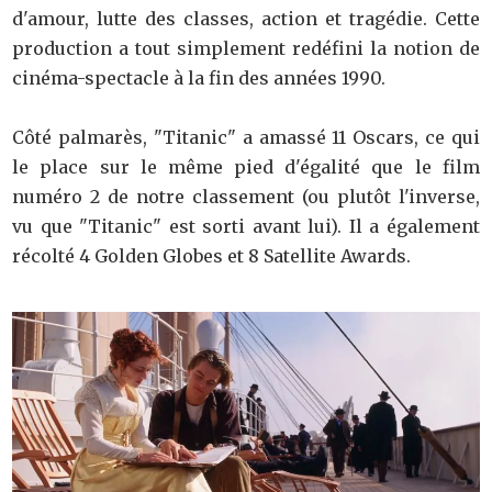
d'amour, lutte des classes, action et tragédie. Cette
production a tout simplement redéfini la notion de
cinéma-spectacle à la fin des années 1990.
Côté palmarès, "Titanic" a amassé 11 Oscars, ce qui
le place sur le même pied d'égalité que le film
numéro 2 de notre classement (ou plutôt l'inverse,
vu que "Titanic" est sorti avant lui). Il a également
récolté 4 Golden Globes et 8 Satellite Awards.