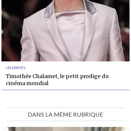
CÉLÉBRITÉS
Timothée Chalamet, le petit prodige du
cinéma mondial
DANS LA MÊME RUBRIQUE