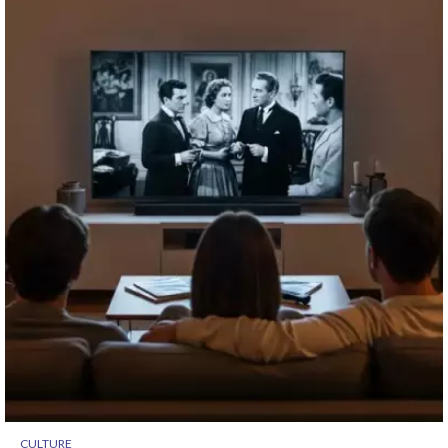
CULTURE