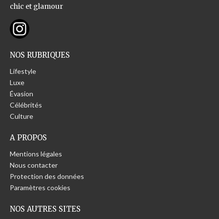
chic et glamour
NOS RUBRIQUES
Lifestyle
Luxe
Évasion
Célébrités
Culture
A PROPOS
Mentions légales
Nous contacter
Protection des données
Paramètres cookies
NOS AUTRES SITES