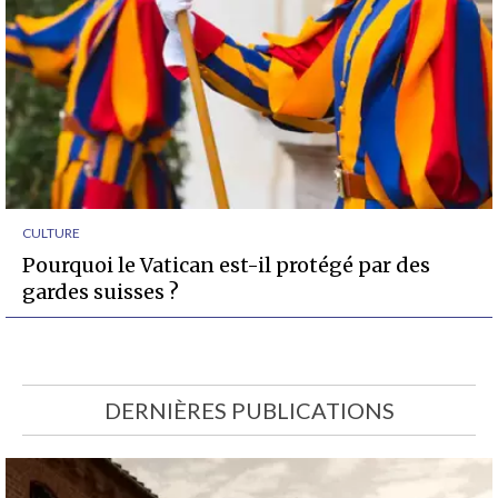
CULTURE
Pourquoi le Vatican est-il protégé par des
gardes suisses ?
DERNIÈRES PUBLICATIONS