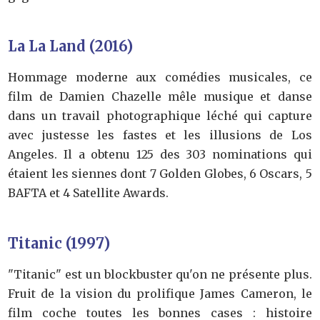
La La Land (2016)
Hommage moderne aux comédies musicales, ce
film de Damien Chazelle mêle musique et danse
dans un travail photographique léché qui capture
avec justesse les fastes et les illusions de Los
Angeles. Il a obtenu 125 des 303 nominations qui
étaient les siennes dont 7 Golden Globes, 6 Oscars, 5
BAFTA et 4 Satellite Awards.
Titanic (1997)
"Titanic" est un blockbuster qu'on ne présente plus.
Fruit de la vision du prolifique James Cameron, le
film coche toutes les bonnes cases : histoire