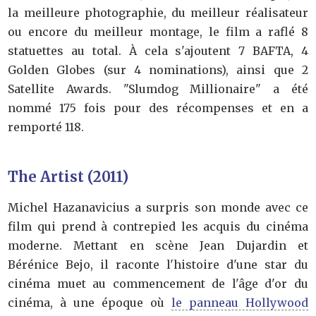
la meilleure photographie, du meilleur réalisateur
ou encore du meilleur montage, le film a raflé 8
statuettes au total. À cela s'ajoutent 7 BAFTA, 4
Golden Globes (sur 4 nominations), ainsi que 2
Satellite Awards. "Slumdog Millionaire" a été
nommé 175 fois pour des récompenses et en a
remporté 118.
The Artist (2011)
Michel Hazanavicius a surpris son monde avec ce
film qui prend à contrepied les acquis du cinéma
moderne. Mettant en scène Jean Dujardin et
Bérénice Bejo, il raconte l'histoire d'une star du
cinéma muet au commencement de l'âge d'or du
cinéma, à une époque où
le panneau Hollywood