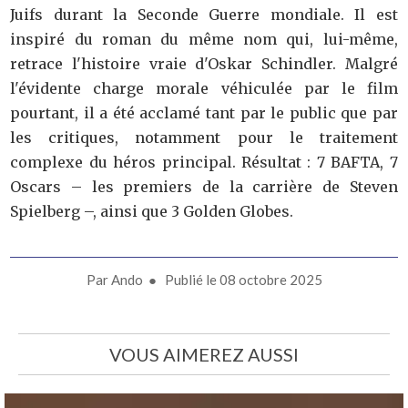
Juifs durant la Seconde Guerre mondiale. Il est
inspiré du roman du même nom qui, lui-même,
retrace l'histoire vraie d'Oskar Schindler. Malgré
l'évidente charge morale véhiculée par le film
pourtant, il a été acclamé tant par le public que par
les critiques, notamment pour le traitement
complexe du héros principal. Résultat : 7 BAFTA, 7
Oscars – les premiers de la carrière de Steven
Spielberg –, ainsi que 3 Golden Globes.
Par
Ando
● Publié le
08 octobre 2025
VOUS AIMEREZ AUSSI