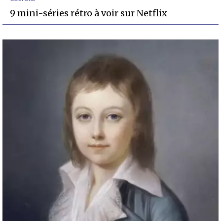
9 mini-séries rétro à voir sur Netflix