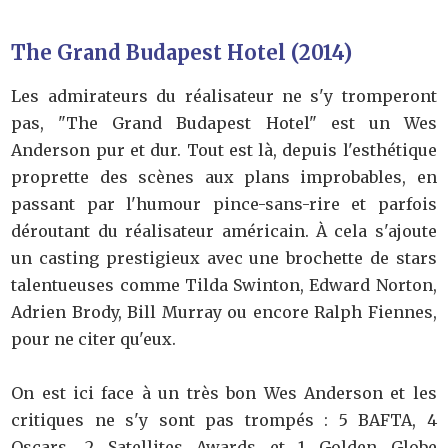
The Grand Budapest Hotel (2014)
Les admirateurs du réalisateur ne s'y tromperont
pas, "The Grand Budapest Hotel" est un Wes
Anderson pur et dur. Tout est là, depuis l'esthétique
proprette des scènes aux plans improbables, en
passant par l'humour pince-sans-rire et parfois
déroutant du réalisateur américain. À cela s'ajoute
un casting prestigieux avec une brochette de stars
talentueuses comme Tilda Swinton, Edward Norton,
Adrien Brody, Bill Murray ou encore Ralph Fiennes,
pour ne citer qu'eux.
On est ici face à un très bon Wes Anderson et les
critiques ne s'y sont pas trompés : 5 BAFTA, 4
Oscars, 2 Satellites Awards et 1 Golden Globe