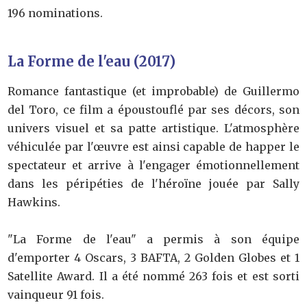
196 nominations.
La Forme de l'eau (2017)
Romance fantastique (et improbable) de Guillermo
del Toro, ce film a époustouflé par ses décors, son
univers visuel et sa patte artistique. L'atmosphère
véhiculée par l'œuvre est ainsi capable de happer le
spectateur et arrive à l'engager émotionnellement
dans les péripéties de l'héroïne jouée par Sally
Hawkins.
"La Forme de l'eau" a permis à son équipe
d'emporter 4 Oscars, 3 BAFTA, 2 Golden Globes et 1
Satellite Award. Il a été nommé 263 fois et est sorti
vainqueur 91 fois.