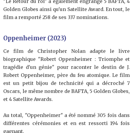
"Le Retour du roi" a également engrangé 5 BAFTA, 4
Golden Globes ainsi qu'un Satellite Award. En tout, le
film a remporté 258 de ses 337 nominations.
Oppenheimer (2023)
Ce film de Christopher Nolan adapte le livre
biographique "Robert Oppenheimer : Triomphe et
tragédie d'un génie" pour raconter le destin de J.
Robert Oppenheimer, père du feu atomique. Le film
est un petit bijou de technicité qui a décroché 7
Oscars, le même nombre de BAFTA, 5 Golden Globes,
et 4 Satellite Awards.
Au total, "Oppenheimer" a été nommé 305 fois dans
différentes cérémonies et en est ressorti 194 fois
gagnant.