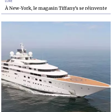
LUXE
À New-York, le magasin Tiffany's se réinvente