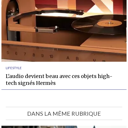
LIFESTYLE
L'audio devient beau avec ces objets high-
tech signés Hermès
DANS LA MÊME RUBRIQUE