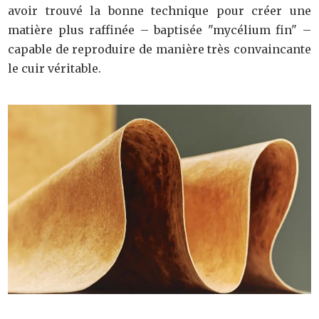
avoir trouvé la bonne technique pour créer une
matière plus raffinée – baptisée "mycélium fin" –
capable de reproduire de manière très convaincante
le cuir véritable.