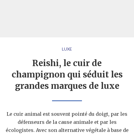
LUXE
Reishi, le cuir de
champignon qui séduit les
grandes marques de luxe
Le cuir animal est souvent pointé du doigt, par les
défenseurs de la cause animale et par les
écologistes. Avec son alternative végétale à base de