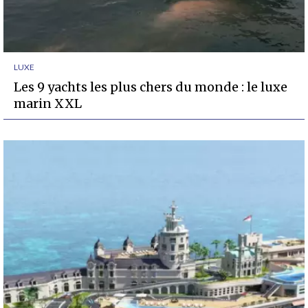
LUXE
Les 9 yachts les plus chers du monde : le luxe
marin XXL