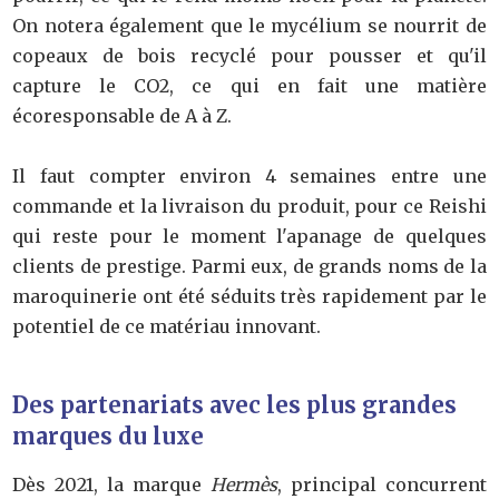
On notera également que le mycélium se nourrit de
copeaux de bois recyclé pour pousser et qu'il
capture le CO2, ce qui en fait une matière
écoresponsable de A à Z.
Il faut compter environ 4 semaines entre une
commande et la livraison du produit, pour ce Reishi
qui reste pour le moment l'apanage de quelques
clients de prestige. Parmi eux, de grands noms de la
maroquinerie ont été séduits très rapidement par le
potentiel de ce matériau innovant.
Des partenariats avec les plus grandes
marques du luxe
Dès 2021, la marque
Hermès
, principal concurrent