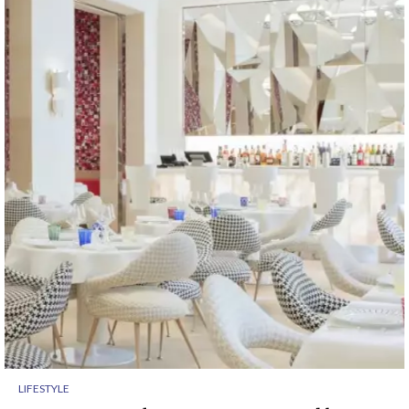
LIFESTYLE