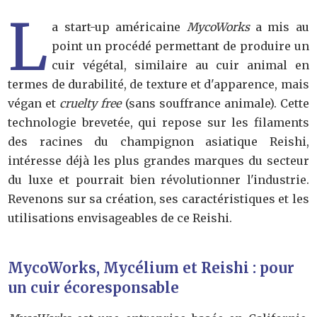
L
a start-up américaine
MycoWorks
a mis au
point un procédé permettant de produire un
cuir végétal, similaire au cuir animal en
termes de durabilité, de texture et d'apparence, mais
végan et
cruelty free
(sans souffrance animale). Cette
technologie brevetée, qui repose sur les filaments
des racines du champignon asiatique Reishi,
intéresse déjà les plus grandes marques du secteur
du luxe et pourrait bien révolutionner l'industrie.
Revenons sur sa création, ses caractéristiques et les
utilisations envisageables de ce Reishi.
MycoWorks, Mycélium et Reishi : pour
un cuir écoresponsable