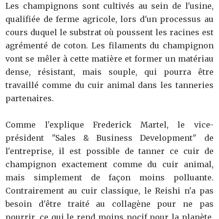
Les champignons sont cultivés au sein de l'usine,
qualifiée de ferme agricole, lors d'un processus au
cours duquel le substrat où poussent les racines est
agrémenté de coton. Les filaments du champignon
vont se mêler à cette matière et former un matériau
dense, résistant, mais souple, qui pourra être
travaillé comme du cuir animal dans les tanneries
partenaires.
Comme l'explique Frederick Martel, le vice-
président "Sales & Business Development" de
l'entreprise, il est possible de tanner ce cuir de
champignon exactement comme du cuir animal,
mais simplement de façon moins polluante.
Contrairement au cuir classique, le Reishi n'a pas
besoin d'être traité au collagène pour ne pas
pourrir, ce qui le rend moins nocif pour la planète.