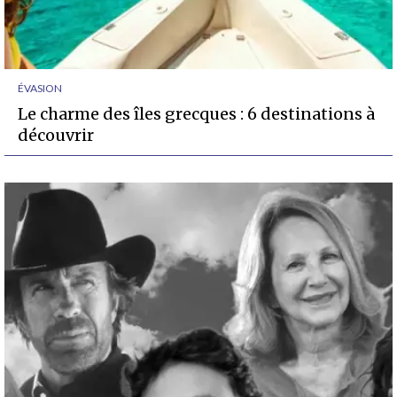
ÉVASION
Le charme des îles grecques : 6 destinations à
découvrir