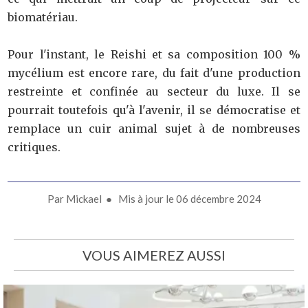
biomatériau.
Pour l'instant, le Reishi et sa composition 100 %
mycélium est encore rare, du fait d'une production
restreinte et confinée au secteur du luxe. Il se
pourrait toutefois qu'à l'avenir, il se démocratise et
remplace un cuir animal sujet à de nombreuses
critiques.
Par
Mickael
● Mis à jour le
06 décembre 2024
VOUS AIMEREZ AUSSI