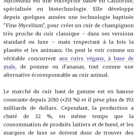
MycoWorks
est une entreprise basée en Californie,
spécialisée en biotechnologie. Elle développe
depuis quelques années une technologie baptisée
"Fine Mycelium", pour créer un cuir de champignon
très proche du cuir classique – dans ses versions
standard ou luxe – mais respectant à la fois la
planète et les animaux. On peut le voir comme un
véritable concurrent
aux cuirs végans, à base de
maïs
, de pomme ou d'ananas, tout comme une
alternative écoresponsable au cuir animal.
Le marché du cuir haut de gamme est en hausse
constante depuis 2010 (+251 %) et il pèse plus de 192
milliards de dollars. Cependant, la production a
chuté de 22 %, en même temps que la
consommation de produits laitiers et de bœuf, et les
marques de luxe se doivent donc de trouver des