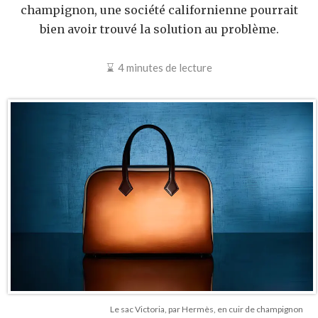
champignon, une société californienne pourrait
bien avoir trouvé la solution au problème.
4 minutes de lecture
Le sac Victoria, par Hermès, en cuir de champignon