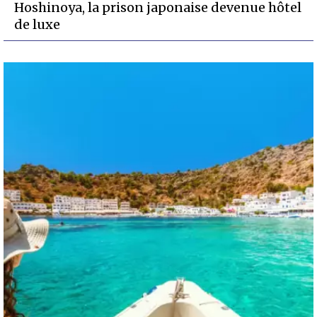
Hoshinoya, la prison japonaise devenue hôtel
de luxe