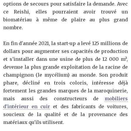
options de secours pour satisfaire la demande. Avec
ce Reishi, elles pourraient avoir trouvé un
biomatériau à même de plaire au plus grand
nombre.
En fin d'année 2021, la start-up a levé 125 millions de
dollars pour augmenter ses capacités de production
et s'installer dans une usine de plus de 12 000 m²,
devenue la plus grande exploitation de la racine de
champignon (le mycélium) au monde. Son produit
phare, décliné en trois coloris, intéresse déjà
fortement les grandes marques de la maroquinerie,
mais aussi des constructeurs de
mobiliers
d'intérieur en cuir
et des fabricants de voitures,
soucieux de la qualité et de la provenance des
matériaux qu'ils utilisent.