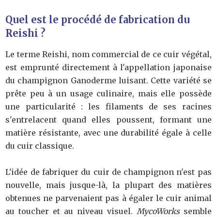
Quel est le procédé de fabrication du
Reishi ?
Le terme Reishi, nom commercial de ce cuir végétal,
est emprunté directement à l'appellation japonaise
du champignon Ganoderme luisant. Cette variété se
prête peu à un usage culinaire, mais elle possède
une particularité : les filaments de ses racines
s'entrelacent quand elles poussent, formant une
matière résistante, avec une durabilité égale à celle
du cuir classique.
L'idée de fabriquer du cuir de champignon n'est pas
nouvelle, mais jusque-là, la plupart des matières
obtenues ne parvenaient pas à égaler le cuir animal
au toucher et au niveau visuel.
MycoWorks
semble