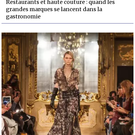
Restaurants et haute couture : quand les
grandes marques se lancent dans la
gastronomie