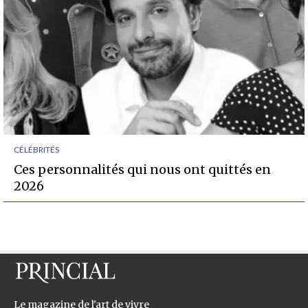
CÉLÉBRITÉS
Ces personnalités qui nous ont quittés en
2026
Le magazine de l'art de vivre