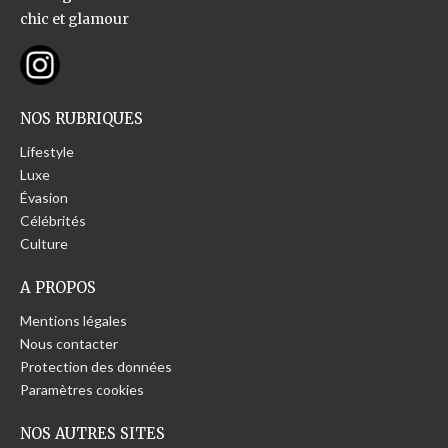
chic et glamour
NOS RUBRIQUES
Lifestyle
Luxe
Évasion
Célébrités
Culture
A PROPOS
Mentions légales
Nous contacter
Protection des données
Paramètres cookies
NOS AUTRES SITES