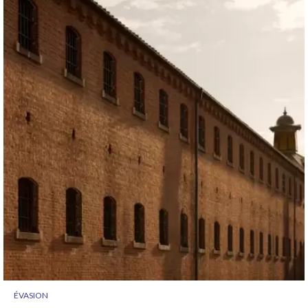
ÉVASION