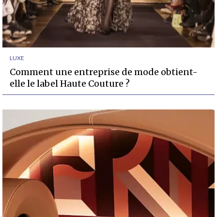
LUXE
Comment une entreprise de mode obtient-
elle le label Haute Couture ?