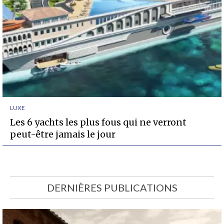
LUXE
Les 6 yachts les plus fous qui ne verront
peut-être jamais le jour
DERNIÈRES PUBLICATIONS